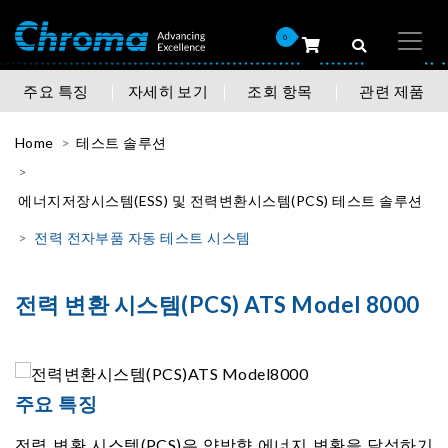
0
주요 특징
자세히 보기
조회 항목
관련 제품
Home
테스트 솔루션
에너지저장시스템(ESS) 및 전력변환시스템(PCS) 테스트 솔루션
전력 전자부품 자동 테스트 시스템
전력 변환 시스템(PCS) ATS Model 8000
주요 특징
전력 변환 시스템(PCS)은 양방향 에너지 변환을 달성하기