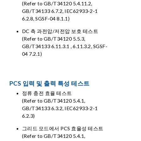
(Refer to GB/T34120 5.4.11.2,
GB/T34133 6.7.2, IEC62933-2-1
6.2.8, SGSF-04 8.1.1)
DC 측 과전압/저전압 보호 테스트
(Refer to GB/T34120 5.5.3,
GB/T34133 6.11.3.1 , 6.11.3.2, SGSF-
04 7.2.1)
PCS 입력 및 출력 특성 테스트
정류 충전 효율 테스트
(Refer to GB/T34120 5.4.1,
GB/T34133 6.3.2, IEC62933-2-1
6.2.3)
그리드 모드에서 PCS 효율성 테스트
(Refer to GB/T34120 5.4.1,