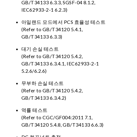
GB/T34133 6.3.3, SGSF-04 8.1.2,
IEC62933-2-1 6.2.3)
아일랜드 모드에서 PCS 효율성 테스트
(Refer to GB/T34120 5.4.1,
GB/T34133 6.3.3)
대기 손실 테스트
(Refer to GB/T34120 5.4.2,
GB/T34133 6.3.4.1, IEC62933-2-1
5.2.6/6.2.6)
무부하 손실 테스트
(Refer to GB/T34120 5.4.2,
GB/T34133 6.3.4.2)
역률 테스트
(Refer to CGC/GF004:2011 7.1,
GB/T34120 5.4.8, GB/T34133 6.6.3)
DC 컴포넌트 측정