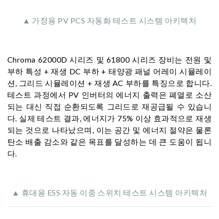
▲ 가정용 PV PCS 자동화 테스트 시스템 아키텍처
Chroma 62000D 시리즈 및 61800 시리즈 장비는 전원 및
부하 특성 + 재생 DC 부하 + 태양광 패널 어레이 시뮬레이
션, 그리드 시뮬레이션 + 재생 AC 부하를 특징으로 합니다.
테스트 과정에서 PV 인버터의 에너지 출력은 폐열로 소산
되는 대신 직접 순환되도록 그리드로 재공급될 수 있습니
다. 실제 테스트 결과, 에너지가 75% 이상 효과적으로 재생
되는 것으로 나타났으며, 이는 공간 및 에너지 절약은 물론
탄소 배출 감소와 같은 목표를 달성하는 데 큰 도움이 됩니
다.
▲ 휴대용 ESS 자동 이중 스위치 테스트 시스템 아키텍처