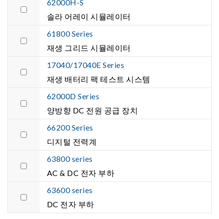
62000H-S
솔라 어레이 시뮬레이터
61800 Series
재생 그리드 시뮬레이터
17040/17040E Series
재생 배터리 팩 테스트 시스템
62000D Series
양방향 DC 전원 공급 장치
66200 Series
디지털 전력계
63800 series
AC & DC 전자 부하
63600 series
DC 전자 부하