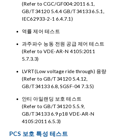
(Refer to CGC/GF004:2011 6.1,
GB/T34120 5.4.4 GB/T34133 6.5.1,
IEC62933-2-1 6.4.7.1)
역률 제어 테스트
과주파수 능동 전원 공급 제어 테스트
(Refer to VDE-AR-N 4105:2011
5.7.3.3)
LVRT(Low voltage ride through) 용량
(Refer to GB/T34120 5.4.12,
GB/T34133 6.8, SGSF-04 7.3.5)
안티 아일랜딩 보호 테스트
(Refer to GB/T34120 5.5.9,
GB/T34133 6.9 p18 VDE-AR-N
4105:2011 6.5.3)
PCS 보호 특성 테스트