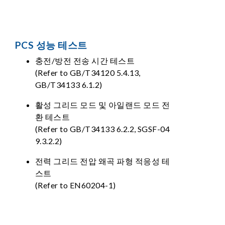
PCS 성능 테스트
충전/방전 전송 시간 테스트
(Refer to GB/T34120 5.4.13,
GB/T34133 6.1.2)
활성 그리드 모드 및 아일랜드 모드 전
환 테스트
(Refer to GB/T34133 6.2.2, SGSF-04
9.3.2.2)
전력 그리드 전압 왜곡 파형 적응성 테
스트
(Refer to EN60204-1)