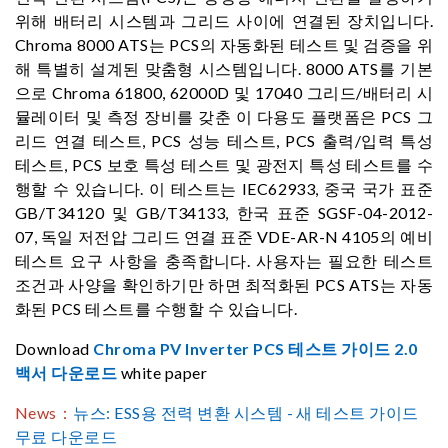
위해 배터리 시스템과 그리드 사이에 연결된 장치입니다.
Chroma 8000 ATS는 PCS의 자동화된 테스트 및 검증을 위
해 특별히 설계된 맞춤형 시스템입니다. 8000 ATS를 기본
으로 Chroma 61800, 62000D 및 17040 그리드/배터리 시
뮬레이터 및 측정 장비를 갖춘 이 다용도 플랫폼은 PCS 그
리드 연결 테스트, PCS 성능 테스트, PCS 출력/입력 특성
테스트, PCS 보호 특성 테스트 및 광전지 특성 테스트를 수
행할 수 있습니다. 이 테스트는 IEC62933, 중국 국가 표준
GB/T34120 및 GB/T34133, 한국 표준 SGSF-04-2012-
07, 독일 저전압 그리드 연결 표준 VDE-AR-N 4105의 예비
테스트 요구 사항을 충족합니다. 사용자는 필요한 테스트
조건과 사양을 확인하기만 하면 최적화된 PCS ATS는 자동
화된 PCS 테스트를 수행할 수 있습니다.
Download
Chroma PV Inverter PCS 테스트 가이드 2.0
백서 다운로드
white paper
News：
뉴스: ESS용 전력 변환 시스템 - 새 테스트 가이드
무료 다운로드