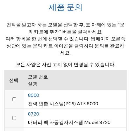
제품 문의
견적을 받고자 하는 모델을 선택한 후, 표 아래에 있는 "문
의 카트에 추가" 버튼을 클릭하세요.
여러 항목을 한 번에 선택할 수 있습니다. 웹페이지 오른쪽
상단에 있는 문의 카트 아이콘을 클릭하여 문의를 완료하
세요.
모든 사양은 사전 고지 없이 변경될 수 있습니다.
모델 번호
선택
설명
8000
전력 변환 시스템(PCS) ATS 8000
8720
배터리 팩 자동검사시스템 Model 8720