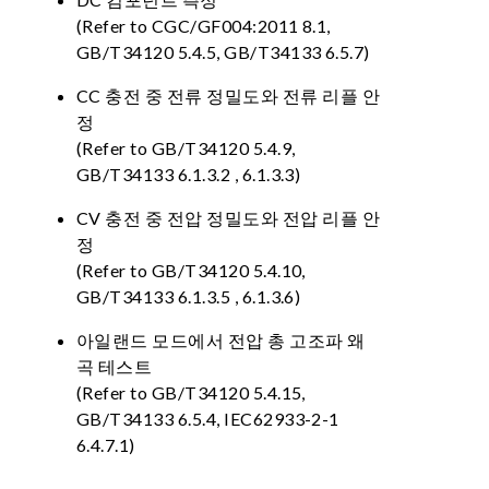
(Refer to CGC/GF004:2011 8.1,
GB/T34120 5.4.5, GB/T34133 6.5.7)
CC 충전 중 전류 정밀도와 전류 리플 안
정
(Refer to GB/T34120 5.4.9,
GB/T34133 6.1.3.2 , 6.1.3.3)
CV 충전 중 전압 정밀도와 전압 리플 안
정
(Refer to GB/T34120 5.4.10,
GB/T34133 6.1.3.5 , 6.1.3.6)
아일랜드 모드에서 전압 총 고조파 왜
곡 테스트
(Refer to GB/T34120 5.4.15,
GB/T34133 6.5.4, IEC62933-2-1
6.4.7.1)