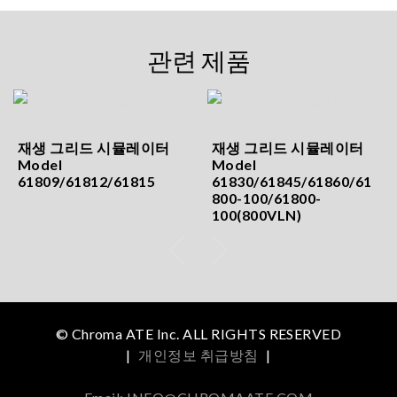
관련 제품
재생 그리드 시뮬레이터
재생 그리드 시뮬레이터
Model
Model
61809/61812/61815
61830/61845/61860/61
800-100/61800-
100(800VLN)
© Chroma ATE Inc. ALL RIGHTS RESERVED
|
개인정보 취급방침
|