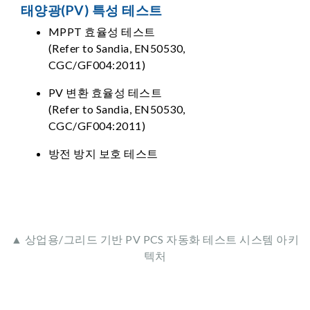
태양광(PV) 특성 테스트
MPPT 효율성 테스트
(Refer to Sandia, EN50530,
CGC/GF004:2011)
PV 변환 효율성 테스트
(Refer to Sandia, EN50530,
CGC/GF004:2011)
방전 방지 보호 테스트
▲ 상업용/그리드 기반 PV PCS 자동화 테스트 시스템 아키
텍처