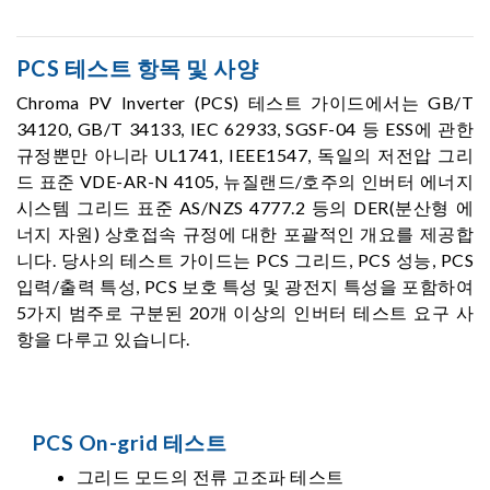
PCS 테스트 항목 및 사양
Chroma PV Inverter (PCS) 테스트 가이드에서는 GB/T
34120, GB/T 34133, IEC 62933, SGSF-04 등 ESS에 관한
규정뿐만 아니라 UL1741, IEEE1547, 독일의 저전압 그리
드 표준 VDE-AR-N 4105, 뉴질랜드/호주의 인버터 에너지
시스템 그리드 표준 AS/NZS 4777.2 등의 DER(분산형 에
너지 자원) 상호접속 규정에 대한 포괄적인 개요를 제공합
니다. 당사의 테스트 가이드는 PCS 그리드, PCS 성능, PCS
입력/출력 특성, PCS 보호 특성 및 광전지 특성을 포함하여
5가지 범주로 구분된 20개 이상의 인버터 테스트 요구 사
항을 다루고 있습니다.
PCS On-grid 테스트
그리드 모드의 전류 고조파 테스트