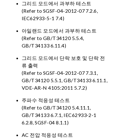
그리드 모드에서 과부하 테스트
(Refer to SGSF-04-2012-07 7.2.6,
IEC62933-5-1 7.4)
아일랜드 모드에서 과부하 테스트
(Refer to GB/T34120 5.5.4,
GB/T34133 6.11.4)
그리드 모드에서 단락 보호 및 단락 전
류 출력
(Refer to SGSF-04-2012-07 7.3.1,
GB/T34120 5.5.1, GB/T34133 6.11.1,
VDE-AR-N 4105:2011 5.7.2)
주파수 적응성 테스트
(Refer to GB/T34120 5.4.11.1,
GB/T34133 6.7.1, IEC62933-2-1
6.2.8, SGSF-04 8.1.1)
AC 전압 적응성 테스트