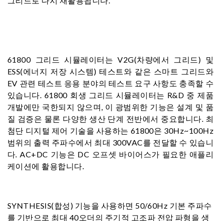
그리드로 다시 재활용됩니다.
61800 그리드 시뮬레이터는 V2G(차량에서 그리드) 및
ESS(에너지 저장 시스템) 테스트와 같은 스마트 그리드와
EV 관련 테스트 응용 분야의 테스트 요구 사항도 충족할 수
있습니다. 61800 회생 그리드 시뮬레이터는 R&D 중 제품
개발에만 국한되지 않으며, 이 광범위한 기능은 설계 및 품
질 검증은 물론 다양한 생산 단계 전반에서 중요합니다. 최
첨단 디지털 제어 기술을 사용하는 61800은 30Hz~100Hz
범위의 출력 주파수에서 최대 300VAC를 전달할 수 있습니
다. AC+DC 기능은 DC 오프셋 바이어스가 필요한 애플리
케이션에 활용합니다.
SYNTHESIS(합성) 기능을 사용하면 50/60Hz 기본 주파수
를 기반으로 최대 40오더의 주기적 고조파 전압 파형을 생