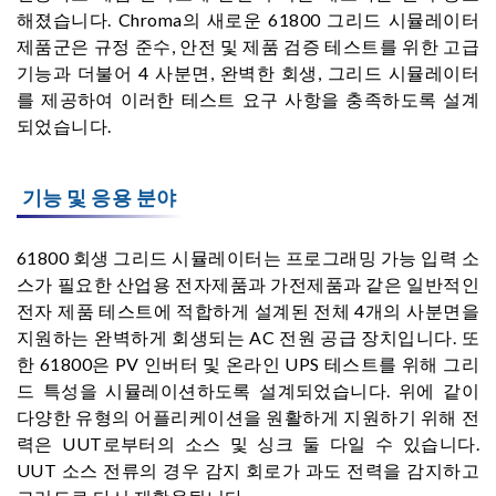
해졌습니다. Chroma의 새로운 61800 그리드 시뮬레이터
제품군은 규정 준수, 안전 및 제품 검증 테스트를 위한 고급
기능과 더불어 4 사분면, 완벽한 회생, 그리드 시뮬레이터
를 제공하여 이러한 테스트 요구 사항을 충족하도록 설계
되었습니다.
기능 및 응용 분야
61800 회생 그리드 시뮬레이터는 프로그래밍 가능 입력 소
스가 필요한 산업용 전자제품과 가전제품과 같은 일반적인
전자 제품 테스트에 적합하게 설계된 전체 4개의 사분면을
지원하는 완벽하게 회생되는 AC 전원 공급 장치입니다. 또
한 61800은 PV 인버터 및 온라인 UPS 테스트를 위해 그리
드 특성을 시뮬레이션하도록 설계되었습니다. 위에 같이
다양한 유형의 어플리케이션을 원활하게 지원하기 위해 전
력은 UUT로부터의 소스 및 싱크 둘 다일 수 있습니다.
UUT 소스 전류의 경우 감지 회로가 과도 전력을 감지하고