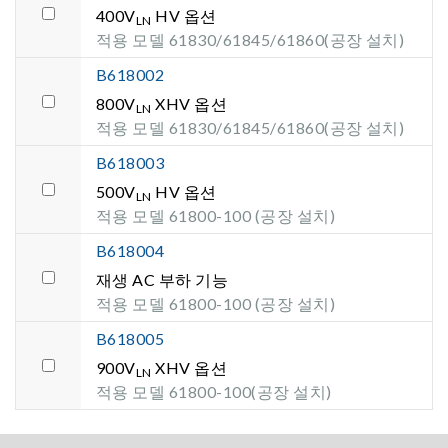
400V
HV 옵션
LN
적용 모델 61830/61845/61860(공장 설치)
B618002
800V
XHV 옵션
LN
적용 모델 61830/61845/61860(공장 설치)
B618003
500V
HV 옵션
LN
적용 모델 61800-100 (공장 설치)
B618004
재생 AC 부하 기능
적용 모델 61800-100 (공장 설치)
B618005
900V
XHV 옵션
LN
적용 모델 61800-100(공장 설치)