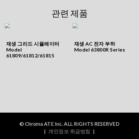
관련 제품
재생 그리드 시뮬레이터
재생 AC 전자 부하
Model
Model 63800R Series
61809/61812/61815
© Chroma ATE Inc. ALL RIGHTS RESERVED
|
개인정보 취급방침
|