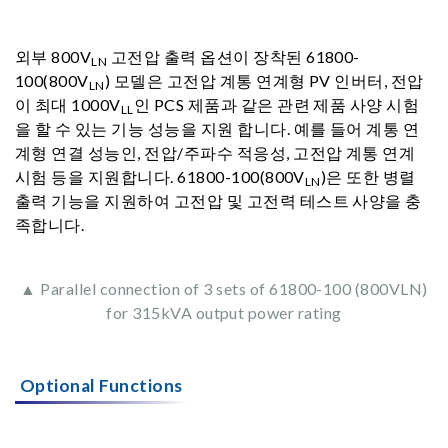
외부 800V
고전압 출력 옵션이 장착된 61800-
LN
100(800V
) 모델은 고전압 계통 연계형 PV 인버터, 전압
LN
이 최대 1000V
인 PCS 제품과 같은 관련 제품 사양 시험
LL
을 할 수 있는 기능 성능을 지원 합니다. 예를 들어 계통 연
계형 연결 성능인, 전압/주파수 적응성, 고전압 계통 연계
시험 등을 지원합니다. 61800-100(800V
)은 또한 병렬
LN
출력 기능을 지원하여 고전압 및 고전력 테스트 사양을 충
족합니다.
▲ Parallel connection of 3 sets of 61800-100 (800VLN)
for 315kVA output power rating
Optional Functions