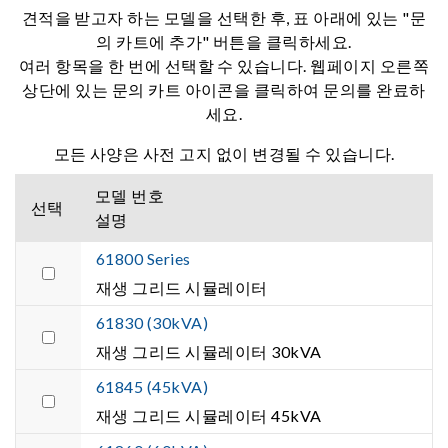
견적을 받고자 하는 모델을 선택한 후, 표 아래에 있는 "문
의 카트에 추가" 버튼을 클릭하세요.
여러 항목을 한 번에 선택할 수 있습니다. 웹페이지 오른쪽
상단에 있는 문의 카트 아이콘을 클릭하여 문의를 완료하
세요.
모든 사양은 사전 고지 없이 변경될 수 있습니다.
모델 번호
선택
설명
61800 Series
재생 그리드 시뮬레이터
61830 (30kVA)
재생 그리드 시뮬레이터 30kVA
61845 (45kVA)
재생 그리드 시뮬레이터 45kVA