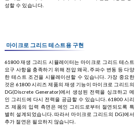
성할 수 있습니다.
마이크로 그리드 테스트용 구현
61800 재생 그리드 시뮬레이터는 마이크로 그리드 테스트
요구 사항을 충족하기 위해 전압 왜곡, 주파수 변동 등 다양
한 테스트 조건을 시뮬레이션할 수 있습니다. 가장 중요한
것은 61800 시리즈 제품의 재생 기능이 마이크로 그리드의
DG(Discrete Generator)에서 생성된 전력을 싱크하고 메
인 그리드에 다시 전력을 공급할 수 있습니다. 61800 시리
즈 제품의 입력 측면은 메인 그리드로부터 절연되도록 특
별히 설계되었습니다. 따라서 마이크로 그리드의 DG)에서
추가 절연은 필요하지 않습니다.