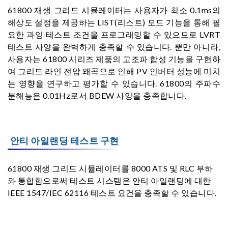
61800 재생 그리드 시뮬레이터는 사용자가 최소 0.1ms의
해상도 설정을 제공하는 LIST(리스트) 모드 기능을 통해 필
요한 과잉 테스트 조건을 프로그래밍할 수 있으므로 LVRT
테스트 사양을 완벽하게 충족할 수 있습니다. 뿐만 아니라,
사용자는 61800 시리즈 제품의 고조파 합성 기능을 구현하
여 그리드 라인 전압 왜곡으로 인해 PV 인버터 성능에 미치
는 영향을 연구하고 평가할 수 있습니다. 61800의 주파수
분해능은 0.01Hz로서 BDEW 사양을 충족합니다.
안티 아일랜딩 테스트 구현
61800 재생 그리드 시뮬레이터를 8000 ATS 및 RLC 부하
와 통합함으로써 테스트 시스템은 안티 아일랜딩에 대한
IEEE 1547/IEC 62116 테스트 요건을 충족할 수 있습니다.