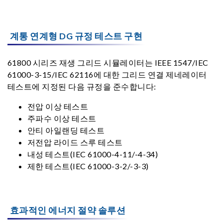
계통 연계형 DG 규정 테스트 구현
61800 시리즈 재생 그리드 시뮬레이터는 IEEE 1547/IEC
61000-3-15/IEC 62116에 대한 그리드 연결 제네레이터
테스트에 지정된 다음 규정을 준수합니다:
전압 이상 테스트
주파수 이상 테스트
안티 아일랜딩 테스트
저전압 라이드 스루 테스트
내성 테스트(IEC 61000-4-11/-4-34)
제한 테스트(IEC 61000-3-2/-3-3)
효과적인 에너지 절약 솔루션