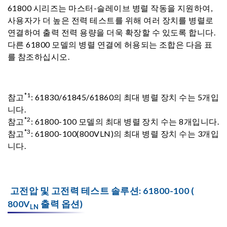
61800 시리즈는 마스터-슬레이브 병렬 작동을 지원하여,
사용자가 더 높은 전력 테스트를 위해 여러 장치를 병렬로
연결하여 출력 전력 용량을 더욱 확장할 수 있도록 합니다.
다른 61800 모델의 병렬 연결에 허용되는 조합은 다음 표
를 참조하십시오.
*1
참고
: 61830/61845/61860의 최대 병렬 장치 수는 5개입
니다.
*2
참고
: 61800-100 모델의 최대 병렬 장치 수는 8개입니다.
*3
참고
: 61800-100(800VLN)의 최대 병렬 장치 수는 3개입
니다.
고전압 및 고전력 테스트 솔루션: 61800-100 (
800V
출력 옵션)
LN