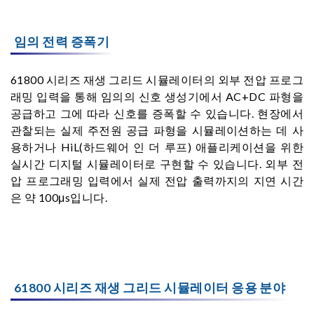
임의 전력 증폭기
61800 시리즈 재생 그리드 시뮬레이터의 외부 전압 프로그
래밍 입력을 통해 임의의 신호 생성기에서 AC+DC 파형을
공급하고 그에 따라 신호를 증폭할 수 있습니다. 현장에서
관찰되는 실제 주전원 공급 파형을 시뮬레이션하는 데 사
용하거나 HiL(하드웨어 인 더 루프) 애플리케이션을 위한
실시간 디지털 시뮬레이터로 구현할 수 있습니다. 외부 전
압 프로그래밍 입력에서 실제 전압 출력까지의 지연 시간
은 약 100μs입니다.
61800 시리즈 재생 그리드 시뮬레이터 응용 분야