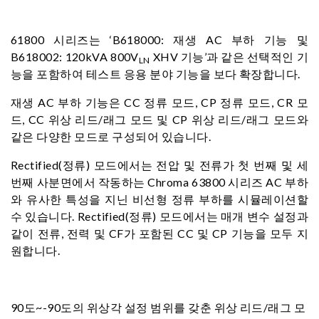
61800 시리즈는 ‘B618000: 재생 AC 부하 기능 및
B618002: 120kVA 800V
XHV 기능’과 같은 선택적인 기
LN
능을 포함하여 테스트 응용 분야 기능을 보다 확장합니다.
재생 AC 부하 기능은 CC 정류 모드, CP 정류 모드, CR 모
드, CC 위상 리드/래그 모드 및 CP 위상 리드/래그 모드와
같은 다양한 모드로 구성되어 있습니다.
Rectified(정류) 모드에서는 전압 및 전류가 첫 번째 및 세
번째 사분면에서 작동하는 Chroma 63800 시리즈 AC 부하
와 유사한 특성을 지닌 비선형 정류 부하를 시뮬레이션할
수 있습니다. Rectified(정류) 모드에서는 매개 변수 설정과
같이 전류, 전력 및 CF가 포함된 CC 및 CP 기능을 모두 지
원합니다.
90도~-90도의 위상각 설정 범위를 갖춘 위상 리드/래그 모