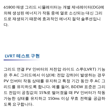
61800 재생 그리드 시뮬레이터는 개별 제네레이터(DG)에
의해 생성된 에너지가 작동 중에 열로 소산되는 대신 그리
드로 재생되기 때문에 효과적인 에너지 절약 솔루션입니
다.
LVRT 테스트 구현
그리드 연결 PV 인버터의 저전압 라이드 스루(LVRT) 기능
은 주 AC 그리드에서 이상(예: 전압 강하)이 발생하는 경우
PV 인버터 작동 상태를 유지하고 특정 기간 동안 주 AC 그
리드를 유지하도록 합니다. 예를 들어, BDEW 표준은 그리
드 전압이 공칭값의 15%로 떨어졌을 때 PV 인버터가 작동
가능한 상태를 유지하고 150ms 이상 무효 전력을 공급하
도록 요구합니다.