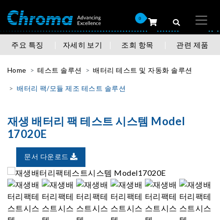
0
주요 특징
자세히 보기
조회 항목
관련 제품
Home
테스트 솔루션
배터리 테스트 및 자동화 솔루션
배터리 팩/모듈 제조 테스트 솔루션
재생 배터리 팩 테스트 시스템 Model
17020E
문서 다운로드