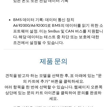
있는 온도 또는 전압 데이터 기록
BMS 데이터 기록: 데이터 통신 장치
A692000/A692001로 BMS의 데이터를 읽기 위한 소
프트웨어 설정. 이는 SmBus 및 CAN 버스를 지원합니
다. 해당 데이터는 테스트 중 차단 또는 보호에 대한
조건에서 설정될 수 있습니다.
제품 문의
견적을 받고자 하는 모델을 선택한 후, 표 아래에 있는 "문
의 카트에 추가" 버튼을 클릭하세요.
여러 항목을 한 번에 선택할 수 있습니다. 웹페이지 오른쪽
상단에 있는 문의 카트 아이콘을 클릭하여 문의를 완료하
세요.