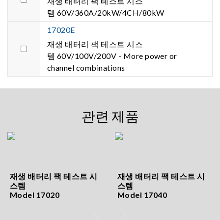
재생 배터리 팩 테스트 시스
템 60V/360A/20kW/4CH/80kW
17020E
재생 배터리 팩 테스트 시스
템 60V/100V/200V - More power or
channel combinations
관련 제품
재생 배터리 팩 테스트 시
재생 배터리 팩 테스트 시
스템
스템
Model 17020
Model 17040