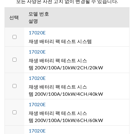
모든 사양은 사전 고지 없이 변경될 수 있습니다.
모델 번호
선택
설명
17020E
재생 배터리 팩 테스트 시스템
17020E
재생 배터리 팩 테스트 시스
템 200V/100A/10kW/2CH/20kW
17020E
재생 배터리 팩 테스트 시스
템 200V/100A/10kW/4CH/40kW
17020E
재생 배터리 팩 테스트 시스
템 200V/100A/10kW/6CH/60kW
17020E