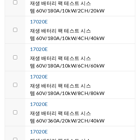
재생 배터리 팩 테스트 시스
템 60V/180A/10kW/2CH/20kW
17020E
재생 배터리 팩 테스트 시스
템 60V/180A/10kW/4CH/40kW
17020E
재생 배터리 팩 테스트 시스
템 60V/180A/10kW/6CH/60kW
17020E
재생 배터리 팩 테스트 시스
템 60V/180A/10kW/8CH/80kW
17020E
재생 배터리 팩 테스트 시스
템 60V/360A/20kW/2CH/40kW
17020E