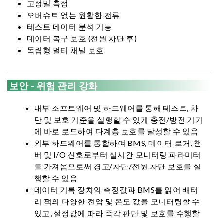
고정밀 측정
오버슈트 없는 원활한 전류
테스트 데이터 분석 기능
데이터 복구 보호 (전원 차단 후)
독립형 멀티 채널 보호
보안 - 위험 관리 강화
내부 소프트웨어 및 하드웨어를 통해 테스트, 차
단 및 보호 기준을 실행할 수 있게 충전/방전 기기
에 바로 로드하여 다계층 보호를 달성할 수 있음
외부 하드웨어를 통합하여 BMS, 데이터 로거, 챔
버 및 I/O 신호로부터 실시간 모니터링 파라미터
를 가져옴으로써 경고/차단/전원 차단 보호를 실
행할 수 있음
데이터 기록 장치의 측정값과 BMS를 읽어 배터
리 팩의 다양한 전압 및 온도 값을 모니터링할 수
있고, 설정값에 따라 즉각 판단 및 보호를 수행할