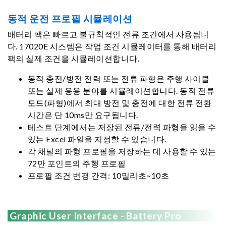
동적 운전 프로필 시뮬레이션
배터리 팩은 빠르고 불규칙적인 전류 조건에서 사용됩니
다. 17020E 시스템은 작업 조건 시뮬레이터를 통해 배터리
팩의 실제 조건을 시뮬레이션합니다.
동적 충전/방전 전력 또는 전류 파형은 주행 사이클
또는 실제 응용 분야를 시뮬레이션합니다. 동적 전류
모드(파형)에서 최대 방전 및 충전에 대한 전류 전환
시간은 단 10ms만 요구됩니다.
테스트 단계에서는 저장된 전류/전력 파형을 읽을 수
있는 Excel 파일을 지정할 수 있습니다.
각 채널의 파형 프로필을 저장하는 데 사용할 수 있는
72만 포인트의 주행 프로필
프로필 조건 변경 간격: 10밀리초~10초
Graphic User Interface - Battery Pro