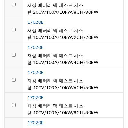
재생 배터리 팩 테스트 시스
템 200V/100A/10kW/8CH/80kW
17020E
재생 배터리 팩 테스트 시스
템 100V/100A/10kW/2CH/20kW
17020E
재생 배터리 팩 테스트 시스
템 100V/100A/10kW/4CH/40kW
17020E
재생 배터리 팩 테스트 시스
템 100V/100A/10kW/6CH/60kW
17020E
재생 배터리 팩 테스트 시스
템 100V/100A/10kW/8CH/80kW
17020E