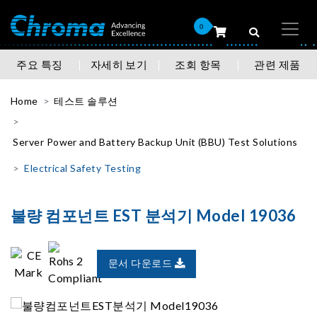
0
주요 특징
자세히 보기
조회 항목
관련 제품
Home
테스트 솔루션
Server Power and Battery Backup Unit (BBU) Test Solutions
Electrical Safety Testing
불량 컴포넌트 EST 분석기 Model 19036
문서 다운로드