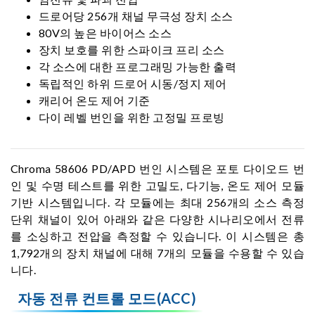
드로어당 256개 채널 무극성 장치 소스
80V의 높은 바이어스 소스
장치 보호를 위한 스파이크 프리 소스
각 소스에 대한 프로그래밍 가능한 출력
독립적인 하위 드로어 시동/정지 제어
캐리어 온도 제어 기준
다이 레벨 번인을 위한 고정밀 프로빙
Chroma 58606 PD/APD 번인 시스템은 포토 다이오드 번
인 및 수명 테스트를 위한 고밀도, 다기능, 온도 제어 모듈
기반 시스템입니다. 각 모듈에는 최대 256개의 소스 측정
단위 채널이 있어 아래와 같은 다양한 시나리오에서 전류
를 소싱하고 전압을 측정할 수 있습니다. 이 시스템은 총
1,792개의 장치 채널에 대해 7개의 모듈을 수용할 수 있습
니다.
자동 전류 컨트롤 모드(ACC)