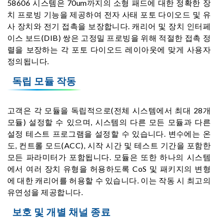
58606 시스템은 70um까지의 소형 패드에 대한 정확한 장
치 프로빙 기능을 제공하여 전자 사태 포토 다이오드 및 유
사 장치와 전기 접촉을 보장합니다. 캐리어 및 장치 인터페
이스 보드(DIB) 쌍은 고정밀 프로빙을 위해 적절한 접촉 정
렬을 보장하는 각 포토 다이오드 레이아웃에 맞게 사용자
정의됩니다.
독립 모듈 작동
고객은 각 모듈을 독립적으로(전체 시스템에서 최대 28개
모듈) 설정할 수 있으며, 시스템의 다른 모든 모듈과 다른
설정 테스트 프로그램을 설정할 수 있습니다. 변수에는 온
도, 컨트롤 모드(ACC), 시작 시간 및 테스트 기간을 포함한
모든 파라미터가 포함됩니다. 모듈은 또한 하나의 시스템
에서 여러 장치 유형을 허용하도록 CoS 및 패키지의 변형
에 대한 캐리어를 허용할 수 있습니다. 이는 작동 시 최고의
유연성을 제공합니다.
보호 및 개별 채널 종료