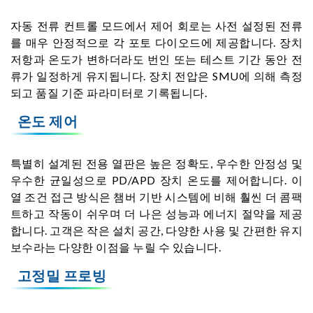
자동 전류 컨트롤 모드에서 제어 회로는 사전 설정된 전류
를 매우 안정적으로 각 포토 다이오드에 제공합니다. 장치
저항과 온도가 변하더라도 번인 또는 테스트 기간 동안 전
류가 일정하게 유지됩니다. 장치 전압은 SMU에 의해 측정
되고 품질 기준 파라미터로 기록됩니다.
온도 제어
특별히 설계된 전용 열판은 높은 정확도, 우수한 안정성 및
우수한 균일성으로 PD/APD 장치 온도를 제어합니다. 이
열 조건 접근 방식은 챔버 기반 시스템에 비해 훨씬 더 콤팩
트하고 작동이 쉬우며 더 나은 성능과 에너지 절약을 제공
합니다. 고객은 작은 설치 공간, 다양한 사용 및 간편한 유지
보수라는 다양한 이점을 누릴 수 있습니다.
고정밀 프로빙