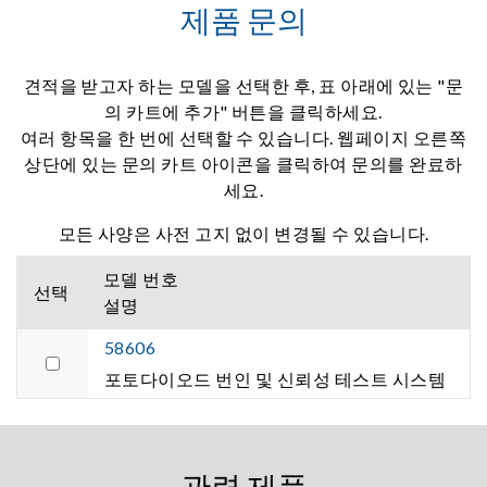
제품 문의
견적을 받고자 하는 모델을 선택한 후, 표 아래에 있는 "문
의 카트에 추가" 버튼을 클릭하세요.
여러 항목을 한 번에 선택할 수 있습니다. 웹페이지 오른쪽
상단에 있는 문의 카트 아이콘을 클릭하여 문의를 완료하
세요.
모든 사양은 사전 고지 없이 변경될 수 있습니다.
모델 번호
선택
설명
58606
포토다이오드 번인 및 신뢰성 테스트 시스템
관련 제품