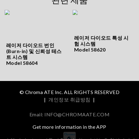
레이저 다이오드 특성 시
험 시스템
레이저 다이오드 번인
Model 58620
(Burn-in) 및 신뢰성 테스
트 시스템
Model 58604
© Chroma ATE Inc. ALL RIGHTS RESERVED
|
개인정보 취급방침
|
Email: INFO@CHROMAATE.COM
Get more information in the APP