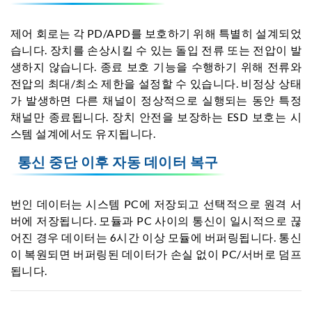
제어 회로는 각 PD/APD를 보호하기 위해 특별히 설계되었
습니다. 장치를 손상시킬 수 있는 돌입 전류 또는 전압이 발
생하지 않습니다. 종료 보호 기능을 수행하기 위해 전류와
전압의 최대/최소 제한을 설정할 수 있습니다. 비정상 상태
가 발생하면 다른 채널이 정상적으로 실행되는 동안 특정
채널만 종료됩니다. 장치 안전을 보장하는 ESD 보호는 시
스템 설계에서도 유지됩니다.
통신 중단 이후 자동 데이터 복구
번인 데이터는 시스템 PC에 저장되고 선택적으로 원격 서
버에 저장됩니다. 모듈과 PC 사이의 통신이 일시적으로 끊
어진 경우 데이터는 6시간 이상 모듈에 버퍼링됩니다. 통신
이 복원되면 버퍼링된 데이터가 손실 없이 PC/서버로 덤프
됩니다.