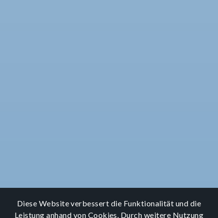
Diese Website verbessert die Funktionalität und die
Leistung anhand von Cookies. Durch weitere Nutzung