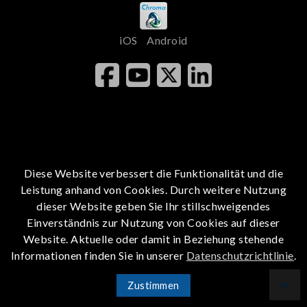
iOS
Android
Diese Website verbessert die Funktionalität und die
Leistung anhand von Cookies. Durch weitere Nutzung
dieser Website geben Sie Ihr stillschweigendes
Einverständnis zur Nutzung von Cookies auf dieser
Website. Aktuelle oder damit in Beziehung stehende
Informationen finden Sie in unserer
Datenschutzrichtlinie
.
Zustimmen