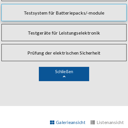
Testsystem für Batteriepacks/-module
Testgeräte für Leistungselektronik
Prüfung der elektrischen Sicherheit
Schließen
Galerieansicht
Listenansicht