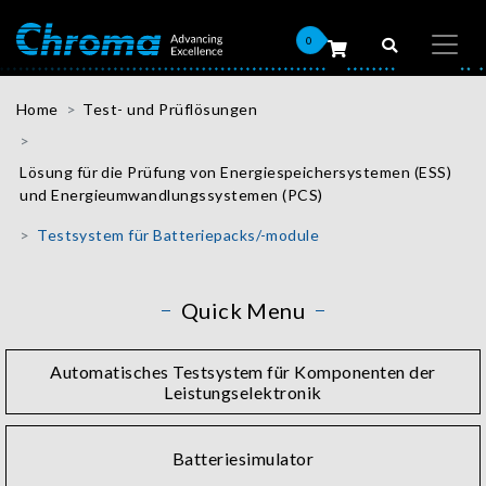
0
Home
Test- und Prüflösungen
Lösung für die Prüfung von Energiespeichersystemen (ESS)
und Energieumwandlungssystemen (PCS)
Testsystem für Batteriepacks/-module
Quick Menu
Automatisches Testsystem für Komponenten der
Leistungselektronik
Batteriesimulator