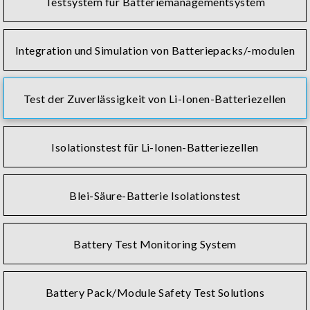
Testsystem für Batteriemanagementsystem
Integration und Simulation von Batteriepacks/-modulen
Test der Zuverlässigkeit von Li-Ionen-Batteriezellen
Isolationstest für Li-Ionen-Batteriezellen
Blei-Säure-Batterie Isolationstest
Battery Test Monitoring System
Battery Pack/Module Safety Test Solutions