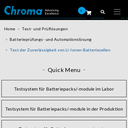
0
Home
Test- und Prüflösungen
Batterieprüfungs- und Automationslösung
Test der Zuverlässigkeit von Li-Ionen-Batteriezellen
Quick Menu
Testsystem für Batteriepacks/-module im Labor
Testsystem für Batteriepacks/-module in der Produktion