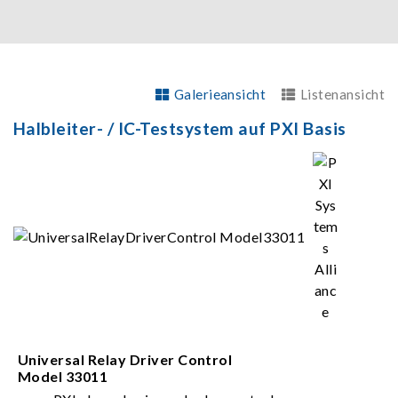
Galerieansicht
Listenansicht
Halbleiter- / IC-Testsystem auf PXI Basis
Universal Relay Driver Control
Model 33011