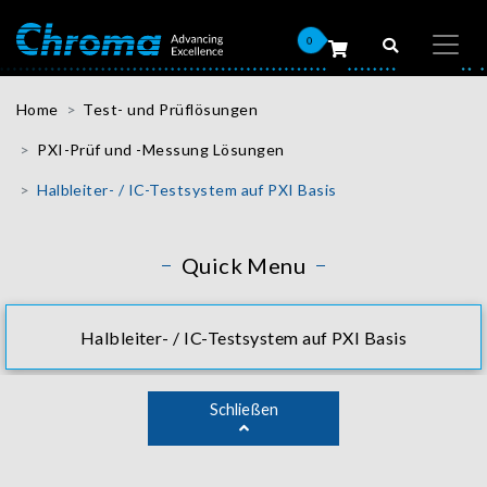
0
Home
Test- und Prüflösungen
PXI-Prüf und -Messung Lösungen
Halbleiter- / IC-Testsystem auf PXI Basis
Quick Menu
Halbleiter- / IC-Testsystem auf PXI Basis
Schließen