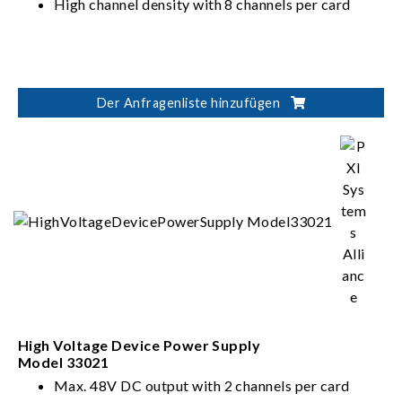
High channel density with 8 channels per card
Der Anfragenliste hinzufügen
High Voltage Device Power Supply
Model 33021
Max. 48V DC output with 2 channels per card