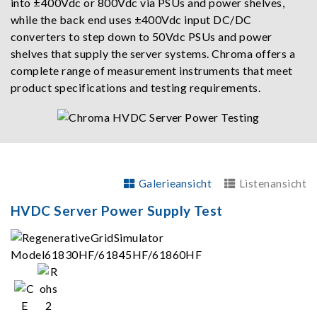
into ±400Vdc or 800Vdc via PSUs and power shelves,
while the back end uses ±400Vdc input DC/DC
converters to step down to 50Vdc PSUs and power
shelves that supply the server systems. Chroma offers a
complete range of measurement instruments that meet
product specifications and testing requirements.
Galerieansicht
Listenansicht
HVDC Server Power Supply Test