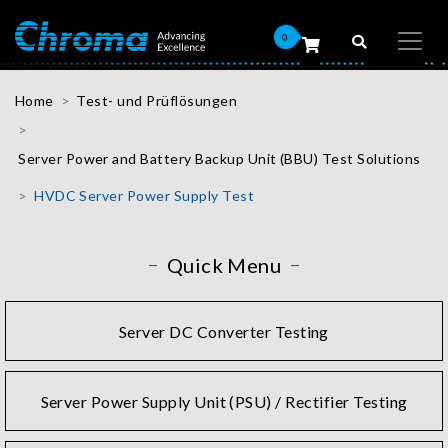
0
Home
Test- und Prüflösungen
Server Power and Battery Backup Unit (BBU) Test Solutions
HVDC Server Power Supply Test
Quick Menu
Server DC Converter Testing
Server Power Supply Unit (PSU) / Rectifier Testing