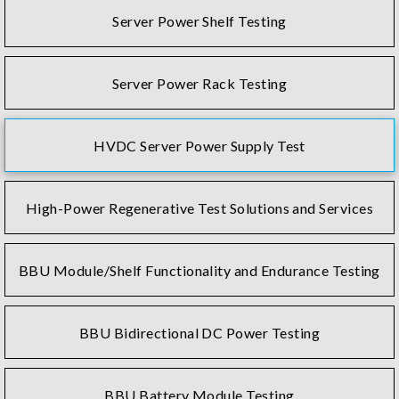
Server Power Shelf Testing
Server Power Rack Testing
HVDC Server Power Supply Test
High-Power Regenerative Test Solutions and Services
BBU Module/Shelf Functionality and Endurance Testing
BBU Bidirectional DC Power Testing
BBU Battery Module Testing