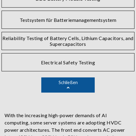
Testsystem für Batteriemanagementsystem
Reliability Testing of Battery Cells, Lithium Capacitors, and
Supercapacitors
Electrical Safety Testing
Schließen
With the increasing high-power demands of AI
computing, some server systems are adopting HVDC
power architectures. The front end converts AC power