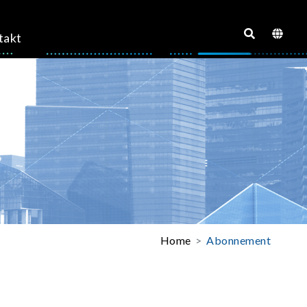
takt
Home
Abonnement