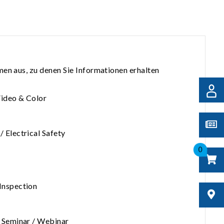
en aus, zu denen Sie Informationen erhalten
Video & Color
 Electrical Safety
0
Inspection
 Seminar / Webinar