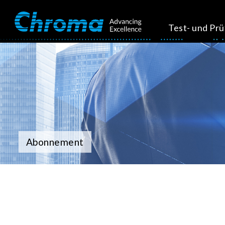
Test- und Pr
Abonnement