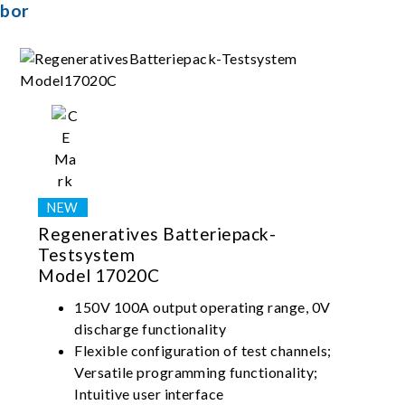
abor
Regeneratives Batteriepack-
Testsystem
Model 17020C
150V 100A output operating range, 0V
discharge functionality
Flexible configuration of test channels;
Versatile programming functionality;
Intuitive user interface