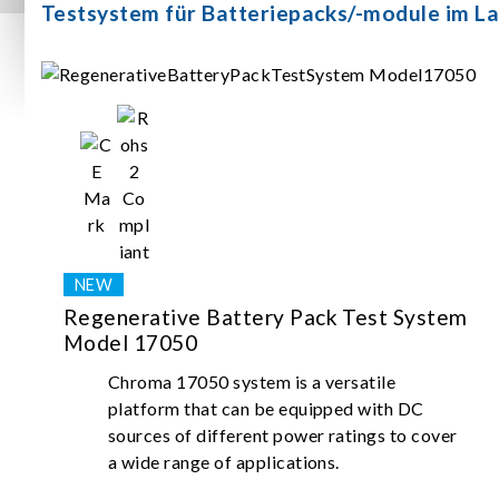
Testsystem für Batteriepacks/-module im L
Regenerative Battery Pack Test System
Model 17050
Chroma 17050 system is a versatile
platform that can be equipped with DC
sources of different power ratings to cover
a wide range of applications.