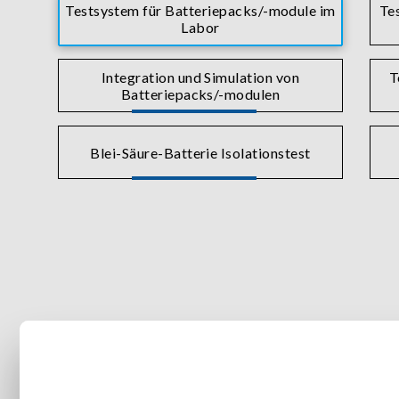
Testsystem für Batteriepacks/-module im
Te
Labor
Integration und Simulation von
T
Batteriepacks/-modulen
Blei-Säure-Batterie Isolationstest