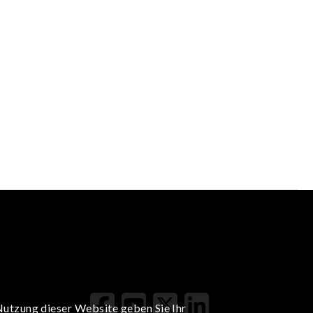
Nutzung dieser Website geben Sie Ihr