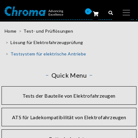
0
Home
Test- und Prüflösungen
Lösung für Elektrofahrzeugprüfung
Testsystem für elektrische Antriebe
Quick Menu
Tests der Bauteile von Elektrofahrzeugen
ATS für Ladekompatibilität von Elektrofahrzeugen