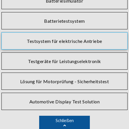
Batteriesimulator
Batterietestsystem
Testsystem für elektrische Antriebe
Testgeräte für Leistungselektronik
Lösung für Motorprüfung - Sicherheitstest
Automotive Display Test Solution
Schließen