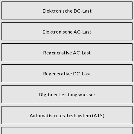
Elektronische DC-Last
Elektronische AC-Last
Regenerative AC-Last
Regenerative DC-Last
Digitaler Leistungsmesser
Automatisiertes Testsystem (ATS)