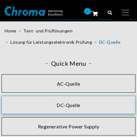
0
Home
Test- und Prüflösungen
Lösung für Leistungselektronik Prüfung
DC-Quelle
Quick Menu
AC-Quelle
DC-Quelle
Regenerative Power Supply