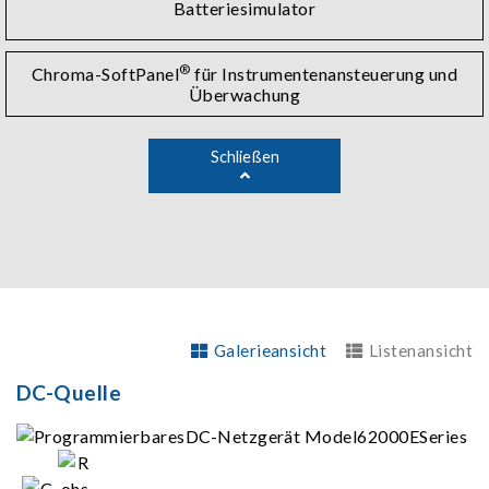
Batteriesimulator
®
Chroma-SoftPanel
für Instrumentenansteuerung und
Überwachung
Schließen
Galerieansicht
Listenansicht
DC-Quelle