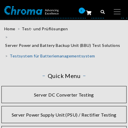
0
Home
Test- und Prüflösungen
Server Power and Battery Backup Unit (BBU) Test Solutions
Testsystem für Batteriemanagementsystem
Quick Menu
Server DC Converter Testing
Server Power Supply Unit (PSU) / Rectifier Testing