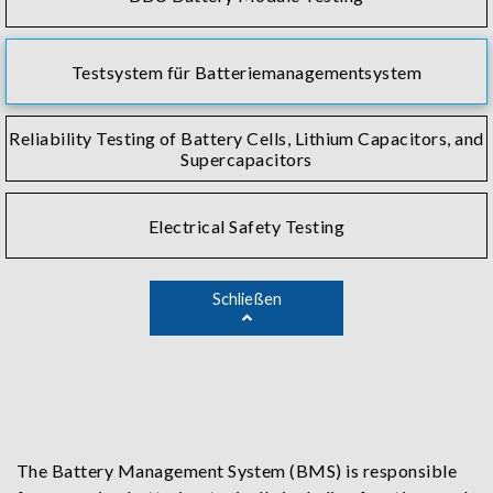
Testsystem für Batteriemanagementsystem
Reliability Testing of Battery Cells, Lithium Capacitors, and
Supercapacitors
Electrical Safety Testing
Schließen
The Battery Management System (BMS) is responsible