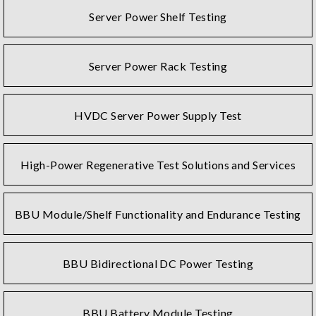
Server Power Shelf Testing
Server Power Rack Testing
HVDC Server Power Supply Test
High-Power Regenerative Test Solutions and Services
BBU Module/Shelf Functionality and Endurance Testing
BBU Bidirectional DC Power Testing
BBU Battery Module Testing