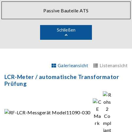
Passive Bauteile ATS
Schließen
Galerieansicht
Listenansicht
LCR-Meter / automatische Transformator
Prüfung