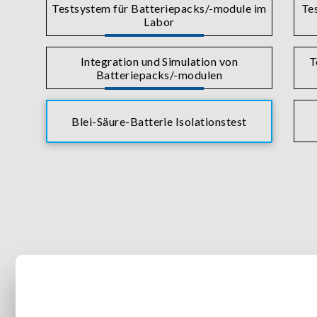
Testsystem für Batteriepacks/-module im
Te
Labor
Integration und Simulation von
T
Batteriepacks/-modulen
Blei-Säure-Batterie Isolationstest