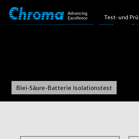
Test- und Pr
Blei-Säure-Batterie Isolationstest