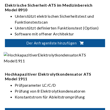
Elektrische Sicherheit-ATS im Medizinbereich
Model 8910
Unterstützt elektrischen Sicherheitstest und
Funktionstestscan
Unterstützt definierten Funktionstest (Option)
Software mit offener Architektur
Der Anfragenliste hinzufügen
Hochkapazitiver Elektrolytkondensator ATS
Model 1911
Prüfparameter LC/C/D
Prüfung von 8 Elektrolytkondensatoren
Konstantstrom für Ableitstromprüfung