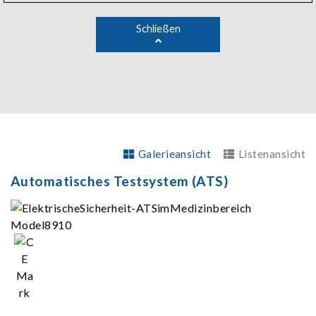
Schließen
Galerieansicht
Listenansicht
Automatisches Testsystem (ATS)