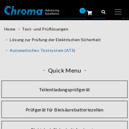
0
Home
Test- und Prüflösungen
Lösung zur Prüfung der Elektrischen Sicherheit
Automatisches Testsystem (ATS)
Quick Menu
Teilentladungsprüfgerät
Prüfgerät für Bleisäurebatteriezellen