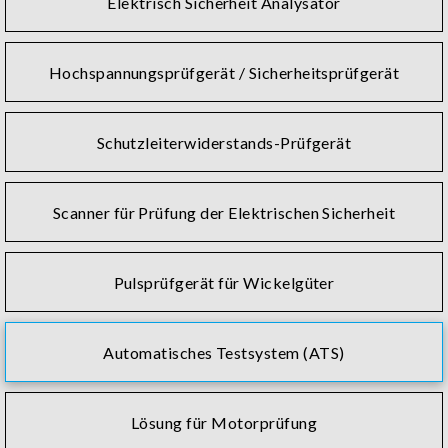
Elektrisch Sicherheit Analysator
Hochspannungsprüfgerät / Sicherheitsprüfgerät
Schutzleiterwiderstands-Prüfgerät
Scanner für Prüfung der Elektrischen Sicherheit
Pulsprüfgerät für Wickelgüter
Automatisches Testsystem (ATS)
Lösung für Motorprüfung