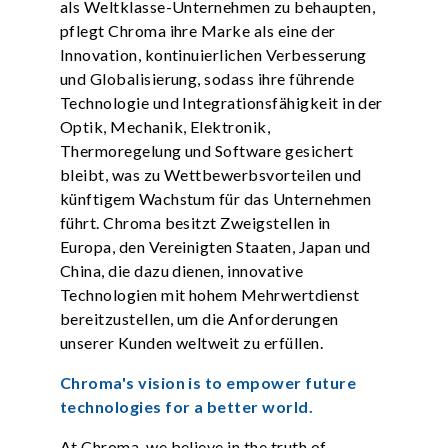
als Weltklasse-Unternehmen zu behaupten,
pflegt Chroma ihre Marke als eine der
Innovation, kontinuierlichen Verbesserung
und Globalisierung, sodass ihre führende
Technologie und Integrationsfähigkeit in der
Optik, Mechanik, Elektronik,
Thermoregelung und Software gesichert
bleibt, was zu Wettbewerbsvorteilen und
künftigem Wachstum für das Unternehmen
führt. Chroma besitzt Zweigstellen in
Europa, den Vereinigten Staaten, Japan und
China, die dazu dienen, innovative
Technologien mit hohem Mehrwertdienst
bereitzustellen, um die Anforderungen
unserer Kunden weltweit zu erfüllen.
Chroma's vision is to empower future
technologies for a better world.
At Chroma, we believe in the truth of