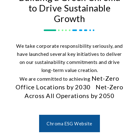
to Drive Sustainable
Growth
We take corporate responsibility seriously, and
have launched several key initiatives to deliver
on our sustainability commitments and drive
long-term value creation.
Net-Zero
We are committed to achieving
Office Locations by 2030
Net-Zero
Across All Operations by 2050
Chroma ESG Website