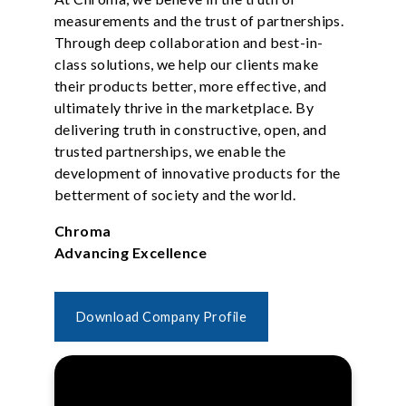
measurements and the trust of partnerships.
Through deep collaboration and best-in-
class solutions, we help our clients make
their products better, more effective, and
ultimately thrive in the marketplace. By
delivering truth in constructive, open, and
trusted partnerships, we enable the
development of innovative products for the
betterment of society and the world.
Chroma
Advancing Excellence
Download Company Profile