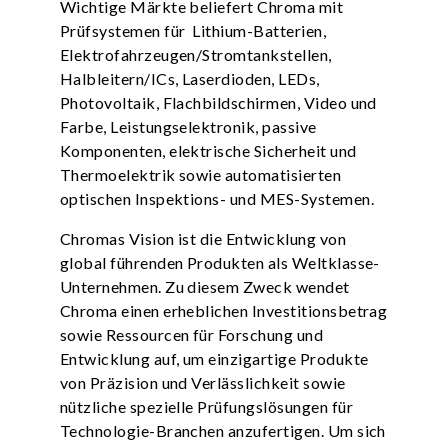
Wichtige Märkte beliefert Chroma mit
Prüfsystemen für Lithium-Batterien,
Elektrofahrzeugen/Stromtankstellen,
Halbleitern/ICs, Laserdioden, LEDs,
Photovoltaik, Flachbildschirmen, Video und
Farbe, Leistungselektronik, passive
Komponenten, elektrische Sicherheit und
Thermoelektrik sowie automatisierten
optischen Inspektions- und MES-Systemen.
Chromas Vision ist die Entwicklung von
global führenden Produkten als Weltklasse-
Unternehmen. Zu diesem Zweck wendet
Chroma einen erheblichen Investitionsbetrag
sowie Ressourcen für Forschung und
Entwicklung auf, um einzigartige Produkte
von Präzision und Verlässlichkeit sowie
nützliche spezielle Prüfungslösungen für
Technologie-Branchen anzufertigen. Um sich