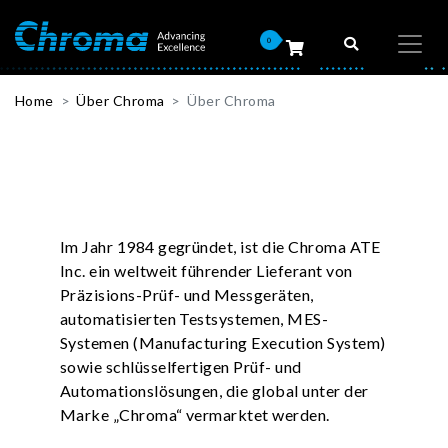
0
Home
Über Chroma
Über Chroma
Im Jahr 1984 gegründet, ist die Chroma ATE
Inc. ein weltweit führender Lieferant von
Präzisions-Prüf- und Messgeräten,
automatisierten Testsystemen, MES-
Systemen (Manufacturing Execution System)
sowie schlüsselfertigen Prüf- und
Automationslösungen, die global unter der
Marke „Chroma“ vermarktet werden.