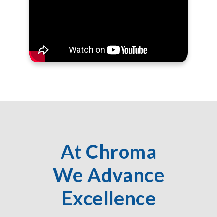
At Chroma
We Advance
Excellence