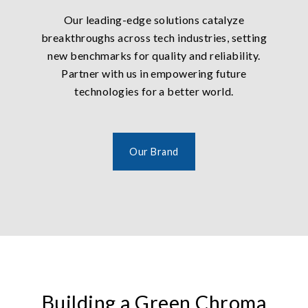
Our leading-edge solutions catalyze
breakthroughs across tech industries, setting
new benchmarks for quality and reliability.
Partner with us in empowering future
technologies for a better world.
Our Brand
Building a Green Chroma