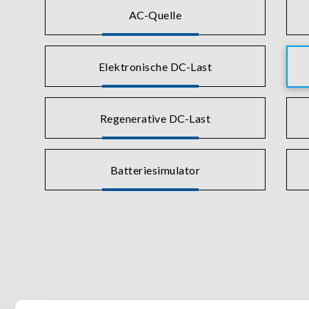
AC-Quelle
Elektronische DC-Last
Regenerative DC-Last
Batteriesimulator