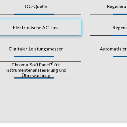
DC-Quelle
Regenera
Elektronische AC-Last
Regene
Digitaler Leistungsmesser
Automatisier
®
Chroma-SoftPanel
für
Instrumentenansteuerung und
Überwachung