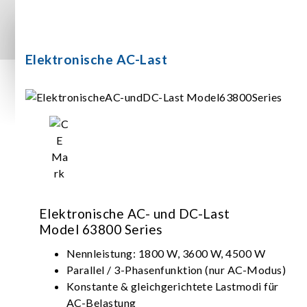
Elektronische AC-Last
Elektronische AC- und DC-Last
Model 63800 Series
Nennleistung: 1800 W, 3600 W, 4500 W
Parallel / 3-Phasenfunktion (nur AC-Modus)
Konstante & gleichgerichtete Lastmodi für
AC-Belastung