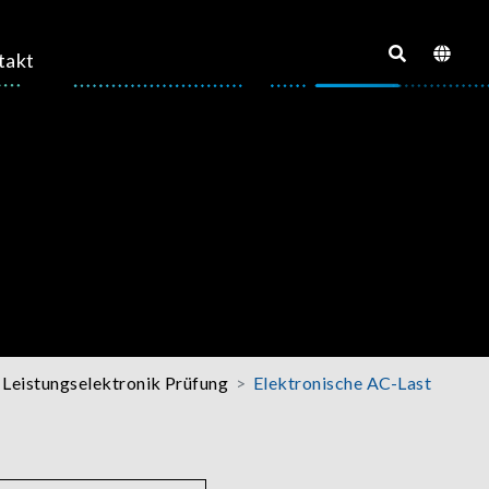
takt
 Leistungselektronik Prüfung
Elektronische AC-Last