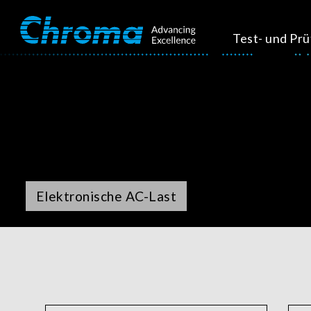
Test- und Pr
Elektronische AC-Last