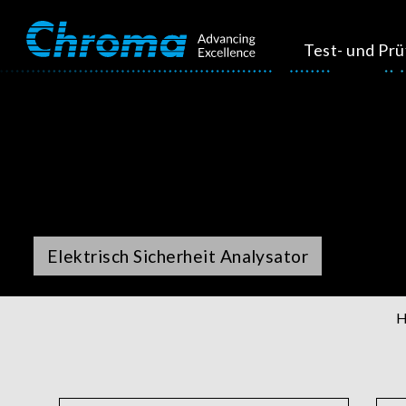
Test- und Pr
Elektrisch Sicherheit Analysator