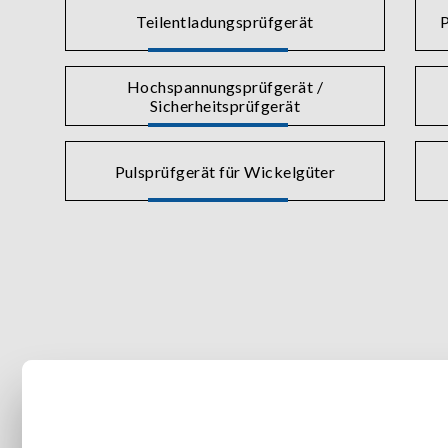
Teilentladungsprüfgerät
P
Hochspannungsprüfgerät /
Sicherheitsprüfgerät
Pulsprüfgerät für Wickelgüter