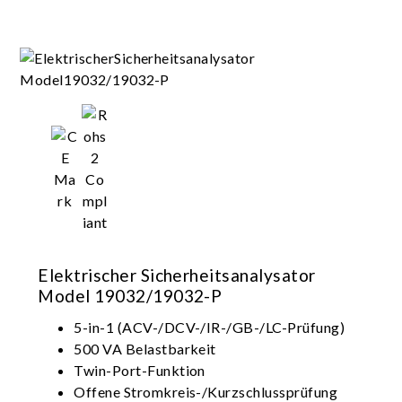
Elektrischer Sicherheitsanalysator
Model 19032/19032-P
5-in-1 (ACV-/DCV-/IR-/GB-/LC-Prüfung)
500 VA Belastbarkeit
Twin-Port-Funktion
Offene Stromkreis-/Kurzschlussprüfung