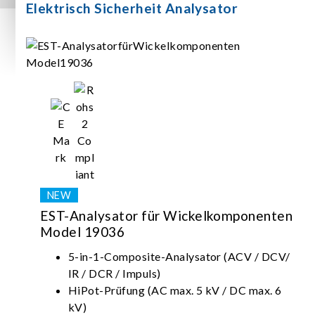
Elektrisch Sicherheit Analysator
EST-Analysator für Wickelkomponenten
Model 19036
5-in-1-Composite-Analysator (ACV / DCV/
IR / DCR / Impuls)
HiPot-Prüfung (AC max. 5 kV / DC max. 6
kV)