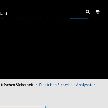
takt
trischen Sicherheit
Elektrisch Sicherheit Analysator