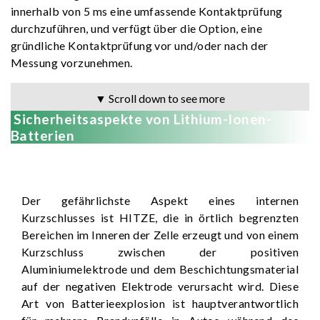
innerhalb von 5 ms eine umfassende Kontaktprüfung
durchzuführen, und verfügt über die Option, eine
gründliche Kontaktprüfung vor und/oder nach der
Messung vorzunehmen.
▼ Scroll down to see more
Sicherheitsaspekte von Lithium-Ionen-
Batterien
Der gefährlichste Aspekt eines internen
Kurzschlusses ist HITZE, die in örtlich begrenzten
Bereichen im Inneren der Zelle erzeugt und von einem
Kurzschluss zwischen der positiven
Aluminiumelektrode und dem Beschichtungsmaterial
auf der negativen Elektrode verursacht wird. Diese
Art von Batterieexplosion ist hauptverantwortlich