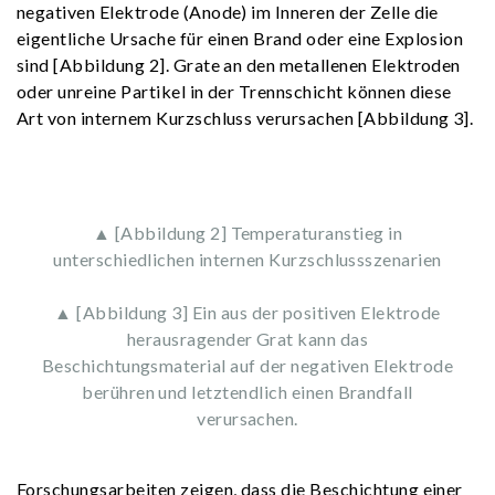
negativen Elektrode (Anode) im Inneren der Zelle die
eigentliche Ursache für einen Brand oder eine Explosion
sind [Abbildung 2]. Grate an den metallenen Elektroden
oder unreine Partikel in der Trennschicht können diese
Art von internem Kurzschluss verursachen [Abbildung 3].
▲ [Abbildung 2] Temperaturanstieg in
unterschiedlichen internen Kurzschlussszenarien
▲ [Abbildung 3] Ein aus der positiven Elektrode
herausragender Grat kann das
Beschichtungsmaterial auf der negativen Elektrode
berühren und letztendlich einen Brandfall
verursachen.
Forschungsarbeiten zeigen, dass die Beschichtung einer