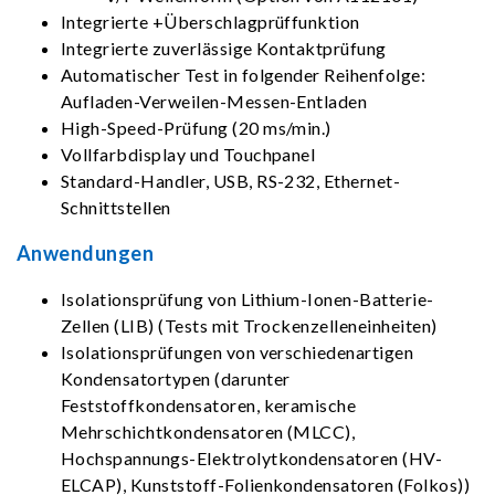
Integrierte +Überschlagprüffunktion
Integrierte zuverlässige Kontaktprüfung
Automatischer Test in folgender Reihenfolge:
Aufladen-Verweilen-Messen-Entladen
High-Speed-Prüfung (20 ms/min.)
Vollfarbdisplay und Touchpanel
Standard-Handler, USB, RS-232, Ethernet-
Schnittstellen
Anwendungen
Isolationsprüfung von Lithium-Ionen-Batterie-
Zellen (LIB) (Tests mit Trockenzelleneinheiten)
Isolationsprüfungen von verschiedenartigen
Kondensatortypen (darunter
Feststoffkondensatoren, keramische
Mehrschichtkondensatoren (MLCC),
Hochspannungs-Elektrolytkondensatoren (HV-
ELCAP), Kunststoff-Folienkondensatoren (Folkos))