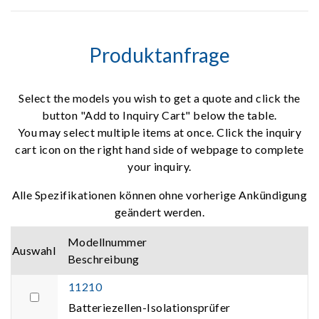
Produktanfrage
Select the models you wish to get a quote and click the
button "Add to Inquiry Cart" below the table.
You may select multiple items at once. Click the inquiry
cart icon on the right hand side of webpage to complete
your inquiry.
Alle Spezifikationen können ohne vorherige Ankündigung
geändert werden.
Modellnummer
Auswahl
Beschreibung
11210
Batteriezellen-Isolationsprüfer