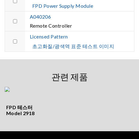
FPD Power Supply Module
A040206
Remote Controller
Licensed Pattern
초고화질/광색역 표준 테스트 이미지
관련 제품
FPD 테스터
Model 2918