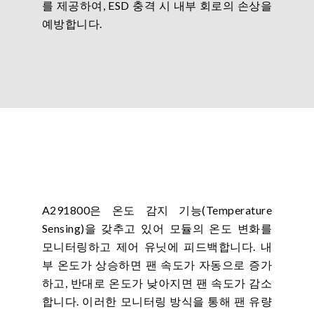
를 제공하여, ESD 충격 시 내부 회로의 손상을
예방합니다.
A291800은 온도 감지 기능(Temperature
Sensing)을 갖추고 있어 모듈의 온도 변화를
모니터링하고 제어 유닛에 피드백합니다. 내
부 온도가 상승하면 팬 속도가 자동으로 증가
하고, 반대로 온도가 낮아지면 팬 속도가 감소
합니다. 이러한 모니터링 방식을 통해 팬 유량