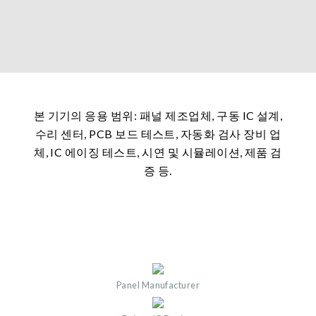
본 기기의 응용 범위: 패널 제조업체, 구동 IC 설계,
수리 센터, PCB 보드 테스트, 자동화 검사 장비 업
체, IC 에이징 테스트, 시연 및 시뮬레이션, 제품 검
증 등.
Panel Manufacturer