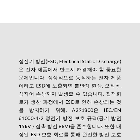
정전기 방전(ESD, Electrical Static Discharge)
은 전자 제품에서 반드시 해결해야 할 중요한
문제입니다. 정상적으로 동작하는 전자 제품
이라도 ESD에 노출되면 불안정 현상, 오작동,
심지어 손상까지 발생할 수 있습니다. 집적회
로가 생산 과정에서 ESD로 인해 손상되는 것
을 방지하기 위해, A291800은 IEC/EN
61000-4-2 정전기 방전 보호 규격(공기 방전
15kV / 접촉 방전 8kV)을 준수합니다. 또한 내
장된 ESD 보호 회로를 통해 완전한 방전 보호