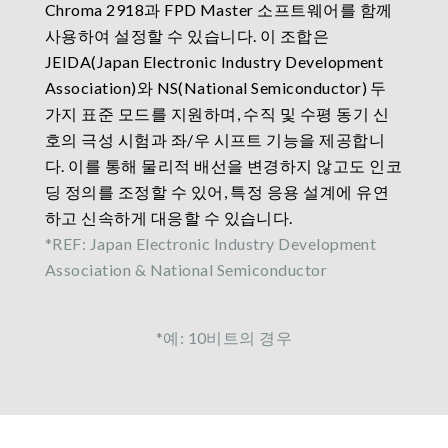
Chroma 2918과 FPD Master 소프트웨어를 함께
사용하여 설정할 수 있습니다. 이 조합은
JEIDA(Japan Electronic Industry Development
Association)와 NS(National Semiconductor) 두
가지 표준 모드를 지원하며, 수직 및 수평 동기 신
호의 극성 시험과 좌/우 시프트 기능을 제공합니
다. 이를 통해 물리적 배선을 변경하지 않고도 인코
딩 정의를 조정할 수 있어, 특정 응용 설계에 유연
하고 신속하게 대응할 수 있습니다.
*REF: Japan Electronic Industry Development
Association & National Semiconductor
*예: 10비트의 경우