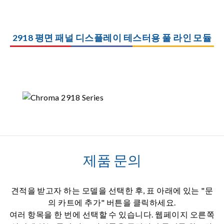
2918 평면 패널 디스플레이 테스터용 풀 라인 모듈
제품 문의
견적을 받고자 하는 모델을 선택한 후, 표 아래에 있는 "문
의 카트에 추가" 버튼을 클릭하세요.
여러 항목을 한 번에 선택할 수 있습니다. 웹페이지 오른쪽