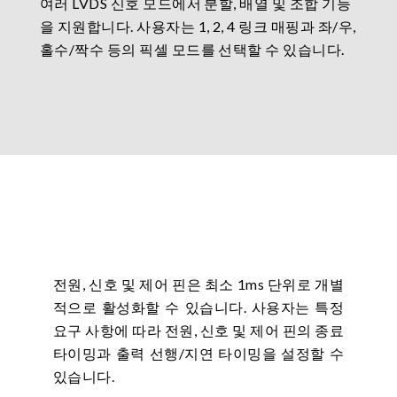
여러 LVDS 신호 모드에서 분할, 배열 및 조합 기능
을 지원합니다. 사용자는 1, 2, 4 링크 매핑과 좌/우,
홀수/짝수 등의 픽셀 모드를 선택할 수 있습니다.
전원, 신호 및 제어 핀은 최소 1ms 단위로 개별
적으로 활성화할 수 있습니다. 사용자는 특정
요구 사항에 따라 전원, 신호 및 제어 핀의 종료
타이밍과 출력 선행/지연 타이밍을 설정할 수
있습니다.