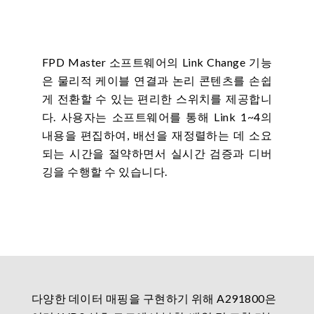
FPD Master 소프트웨어의 Link Change 기능
은 물리적 케이블 연결과 논리 콘텐츠를 손쉽
게 전환할 수 있는 편리한 스위치를 제공합니
다. 사용자는 소프트웨어를 통해 Link 1~4의
내용을 편집하여, 배선을 재정렬하는 데 소요
되는 시간을 절약하면서 실시간 검증과 디버
깅을 수행할 수 있습니다.
다양한 데이터 매핑을 구현하기 위해 A291800은