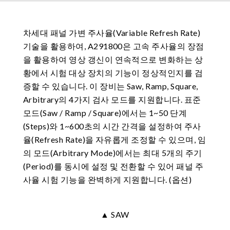
차세대 패널 가변 주사율(Variable Refresh Rate)
기술을 활용하여, A291800은 고속 주사율의 장점
을 활용하여 영상 갱신이 연속적으로 변화하는 상
황에서 시험 대상 장치의 기능이 정상적인지를 검
증할 수 있습니다. 이 장비는 Saw, Ramp, Square,
Arbitrary의 4가지 검사 모드를 지원합니다. 표준
모드(Saw / Ramp / Square)에서는 1~50 단계
(Steps)와 1~600초의 시간 간격을 설정하여 주사
율(Refresh Rate)을 자유롭게 조정할 수 있으며, 임
의 모드(Arbitrary Mode)에서는 최대 5개의 주기
(Period)를 동시에 설정 및 전환할 수 있어 패널 주
사율 시험 기능을 완벽하게 지원합니다. (옵션)
▲ SAW