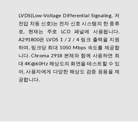
LVDS(Low-Voltage Differential Signaling, 저
전압 차동 신호)는 전자 신호 시스템의 한 종류
로, 현재는 주로 LCD 패널에 사용됩니다.
A291800은 LVDS 1 / 2 / 4 링크 출력을 지원
하며, 링크당 최대 1050 Mbps 속도를 제공합
니다. Chroma 2918 본체와 함께 사용하면 최
대 4K@60Hz 해상도의 화면을 테스트할 수 있
어, 사용자에게 다양한 해상도 검증 응용을 제
공합니다.