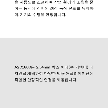
을 자동으로 조절하여 작업 환경의 소음을 줄
이는 동시에 장비의 최적 동작 온도를 유지하
며, 기기의 수명을 연장합니다.
A291800은 2.54mm 박스 헤더(수 커넥터) 디
자인을 채택하여 다양한 범용 애플리케이션에
적합한 안정적인 연결을 제공합니다.