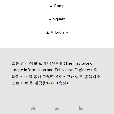
▲ Ramp
▲ Square
▲ Arbitrary
일본 영상정보·텔레비전학회(The Institute of
Image Information and Television Engineers)의
라이선스를 통해 다양한 4K 초고해상도 광색역 테
스트 패턴을 제공합니다. (
옵션
)