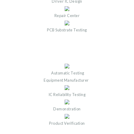
Driver IC Design
Repair Center
PCB Substrate Testing
Automatic Testing
Equipment Manufacturer
IC Reliability Testing
Demonstration
Product Verification