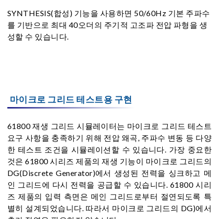
SYNTHESIS(합성) 기능을 사용하면 50/60Hz 기본 주파수
를 기반으로 최대 40오더의 주기적 고조파 전압 파형을 생
성할 수 있습니다.
마이크로 그리드 테스트용 구현
61800 재생 그리드 시뮬레이터는 마이크로 그리드 테스트
요구 사항을 충족하기 위해 전압 왜곡, 주파수 변동 등 다양
한 테스트 조건을 시뮬레이션할 수 있습니다. 가장 중요한
것은 61800 시리즈 제품의 재생 기능이 마이크로 그리드의
DG(Discrete Generator)에서 생성된 전력을 싱크하고 메
인 그리드에 다시 전력을 공급할 수 있습니다. 61800 시리
즈 제품의 입력 측면은 메인 그리드로부터 절연되도록 특
별히 설계되었습니다. 따라서 마이크로 그리드의 DG)에서