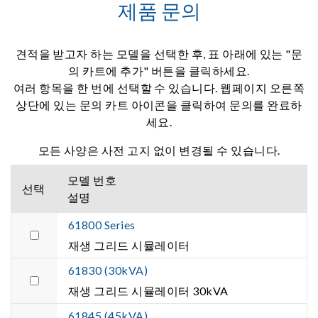
제품 문의
견적을 받고자 하는 모델을 선택한 후, 표 아래에 있는 "문
의 카트에 추가" 버튼을 클릭하세요.
여러 항목을 한 번에 선택할 수 있습니다. 웹페이지 오른쪽
상단에 있는 문의 카트 아이콘을 클릭하여 문의를 완료하
세요.
모든 사양은 사전 고지 없이 변경될 수 있습니다.
모델 번호
선택
설명
61800 Series
재생 그리드 시뮬레이터
61830 (30kVA)
재생 그리드 시뮬레이터 30kVA
61845 (45kVA)