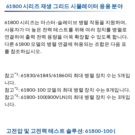
61800 시리즈 재생 그리드 시뮬레이터 응용 분야
61800 시리즈는 마스터-슬레이브 병렬 작동을 지원하여,
사용자가 더 높은 전력 테스트를 위해 여러 장치를 병렬로
연결하여 출력 전력 용량을 더욱 확장할 수 있도록 합니다.
다른 61800 모델의 병렬 연결에 허용되는 조합은 다음 표
를 참조하십시오.
*1
참고
: 61830/61845/61860의 최대 병렬 장치 수는 5개입
니다.
*2
참고
: 61800-100 모델의 최대 병렬 장치 수는 8개입니다.
*3
참고
: 61800-100(800VLN)의 최대 병렬 장치 수는 3개입
니다.
고전압 및 고전력 테스트 솔루션: 61800-100 (