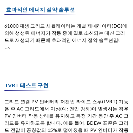
효과적인 에너지 절약 솔루션
61800 재생 그리드 시뮬레이터는 개별 제네레이터(DG)에
의해 생성된 에너지가 작동 중에 열로 소산되는 대신 그리
드로 재생되기 때문에 효과적인 에너지 절약 솔루션입니
다.
LVRT 테스트 구현
그리드 연결 PV 인버터의 저전압 라이드 스루(LVRT) 기능
은 주 AC 그리드에서 이상(예: 전압 강하)이 발생하는 경우
PV 인버터 작동 상태를 유지하고 특정 기간 동안 주 AC 그
리드를 유지하도록 합니다. 예를 들어, BDEW 표준은 그리
드 전압이 공칭값의 15%로 떨어졌을 때 PV 인버터가 작동