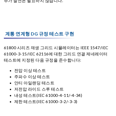
추가 절연은 필요하지 않습니다.
계통 연계형 DG 규정 테스트 구현
61800 시리즈 재생 그리드 시뮬레이터는 IEEE 1547/IEC
61000-3-15/IEC 62116에 대한 그리드 연결 제네레이터
테스트에 지정된 다음 규정을 준수합니다:
전압 이상 테스트
주파수 이상 테스트
안티 아일랜딩 테스트
저전압 라이드 스루 테스트
내성 테스트(IEC 61000-4-11/-4-34)
제한 테스트(IEC 61000-3-2/-3-3)