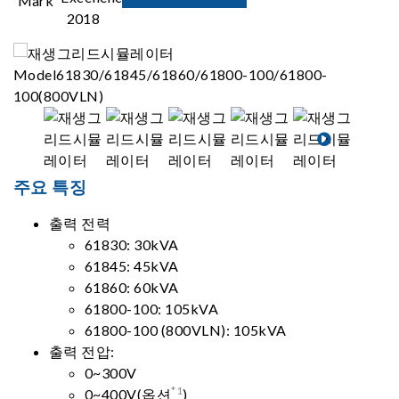
주요 특징
출력 전력
61830: 30kVA
61845: 45kVA
61860: 60kVA
61800-100: 105kVA
61800-100 (800VLN): 105kVA
출력 전압:
0~300V
*1
0~400V(옵션
)