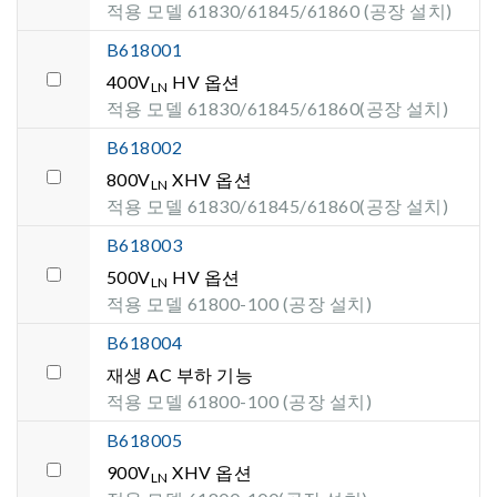
적용 모델 61830/61845/61860 (공장 설치)
B618001
400V
HV 옵션
LN
적용 모델 61830/61845/61860(공장 설치)
B618002
800V
XHV 옵션
LN
적용 모델 61830/61845/61860(공장 설치)
B618003
500V
HV 옵션
LN
적용 모델 61800-100 (공장 설치)
B618004
재생 AC 부하 기능
적용 모델 61800-100 (공장 설치)
B618005
900V
XHV 옵션
LN