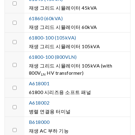
재생 그리드 시뮬레이터 45kVA
61860 (60kVA)
재생 그리드 시뮬레이터 60kVA
61800-100 (105kVA)
재생 그리드 시뮬레이터 105kVA
61800-100 (800VLN)
재생 그리드 시뮬레이터 105kVA (with
800V
HV transformer)
LN
A618001
61800 시리즈용 소프트 패널
A618002
병렬 연결용 터미널
B618000
재생 AC 부하 기능