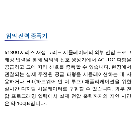
임의 전력 증폭기
61800 시리즈 재생 그리드 시뮬레이터의 외부 전압 프로그
래밍 입력을 통해 임의의 신호 생성기에서 AC+DC 파형을
공급하고 그에 따라 신호를 증폭할 수 있습니다. 현장에서
관찰되는 실제 주전원 공급 파형을 시뮬레이션하는 데 사
용하거나 HiL(하드웨어 인 더 루프) 애플리케이션을 위한
실시간 디지털 시뮬레이터로 구현할 수 있습니다. 외부 전
압 프로그래밍 입력에서 실제 전압 출력까지의 지연 시간
은 약 100μs입니다.