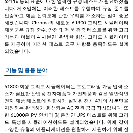
62116 등의 표준에 대한 엄격한 규정 테스트가 필요해졌습
니다. 제조업체는 이러한 테스트를 수행하여 규정 준수를
인증하고 제품 신뢰도에 관한 우려를 해소하는 일이 중요
해졌습니다. Chroma의 새로운 61800 그리드 시뮬레이터
제품군은 규정 준수, 안전 및 제품 검증 테스트를 위한 고급
기능과 더불어 4 사분면, 완벽한 회생, 그리드 시뮬레이터
를 제공하여 이러한 테스트 요구 사항을 충족하도록 설계
되었습니다.
기능 및 응용 분야
61800 회생 그리드 시뮬레이터는 프로그래밍 가능 입력 소
스가 필요한 산업용 전자제품과 가전제품과 같은 일반적인
전자 제품 테스트에 적합하게 설계된 전체 4개의 사분면을
지원하는 완벽하게 회생되는 AC 전원 공급 장치입니다. 또
한 61800은 PV 인버터 및 온라인 UPS 테스트를 위해 그리
드 특성을 시뮬레이션하도록 설계되었습니다. 위에 같이
다양한 유형의 어플리케이션을 원활하게 지원하기 위해 전