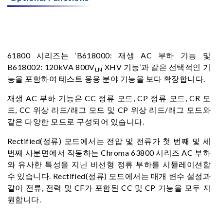
61800 시리즈는 ‘B618000: 재생 AC 부하 기능 및
B618002: 120kVA 800V
XHV 기능’과 같은 선택적인 기
LN
능을 포함하여 테스트 응용 분야 기능을 보다 확장합니다.
재생 AC 부하 기능은 CC 정류 모드, CP 정류 모드, CR 모
드, CC 위상 리드/래그 모드 및 CP 위상 리드/래그 모드와
같은 다양한 모드로 구성되어 있습니다.
Rectified(정류) 모드에서는 전압 및 전류가 첫 번째 및 세
번째 사분면에서 작동하는 Chroma 63800 시리즈 AC 부하
와 유사한 특성을 지닌 비선형 정류 부하를 시뮬레이션할
수 있습니다. Rectified(정류) 모드에서는 매개 변수 설정과
같이 전류, 전력 및 CF가 포함된 CC 및 CP 기능을 모두 지
원합니다.