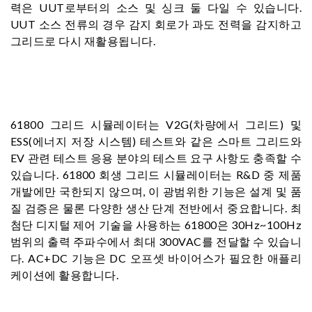
력은 UUT로부터의 소스 및 싱크 둘 다일 수 있습니다.
UUT 소스 전류의 경우 감지 회로가 과도 전력을 감지하고
그리드로 다시 재활용됩니다.
61800 그리드 시뮬레이터는 V2G(차량에서 그리드) 및
ESS(에너지 저장 시스템) 테스트와 같은 스마트 그리드와
EV 관련 테스트 응용 분야의 테스트 요구 사항도 충족할 수
있습니다. 61800 회생 그리드 시뮬레이터는 R&D 중 제품
개발에만 국한되지 않으며, 이 광범위한 기능은 설계 및 품
질 검증은 물론 다양한 생산 단계 전반에서 중요합니다. 최
첨단 디지털 제어 기술을 사용하는 61800은 30Hz~100Hz
범위의 출력 주파수에서 최대 300VAC를 전달할 수 있습니
다. AC+DC 기능은 DC 오프셋 바이어스가 필요한 애플리
케이션에 활용합니다.