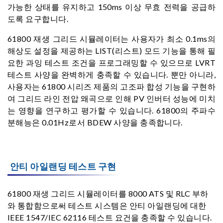
가능한 상태를 유지하고 150ms 이상 무효 전력을 공급하
도록 요구합니다.
61800 재생 그리드 시뮬레이터는 사용자가 최소 0.1ms의
해상도 설정을 제공하는 LIST(리스트) 모드 기능을 통해 필
요한 과잉 테스트 조건을 프로그래밍할 수 있으므로 LVRT
테스트 사양을 완벽하게 충족할 수 있습니다. 뿐만 아니라,
사용자는 61800 시리즈 제품의 고조파 합성 기능을 구현하
여 그리드 라인 전압 왜곡으로 인해 PV 인버터 성능에 미치
는 영향을 연구하고 평가할 수 있습니다. 61800의 주파수
분해능은 0.01Hz로서 BDEW 사양을 충족합니다.
안티 아일랜딩 테스트 구현
61800 재생 그리드 시뮬레이터를 8000 ATS 및 RLC 부하
와 통합함으로써 테스트 시스템은 안티 아일랜딩에 대한
IEEE 1547/IEC 62116 테스트 요건을 충족할 수 있습니다.