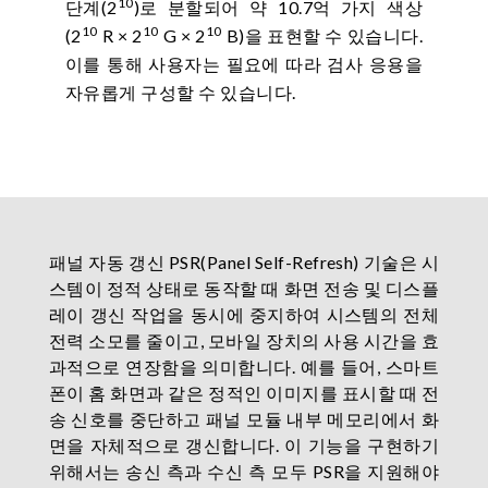
10
단계(2
)로 분할되어 약 10.7억 가지 색상
10
10
10
(2
R × 2
G × 2
B)을 표현할 수 있습니다.
이를 통해 사용자는 필요에 따라 검사 응용을
자유롭게 구성할 수 있습니다.
패널 자동 갱신 PSR(Panel Self-Refresh) 기술은 시
스템이 정적 상태로 동작할 때 화면 전송 및 디스플
레이 갱신 작업을 동시에 중지하여 시스템의 전체
전력 소모를 줄이고, 모바일 장치의 사용 시간을 효
과적으로 연장함을 의미합니다. 예를 들어, 스마트
폰이 홈 화면과 같은 정적인 이미지를 표시할 때 전
송 신호를 중단하고 패널 모듈 내부 메모리에서 화
면을 자체적으로 갱신합니다. 이 기능을 구현하기
위해서는 송신 측과 수신 측 모두 PSR을 지원해야