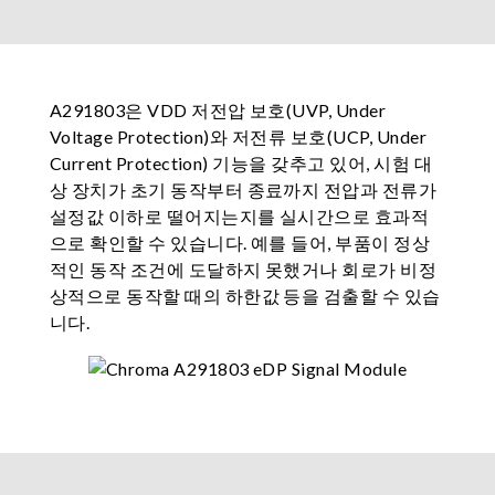
A291803은 VDD 저전압 보호(UVP, Under
Voltage Protection)와 저전류 보호(UCP, Under
Current Protection) 기능을 갖추고 있어, 시험 대
상 장치가 초기 동작부터 종료까지 전압과 전류가
설정값 이하로 떨어지는지를 실시간으로 효과적
으로 확인할 수 있습니다. 예를 들어, 부품이 정상
적인 동작 조건에 도달하지 못했거나 회로가 비정
상적으로 동작할 때의 하한값 등을 검출할 수 있습
니다.