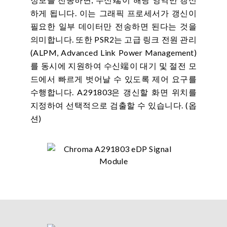
하게 됩니다. 이는 그래픽 프로세서가 갱신이
필요한 일부 데이터만 전송하면 된다는 것을
의미합니다. 또한 PSR2는 고급 링크 전원 관리
(ALPM, Advanced Link Power Management)
를 동시에 지원하여 수신端이 대기 및 절전 모
드에서 빠르게 벗어날 수 있도록 제어 요구를
수행합니다. A291803은 갱신할 화면 위치를
지정하여 선택적으로 검출할 수 있습니다. (옵
션)