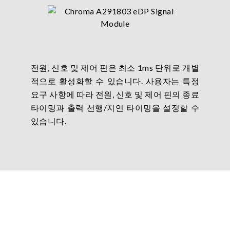
전원, 신호 및 제어 핀은 최소 1ms 단위로 개별
적으로 활성화할 수 있습니다. 사용자는 특정
요구 사항에 따라 전원, 신호 및 제어 핀의 종료
타이밍과 출력 선행/지연 타이밍을 설정할 수
있습니다.