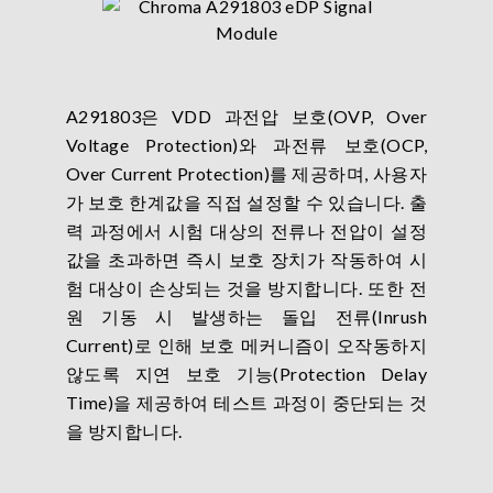
A291803은 VDD 과전압 보호(OVP, Over
Voltage Protection)와 과전류 보호(OCP,
Over Current Protection)를 제공하며, 사용자
가 보호 한계값을 직접 설정할 수 있습니다. 출
력 과정에서 시험 대상의 전류나 전압이 설정
값을 초과하면 즉시 보호 장치가 작동하여 시
험 대상이 손상되는 것을 방지합니다. 또한 전
원 기동 시 발생하는 돌입 전류(Inrush
Current)로 인해 보호 메커니즘이 오작동하지
않도록 지연 보호 기능(Protection Delay
Time)을 제공하여 테스트 과정이 중단되는 것
을 방지합니다.