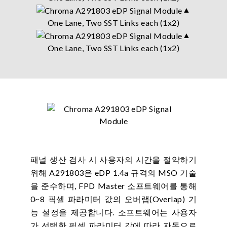
▲
One Lane, Two SST Links each (1x2)
▲
One Lane, Two SST Links each (1x2)
패널 생산 검사 시 사용자의 시간을 절약하기
위해 A291803은 eDP 1.4a 규격의 MSO 기술
을 준수하며, FPD Master 소프트웨어를 통해
0~8 픽셀 파라미터 값의 오버랩(Overlap) 기
능 설정을 제공합니다. 소프트웨어는 사용자
가 선택한 픽셀 파라미터 값에 따라 자동으로