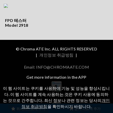
FPD 테스터
Model 2918
© Chroma ATE Inc. ALL RIGHTS RESERVED
|
개인정보 취급방침
|
Email: INFO@CHROMAATE.COM
Get more information in the APP
이 웹 사이트는 쿠키를 사용하여 기능 및 성능을 향상시킵니
다. 이 웹 사이트를 계속 사용하는 것은 쿠키 사용에 동의하
iOS
Android
는 것으로 간주합니다. 최신 정보나 관련 정보는 당사의
개인
정보 취급방침
을 확인하시기 바랍니다.
위시리스트에 추가
문의 카트에 추가