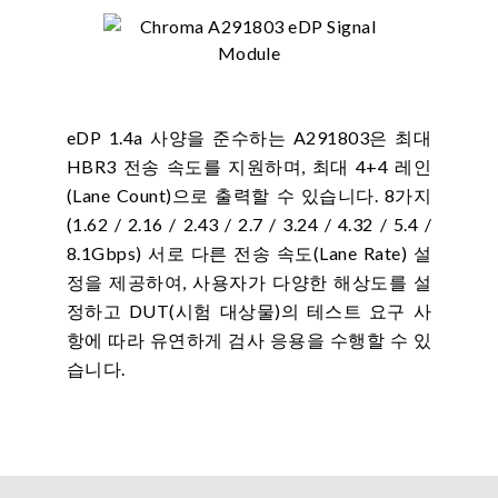
eDP 1.4a 사양을 준수하는 A291803은 최대
HBR3 전송 속도를 지원하며, 최대 4+4 레인
(Lane Count)으로 출력할 수 있습니다. 8가지
(1.62 / 2.16 / 2.43 / 2.7 / 3.24 / 4.32 / 5.4 /
8.1Gbps) 서로 다른 전송 속도(Lane Rate) 설
정을 제공하여, 사용자가 다양한 해상도를 설
정하고 DUT(시험 대상물)의 테스트 요구 사
항에 따라 유연하게 검사 응용을 수행할 수 있
습니다.