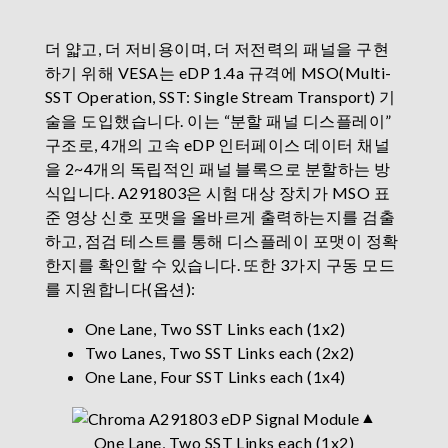
더 얇고, 더 저비용이며, 더 저전력의 패널을 구현
하기 위해 VESA는 eDP 1.4a 규격에 MSO(Multi-
SST Operation, SST: Single Stream Transport) 기
술을 도입했습니다. 이는 “분할 패널 디스플레이”
구조로, 4개의 고속 eDP 인터페이스 데이터 채널
을 2~4개의 독립적인 패널 블록으로 분할하는 방
식입니다. A291803은 시험 대상 장치가 MSO 표
준 영상 신호 포맷을 올바르게 출력하는지를 검출
하고, 점검 테스트를 통해 디스플레이 포맷이 정확
한지를 확인할 수 있습니다. 또한 3가지 구동 모드
를 지원합니다(옵션):
One Lane, Two SST Links each (1x2)
Two Lanes, Two SST Links each (2x2)
One Lane, Four SST Links each (1x4)
▲
One Lane, Two SST Links each (1x2)