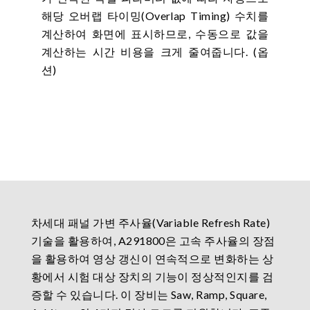
해당 오버랩 타이밍(Overlap Timing) 수치를
계산하여 화면에 표시하므로, 수동으로 값을
계산하는 시간 비용을 크게 줄여줍니다. (옵
션)
차세대 패널 가변 주사율(Variable Refresh Rate)
기술을 활용하여, A291800은 고속 주사율의 장점
을 활용하여 영상 갱신이 연속적으로 변화하는 상
황에서 시험 대상 장치의 기능이 정상적인지를 검
증할 수 있습니다. 이 장비는 Saw, Ramp, Square,