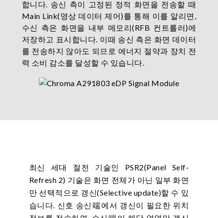
합니다. 송신 측이 고정된 정적 화면을 전송할 때
Main Link(영상 데이터 제어)를 통해 이를 알리면,
수신 측은 화면을 내부 메모리(RFB 컨트롤러)에
저장하고 표시합니다. 이때 송신 측은 화면 데이터
를 전송하지 않아도 되므로 에너지 절약과 장치 전
력 소비 감소를 달성할 수 있습니다.
최신 세대 절전 기술인 PSR2(Panel Self-
Refresh 2) 기술은 화면 전체가 아닌 일부 화면
만 선택적으로 갱신(Selective update)할 수 있
습니다. 신호 송신端에서 갱신이 필요한 위치
정보를 전송하면, 수신端이 해당 영역만 갱신