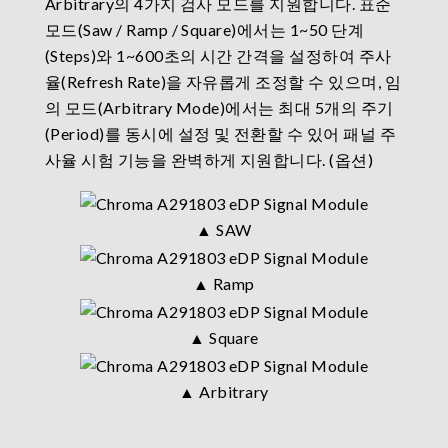
Arbitrary의 4가지 검사 모드를 지원합니다. 표준
모드(Saw / Ramp / Square)에서는 1~50 단계
(Steps)와 1~600초의 시간 간격을 설정하여 주사
율(Refresh Rate)을 자유롭게 조정할 수 있으며, 임
의 모드(Arbitrary Mode)에서는 최대 5개의 주기
(Period)를 동시에 설정 및 전환할 수 있어 패널 주
사율 시험 기능을 완벽하게 지원합니다. (옵션)
▲ SAW
▲ Ramp
▲ Square
▲ Arbitrary