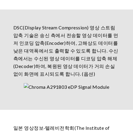
DSC(Display Stream Compression) 영상 스트림
압축 기술은 송신 측에서 전송할 영상 데이터를 먼
저 인코딩 압축(Encoder)하여, 고해상도 데이터를
낮은 대역폭에서도 출력할 수 있도록 합니다. 수신
측에서는 수신된 영상 데이터를 디코딩 압축 해제
(Decoder)하여, 복원된 영상 데이터가 거의 손실
없이 화면에 표시되도록 합니다. (옵션)
일본 영상정보·텔레비전학회(The Institute of