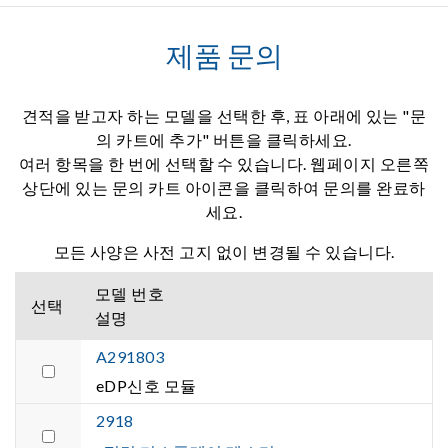
제품 문의
견적을 받고자 하는 모델을 선택한 후, 표 아래에 있는 "문
의 카트에 추가" 버튼을 클릭하세요.
여러 항목을 한 번에 선택할 수 있습니다. 웹페이지 오른쪽
상단에 있는 문의 카트 아이콘을 클릭하여 문의를 완료하
세요.
모든 사양은 사전 고지 없이 변경될 수 있습니다.
모델 번호
선택
설명
A291803
eDP신호 모듈
2918