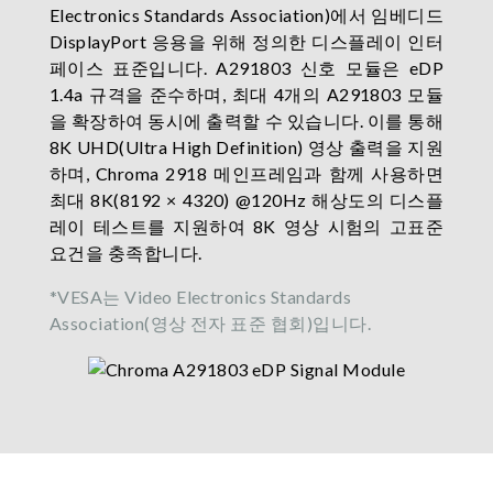
Electronics Standards Association)에서 임베디드
DisplayPort 응용을 위해 정의한 디스플레이 인터
페이스 표준입니다. A291803 신호 모듈은 eDP
1.4a 규격을 준수하며, 최대 4개의 A291803 모듈
을 확장하여 동시에 출력할 수 있습니다. 이를 통해
8K UHD(Ultra High Definition) 영상 출력을 지원
하며, Chroma 2918 메인프레임과 함께 사용하면
최대 8K(8192 × 4320) @120Hz 해상도의 디스플
레이 테스트를 지원하여 8K 영상 시험의 고표준
요건을 충족합니다.
*VESA는 Video Electronics Standards
Association(영상 전자 표준 협회)입니다.