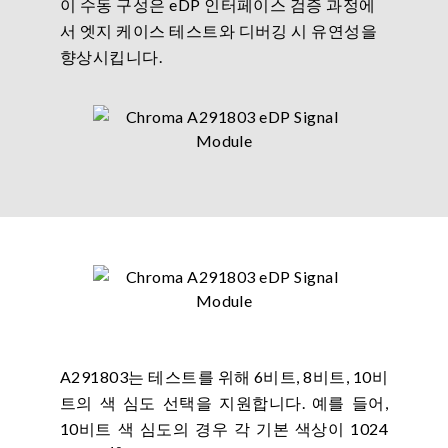
이 수동 구성은 eDP 인터페이스 검증 과정에
서 엣지 케이스 테스트와 디버깅 시 유연성을
향상시킵니다.
A291803는 테스트를 위해 6비트, 8비트, 10비
트의 색 심도 선택을 지원합니다. 예를 들어,
10비트 색 심도의 경우 각 기본 색상이 1024