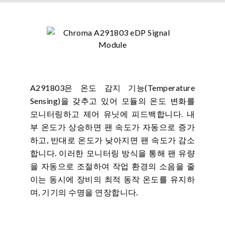
A291803은 온도 감지 기능(Temperature
Sensing)을 갖추고 있어 모듈의 온도 변화를
모니터링하고 제어 유닛에 피드백합니다. 내
부 온도가 상승하면 팬 속도가 자동으로 증가
하고, 반대로 온도가 낮아지면 팬 속도가 감소
합니다. 이러한 모니터링 방식을 통해 팬 유량
을 자동으로 조절하여 작업 환경의 소음을 줄
이는 동시에 장비의 최적 동작 온도를 유지하
며, 기기의 수명을 연장합니다.