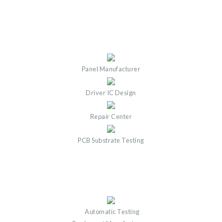
Panel Manufacturer
Driver IC Design
Repair Center
PCB Substrate Testing
Automatic Testing