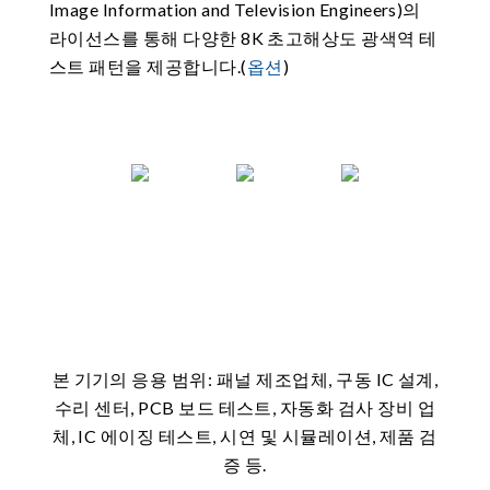
Image Information and Television Engineers)의
라이선스를 통해 다양한 8K 초고해상도 광색역 테
스트 패턴을 제공합니다.(
옵션
)
본 기기의 응용 범위: 패널 제조업체, 구동 IC 설계,
수리 센터, PCB 보드 테스트, 자동화 검사 장비 업
체, IC 에이징 테스트, 시연 및 시뮬레이션, 제품 검
증 등.