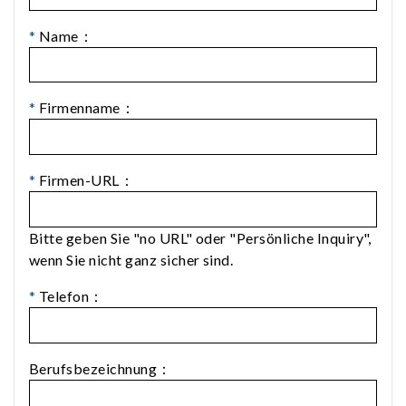
*
Name：
*
Firmenname：
*
Firmen-URL：
Bitte geben Sie "no URL" oder "Persönliche Inquiry",
wenn Sie nicht ganz sicher sind.
*
Telefon：
Berufsbezeichnung：