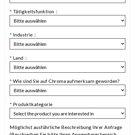
*
Tätigkeitsfunktion：
*
Industrie：
*
Land：
*
Wie sind Sie auf Chroma aufmerksam geworden?
*
Produktkategorie
Möglichst ausführliche Beschreibung Ihrer Anfrage
(Beschreiben Sie bitte Ihren Anwendungsbereich,