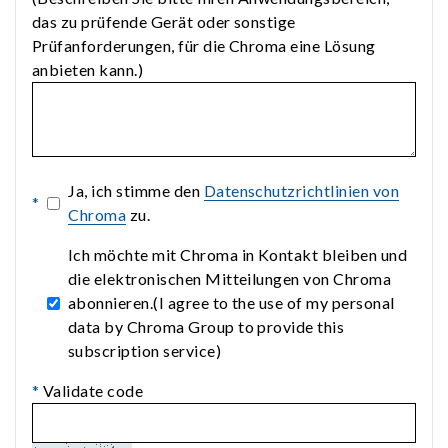
das zu prüfende Gerät oder sonstige
Prüfanforderungen, für die Chroma eine Lösung
anbieten kann.)
Ja, ich stimme den
Datenschutzrichtlinien von
*
Chroma
zu.
Ich möchte mit Chroma in Kontakt bleiben und
die elektronischen Mitteilungen von Chroma
abonnieren.(I agree to the use of my personal
data by Chroma Group to provide this
subscription service)
*
Validate code