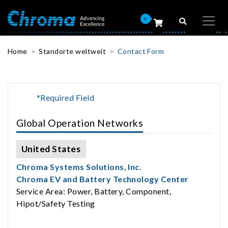
0
Home
Standorte weltweit
Contact Form
*Required Field
Global Operation Networks
United States
Chroma Systems Solutions, Inc.
Chroma EV and Battery Technology Center
Service Area: Power, Battery, Component,
Hipot/Safety Testing