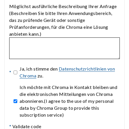
Möglichst ausführliche Beschreibung Ihrer Anfrage
(Beschreiben Sie bitte Ihren Anwendungsbereich,
das zu prüfende Gerät oder sonstige
Prüfanforderungen, für die Chroma eine Lösung
anbieten kann.)
Ja, ich stimme den
Datenschutzrichtlinien von
*
Chroma
zu.
Ich möchte mit Chroma in Kontakt bleiben und
die elektronischen Mitteilungen von Chroma
abonnieren.(I agree to the use of my personal
data by Chroma Group to provide this
subscription service)
*
Validate code