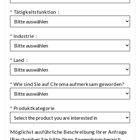
*
Tätigkeitsfunktion：
*
Industrie：
*
Land：
*
Wie sind Sie auf Chroma aufmerksam geworden?
*
Produktkategorie
Möglichst ausführliche Beschreibung Ihrer Anfrage
(Beschreiben Sie bitte Ihren Anwendungsbereich,