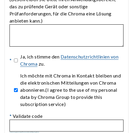
das zu prüfende Gerät oder sonstige
Prüfanforderungen, für die Chroma eine Lösung
anbieten kann.)
Ja, ich stimme den
Datenschutzrichtlinien von
*
Chroma
zu.
Ich möchte mit Chroma in Kontakt bleiben und
die elektronischen Mitteilungen von Chroma
abonnieren.(I agree to the use of my personal
data by Chroma Group to provide this
subscription service)
*
Validate code