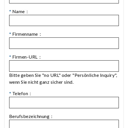
*
Name：
*
Firmenname：
*
Firmen-URL：
Bitte geben Sie "no URL" oder "Persönliche Inquiry",
wenn Sie nicht ganz sicher sind.
*
Telefon：
Berufsbezeichnung：