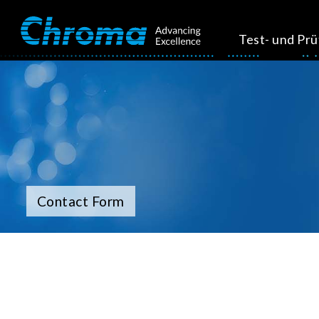
Test- und Pr
Contact Form