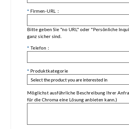
*
Firmen-URL：
Bitte geben Sie "no URL" oder "Persönliche Inqui
ganz sicher sind.
*
Telefon：
*
Produktkategorie
Möglichst ausführliche Beschreibung Ihrer Anfr
für die Chroma eine Lösung anbieten kann.)