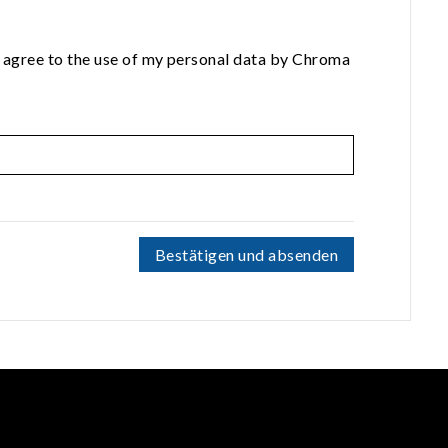
 agree to the use of my personal data by Chroma
Bestätigen und absenden