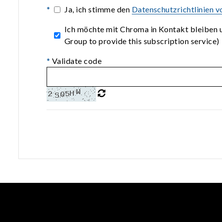
*
Ja, ich stimme den
Datenschutzrichtlinien 
Ich möchte mit Chroma in Kontakt bleiben u
Group to provide this subscription service)
*
Validate code