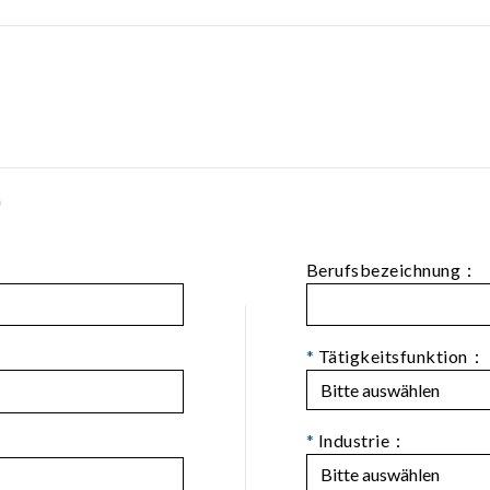
)
Berufsbezeichnung：
*
Tätigkeitsfunktion：
*
Industrie：