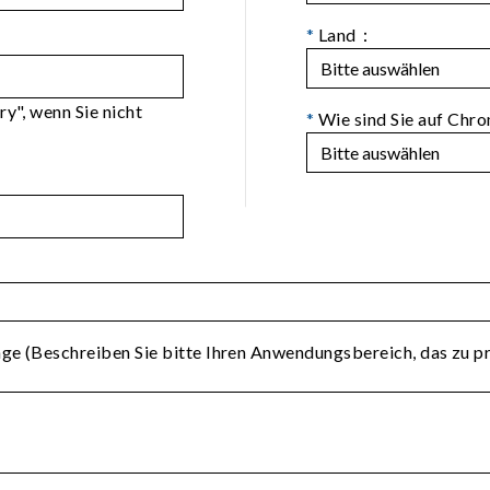
*
Land：
ry", wenn Sie nicht
*
Wie sind Sie auf Ch
age (Beschreiben Sie bitte Ihren Anwendungsbereich, das zu p