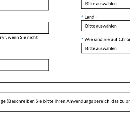
*
Land：
ry", wenn Sie nicht
*
Wie sind Sie auf Ch
age (Beschreiben Sie bitte Ihren Anwendungsbereich, das zu p