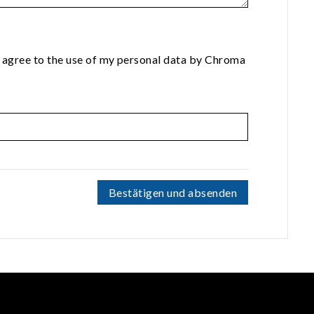
 agree to the use of my personal data by Chroma
Bestätigen und absenden