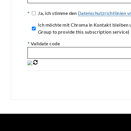
*
Ja, ich stimme den
Datenschutzrichtlinien 
Ich möchte mit Chroma in Kontakt bleiben u
Group to provide this subscription service)
*
Validate code