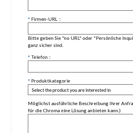
*
Firmen-URL：
Bitte geben Sie "no URL" oder "Persönliche Inqui
ganz sicher sind.
*
Telefon：
*
Produktkategorie
Möglichst ausführliche Beschreibung Ihrer Anfr
für die Chroma eine Lösung anbieten kann.)