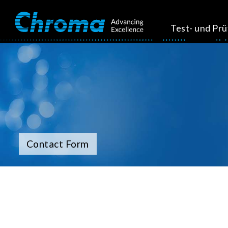
Test- und Pr
Contact Form