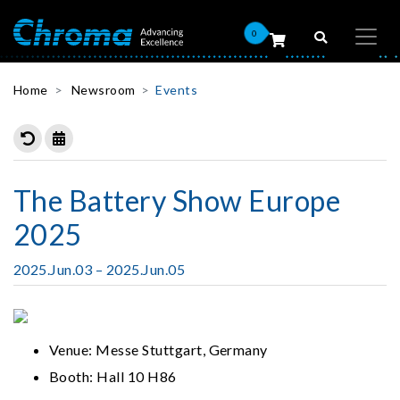
0
Home
Newsroom
Events
The Battery Show Europe
2025
2025.Jun.03 – 2025.Jun.05
Venue: Messe Stuttgart, Germany
Booth: Hall 10 H86