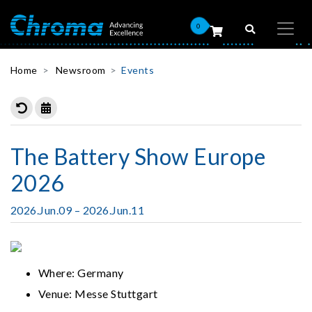
0
Home
Newsroom
Events
The Battery Show Europe
2026
2026.Jun.09 – 2026.Jun.11
Where: Germany
Venue: Messe Stuttgart