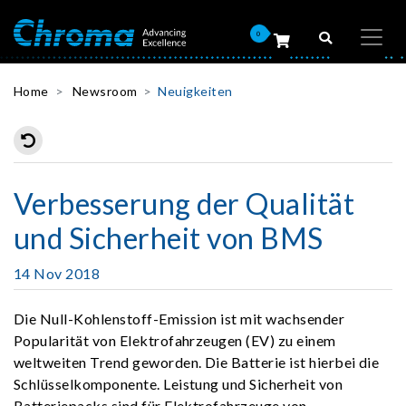
0
Home
Newsroom
Neuigkeiten
Verbesserung der Qualität
und Sicherheit von BMS
14 Nov 2018
Die Null-Kohlenstoff-Emission ist mit wachsender
Popularität von Elektrofahrzeugen (EV) zu einem
weltweiten Trend geworden. Die Batterie ist hierbei die
Schlüsselkomponente. Leistung und Sicherheit von
Batteriepacks sind für Elektrofahrzeuge von