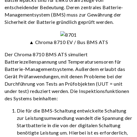
entscheidender Bedeutung. Deren zentrales Batterie-
Managementsystem (BMS) muss zur Gewährung der
Sicherheit der Batterie gründlich geprüft werden.
▲ Chroma 8710 EV / Bus BMS ATS
Der Chroma 8710 BMS ATS simuliert
Batteriezellenspannung und Temperatursensoren für
Batterie-Managementsysteme. Außerdem erlaubt das
Gerät Prüfanwendungen, mit denen Probleme bei der
Durchführung von Tests an Prüfobjekten (UUT = unit
under test) reduziert werden. Die Inspektionsfunktionen
des Systems beinhalten:
Die für die BMS-Schaltung entwickelte Schaltung
zur Leistungsumwandlung wandelt die Spannung der
Startbatterie in die von der digitalen Schaltung
benötigte Leistung um. Hierbei ist es erforderlich,