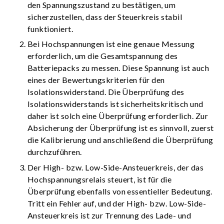
den Spannungszustand zu bestätigen, um
sicherzustellen, dass der Steuerkreis stabil
funktioniert.
Bei Hochspannungen ist eine genaue Messung
erforderlich, um die Gesamtspannung des
Batteriepacks zu messen. Diese Spannung ist auch
eines der Bewertungskriterien für den
Isolationswiderstand. Die Überprüfung des
Isolationswiderstands ist sicherheitskritisch und
daher ist solch eine Überprüfung erforderlich. Zur
Absicherung der Überprüfung ist es sinnvoll, zuerst
die Kalibrierung und anschließend die Überprüfung
durchzuführen.
Der High- bzw. Low-Side-Ansteuerkreis, der das
Hochspannungsrelais steuert, ist für die
Überprüfung ebenfalls von essentieller Bedeutung.
Tritt ein Fehler auf, und der High- bzw. Low-Side-
Ansteuerkreis ist zur Trennung des Lade- und