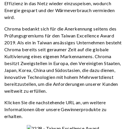
Effizienz in das Netz wieder einzuspeisen, wodurch
Energie gespart und der Wärmeverbrauch vermieden
wird.
Chroma bedankt sich für die Anerkennung seitens des
Prüfungsgremiums für den Taiwan Excellence Award
2019. Als ein in Taiwan ansässiges Unternehmen besteht
Chroma bereits seit geraumer Zeit auf die globale
Kultivierung eines eigenen Markennamens. Chroma
besitzt Zweigstellen in Europa, den Vereinigten Staaten,
Japan, Korea, China und Südostasien, die dazu dienen,
innovative Technologien mit hohem Mehrwertdienst
bereitzustellen, um die Anforderungen unserer Kunden
weltweit zu erfüllen.
Klicken Sie die nachstehende URL an, um weitere
Informationen über unsere Gewinnerprodukte zu
erhalten.