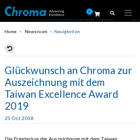
0
Home
Newsroom
Neuigkeiten
Glückwunsch an Chroma zur
Auszeichnung mit dem
Taiwan Excellence Award
2019
25 Oct 2018
Die Ergebnisse der Auszeichnung mit dem Taiwan