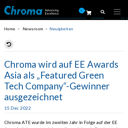
0
Home
Newsroom
Neuigkeiten
Chroma wird auf EE Awards
Asia als „Featured Green
Tech Company“-Gewinner
ausgezeichnet
15 Dec 2022
Chroma ATE wurde im zweiten Jahr in Folge auf der EE