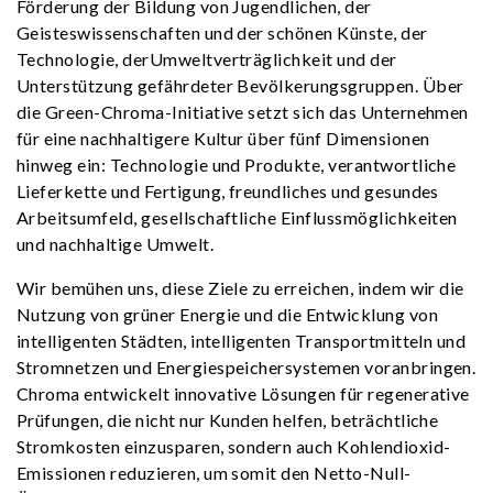
Förderung der Bildung von Jugendlichen, der
Geisteswissenschaften und der schönen Künste, der
Technologie, derUmweltverträglichkeit und der
Unterstützung gefährdeter Bevölkerungsgruppen. Über
die Green-Chroma-Initiative setzt sich das Unternehmen
für eine nachhaltigere Kultur über fünf Dimensionen
hinweg ein: Technologie und Produkte, verantwortliche
Lieferkette und Fertigung, freundliches und gesundes
Arbeitsumfeld, gesellschaftliche Einflussmöglichkeiten
und nachhaltige Umwelt.
Wir bemühen uns, diese Ziele zu erreichen, indem wir die
Nutzung von grüner Energie und die Entwicklung von
intelligenten Städten, intelligenten Transportmitteln und
Stromnetzen und Energiespeichersystemen voranbringen.
Chroma entwickelt innovative Lösungen für regenerative
Prüfungen, die nicht nur Kunden helfen, beträchtliche
Stromkosten einzusparen, sondern auch Kohlendioxid-
Emissionen reduzieren, um somit den Netto-Null-