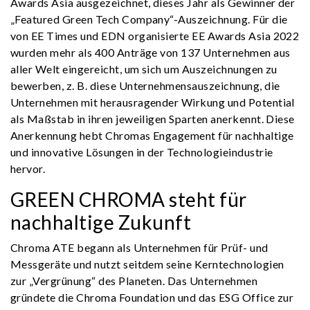
Awards Asia ausgezeichnet, dieses Jahr als Gewinner der
„Featured Green Tech Company“-Auszeichnung. Für die
von EE Times und EDN organisierte EE Awards Asia 2022
wurden mehr als 400 Anträge von 137 Unternehmen aus
aller Welt eingereicht, um sich um Auszeichnungen zu
bewerben, z. B. diese Unternehmensauszeichnung, die
Unternehmen mit herausragender Wirkung und Potential
als Maßstab in ihren jeweiligen Sparten anerkennt. Diese
Anerkennung hebt Chromas Engagement für nachhaltige
und innovative Lösungen in der Technologieindustrie
hervor.
GREEN CHROMA steht für
nachhaltige Zukunft
Chroma ATE begann als Unternehmen für Prüf- und
Messgeräte und nutzt seitdem seine Kerntechnologien
zur „Vergrünung“ des Planeten. Das Unternehmen
gründete die Chroma Foundation und das ESG Office zur