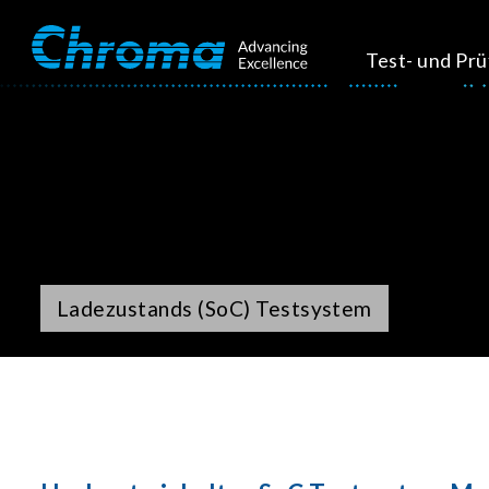
Test- und Pr
Ladezustands (SoC) Testsystem