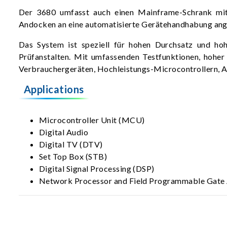
Der 3680 umfasst auch einen Mainframe-Schrank mit 
Andocken an eine automatisierte Gerätehandhabung an
Das System ist speziell für hohen Durchsatz und hoh
Prüfanstalten. Mit umfassenden Testfunktionen, hoher 
Verbrauchergeräten, Hochleistungs-Microcontrollern, A
Applications
Microcontroller Unit (MCU)
Digital Audio
Digital TV (DTV)
Set Top Box (STB)
Digital Signal Processing (DSP)
Network Processor and Field Programmable Gate