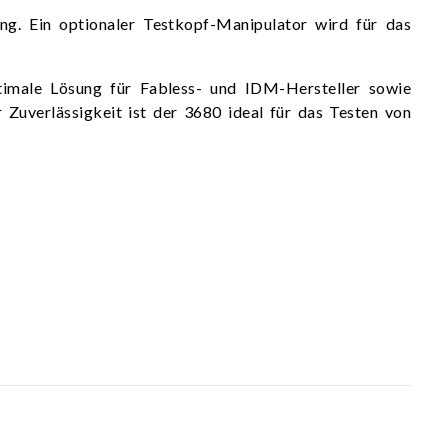
g. Ein optionaler Testkopf-Manipulator wird für das
ptimale Lösung für Fabless- und IDM-Hersteller sowie
 Zuverlässigkeit ist der 3680 ideal für das Testen von