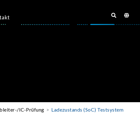
takt
bleiter-/IC-Prüfung
Ladezustands (SoC) Testsystem