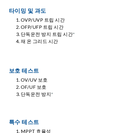
타이밍 및 과도
OVP/UVP 트립 시간
OFP/UFP 트립 시간
단독운전 방지 트립 시간
*
재 온 그리드 시간
보호 테스트
OV/UV 보호
OF/UF 보호
단독운전 방지
*
특수 테스트
MPPT 효율성