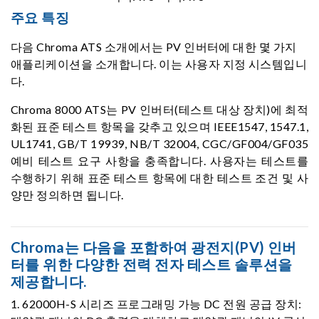
주요 특징
다음 Chroma ATS 소개에서는 PV 인버터에 대한 몇 가지
애플리케이션을 소개합니다. 이는 사용자 지정 시스템입니
다.
Chroma 8000 ATS는 PV 인버터(테스트 대상 장치)에 최적
화된 표준 테스트 항목을 갖추고 있으며 IEEE1547, 1547.1,
UL1741, GB/T 19939, NB/T 32004, CGC/GF004/GF035
예비 테스트 요구 사항을 충족합니다. 사용자는 테스트를
수행하기 위해 표준 테스트 항목에 대한 테스트 조건 및 사
양만 정의하면 됩니다.
Chroma는 다음을 포함하여 광전지(PV) 인버
터를 위한 다양한 전력 전자 테스트 솔루션을
제공합니다.
1. 62000H-S 시리즈 프로그래밍 가능 DC 전원 공급 장치: