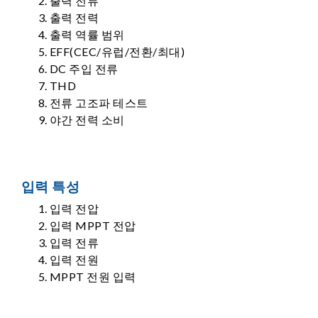
출력 전류
출력 전력
출력 역률 범위
EFF(CEC/유럽/전환/최대)
DC 주입 전류
THD
전류 고조파 테스트
야간 전력 소비
입력 특성
입력 전압
입력 MPPT 전압
입력 전류
입력 전원
MPPT 전원 입력