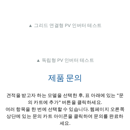
▲ 그리드 연결형 PV 인버터 테스트
▲ 독립형 PV 인버터 테스트
제품 문의
견적을 받고자 하는 모델을 선택한 후, 표 아래에 있는 "문
의 카트에 추가" 버튼을 클릭하세요.
여러 항목을 한 번에 선택할 수 있습니다. 웹페이지 오른쪽
상단에 있는 문의 카트 아이콘을 클릭하여 문의를 완료하
세요.