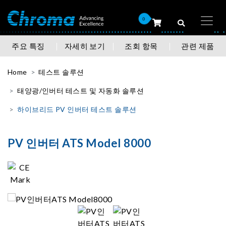
0
주요 특징
자세히 보기
조회 항목
관련 제품
Home
테스트 솔루션
태양광/인버터 테스트 및 자동화 솔루션
하이브리드 PV 인버터 테스트 솔루션
PV 인버터 ATS Model 8000