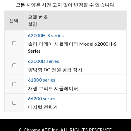
모든 사양은 사전 고지 없이 변경될 수 있습니다.
모델 번호
선택
설명
62000H-S series
솔라 어레이 시뮬레이터 Model 62000H-S
Series
62000D series
양방향 DC 전원 공급 장치
61800 series
재생 그리드 시뮬레이터
66200 series
디지털 전력계
© Chroma ATE Inc. ALL RIGHTS RESERVED