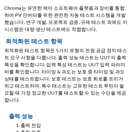
Chroma는 유연한 제어 소프트웨어 플랫폼과 장비를 통합
하여 PV 인버터를 위한 완전한 자동 테스트 시스템을 개발
했습니다. 연구 개발, 프로젝트 검증, 규제 테스트 외에도 이
시스템은 대량 생산 테스트에도 적합합니다.
최적화된 테스트 항목
최적화된 테스트 항목은 5가지 유형의 전원 공급 장치 테스
트 요구 사항을 다룹니다. 출력 성능 테스트는 UUT의 출력
특성을 확인합니다. 입력 특성 테스트는 UUT 입력 파라미
터를 확인합니다. 타이밍 & 과도는 보호 중 타이밍 및 과도
상태를 테스트합니다. 보호 테스트는 보호 회로를 트리거
하고 테스트하며, 특수 테스트는 고유한 테스트 루틴이 필
요할 때 가장 정교한 UUT를 테스트할 수 있는 수단을 제공
합니다.
출력 성능
출력 전압