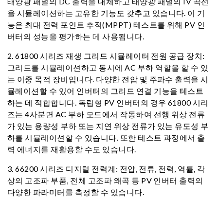
태양광 패널의 DC 출력을 대체하고 태양광 패널의 IV 곡선
을 시뮬레이션하는 고유한 기능도 갖추고 있습니다. 이 기
능은 최대 전력 포인트 추적(MPPT) 테스트를 위해 PV 인
버터의 성능을 평가하는 데 사용됩니다.
2. 61800 시리즈 재생 그리드 시뮬레이터 전원 공급 장치:
그리드를 시뮬레이션하고 동시에 AC 부하 역할을 할 수 있
는 이중 목적 장비입니다. 다양한 전압 및 주파수 출력을 시
뮬레이션할 수 있어 인버터의 그리드 연결 기능을 테스트
하는 데 적합합니다. 독립형 PV 인버터의 경우 61800 시리
즈는 4사분면 AC 부하 모드에서 작동하여 선행 위상 전류
가 있는 용량성 부하 또는 지연 위상 전류가 있는 유도성 부
하를 시뮬레이션할 수 있습니다. 또한 테스트 과정에서 출
력 에너지를 재활용할 수도 있습니다.
3. 66200 시리즈 디지털 전력계: 전압, 전류, 전력, 역률, 각
상의 고조파 부품, 전체 고조파 왜곡 등 PV 인버터 출력의
다양한 파라미터를 측정할 수 있습니다.