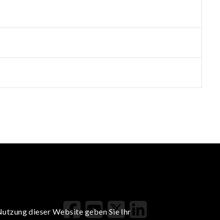
Nutzung dieser Website geben Sie Ihr