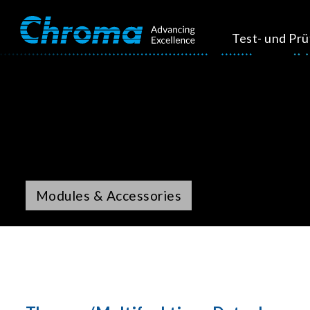
Test- und Pr
Modules & Accessories