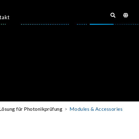
takt
Lösung für Photonikprüfung
Modules & Accessories