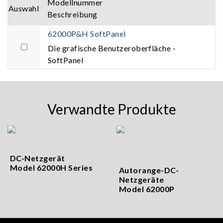
Modellnummer
Auswahl
Beschreibung
62000P&H SoftPanel
Die grafische Benutzeroberfläche -
SoftPanel
Verwandte Produkte
DC-Netzgerät
Model 62000H Series
Autorange-DC-
Netzgeräte
Model 62000P