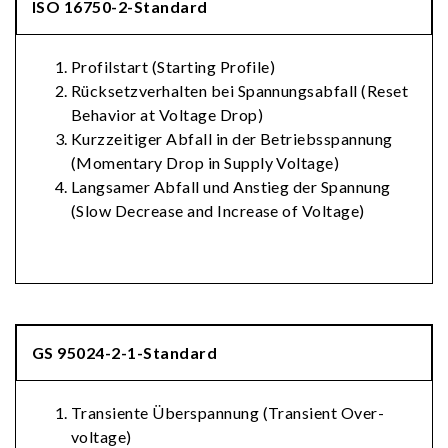
ISO 16750-2-Standard
Profilstart (Starting Profile)
Rücksetzverhalten bei Spannungsabfall (Reset
Behavior at Voltage Drop)
Kurzzeitiger Abfall in der Betriebsspannung
(Momentary Drop in Supply Voltage)
Langsamer Abfall und Anstieg der Spannung
(Slow Decrease and Increase of Voltage)
GS 95024-2-1-Standard
Transiente Überspannung (Transient Over-
voltage)