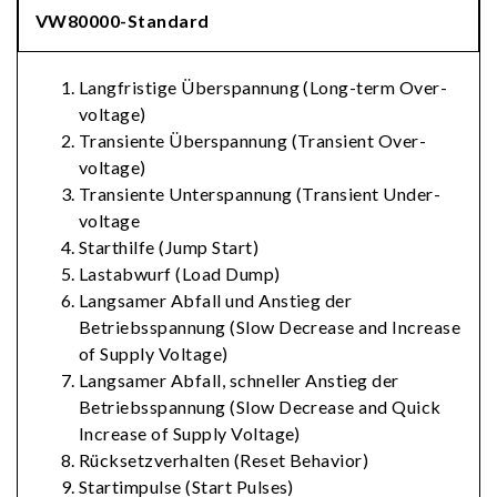
VW80000-Standard
Langfristige Überspannung (Long-term Over-
voltage)
Transiente Überspannung (Transient Over-
voltage)
Transiente Unterspannung (Transient Under-
voltage
Starthilfe (Jump Start)
Lastabwurf (Load Dump)
Langsamer Abfall und Anstieg der
Betriebsspannung (Slow Decrease and Increase
of Supply Voltage)
Langsamer Abfall, schneller Anstieg der
Betriebsspannung (Slow Decrease and Quick
Increase of Supply Voltage)
Rücksetzverhalten (Reset Behavior)
Startimpulse (Start Pulses)