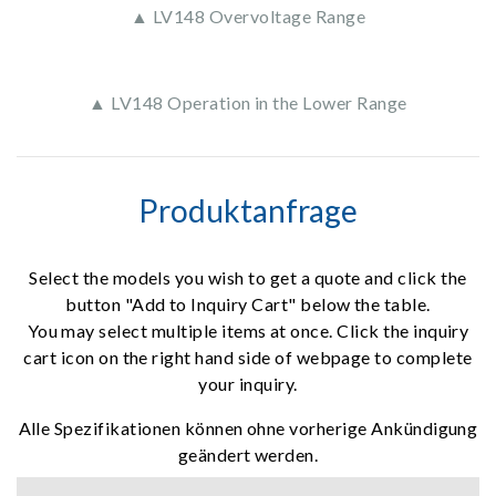
▲ LV148 Overvoltage Range
▲ LV148 Operation in the Lower Range
Produktanfrage
Select the models you wish to get a quote and click the
button "Add to Inquiry Cart" below the table.
You may select multiple items at once. Click the inquiry
cart icon on the right hand side of webpage to complete
your inquiry.
Alle Spezifikationen können ohne vorherige Ankündigung
geändert werden.