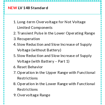
NEW
LV 148 Standard
Long-term Overvoltage for Not Voltage
Limited Components
Transient Pulse in the Lower Operating Range
Recuperation
Slow Reduction and Slow Increase of Supply
Voltage (without Battery)
Slow Reduction and Slow Increase of Supply
Voltage (with Battery – Part 1)
Reset Behavior
Operation in the Upper Range with Functional
Restrictions
Operation in the Lower Range with Functional
Restrictions
Overvoltage Range