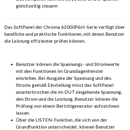
gleichzeitig steuern
Das SoftPanel der Chroma 62000P&H-Serie verfügt über
handliche und praktische Funktionen, mit denen Benutzer
die Leistung effizienter prüfen können.
Benutzer können die Spannungs- und Stromwerte
mit den Funktionen im Grundlagenfenster
einstellen. Bei Ausgabe der Spannung und des
Stroms gemäß Einstellung misst das SoftPanel
ununterbrochen die im DUT eingehende Spannung,
den Strom und die Leistung. Benutzer können die
Prüfung von einem Berichtgenerator aufzeichnen
lassen.
Über die LISTEN-Funktion, die sich von der
Grundfunktion unterscheidet, können Benutzer