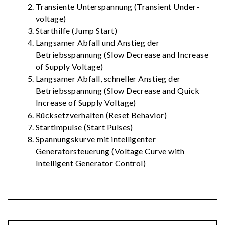
Transiente Unterspannung (Transient Under-
voltage)
Starthilfe (Jump Start)
Langsamer Abfall und Anstieg der
Betriebsspannung (Slow Decrease and Increase
of Supply Voltage)
Langsamer Abfall, schneller Anstieg der
Betriebsspannung (Slow Decrease and Quick
Increase of Supply Voltage)
Rücksetzverhalten (Reset Behavior)
Startimpulse (Start Pulses)
Spannungskurve mit intelligenter
Generatorsteuerung (Voltage Curve with
Intelligent Generator Control)