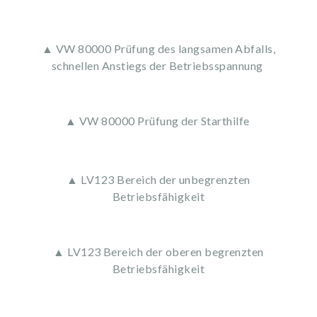
▲ VW 80000 Prüfung des langsamen Abfalls,
schnellen Anstiegs der Betriebsspannung
▲ VW 80000 Prüfung der Starthilfe
▲ LV123 Bereich der unbegrenzten
Betriebsfähigkeit
▲ LV123 Bereich der oberen begrenzten
Betriebsfähigkeit