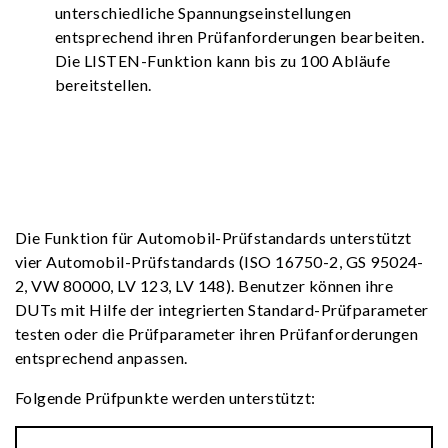
unterschiedliche Spannungseinstellungen
entsprechend ihren Prüfanforderungen bearbeiten.
Die LISTEN-Funktion kann bis zu 100 Abläufe
bereitstellen.
Die Funktion für Automobil-Prüfstandards unterstützt
vier Automobil-Prüfstandards (ISO 16750-2, GS 95024-
2, VW 80000, LV 123, LV 148). Benutzer können ihre
DUTs mit Hilfe der integrierten Standard-Prüfparameter
testen oder die Prüfparameter ihren Prüfanforderungen
entsprechend anpassen.
Folgende Prüfpunkte werden unterstützt: