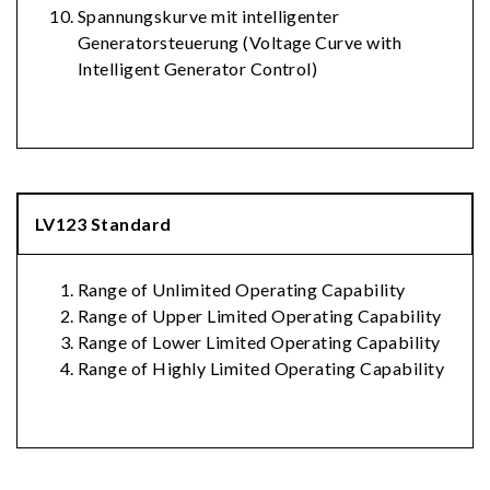
Spannungskurve mit intelligenter
Generatorsteuerung (Voltage Curve with
Intelligent Generator Control)
LV123 Standard
Range of Unlimited Operating Capability
Range of Upper Limited Operating Capability
Range of Lower Limited Operating Capability
Range of Highly Limited Operating Capability