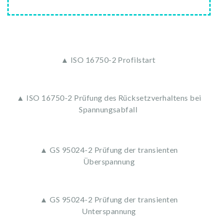
▲ ISO 16750-2 Profilstart
▲ ISO 16750-2 Prüfung des Rücksetzverhaltens bei
Spannungsabfall
▲ GS 95024-2 Prüfung der transienten
Überspannung
▲ GS 95024-2 Prüfung der transienten
Unterspannung