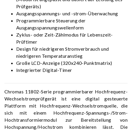
Prüfgeräts)
Ausgangsspannungs- und -strom-Überwachung
Programmierbare Steuerung der
Ausgangsspannungswellenform
Zyklus- oder Zeit-Zählmodus für Lebenszeit-
Prüftimer
Design für niedrigeren Stromverbrauch und
niedrigeren Temperaturanstieg
Große LCD-Anzeige (320x240-Punktmatrix)
Integrierter Digital-Timer
Chromas 11802-Serie programmierbarer Hochfrequenz-
Wechselstromprüfgerät ist eine digital gesteuerte
Plattform mit Hochfrequenz-Wechselstromquelle, die
sich mit einem Hochfrequenz-Spannungs-/Strom-
Hochtransformiermodul zur Bereitstellung von
Hochspannung/Hochstrom kombinieren lässt. Die