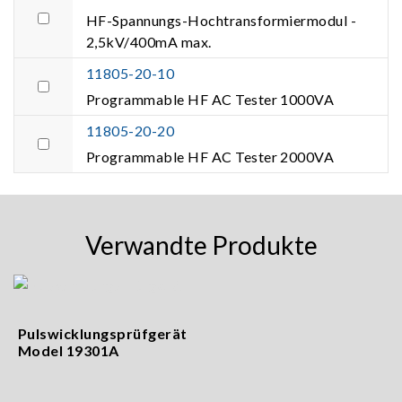
HF-Spannungs-Hochtransformiermodul -
2,5kV/400mA max.
11805-20-10
Programmable HF AC Tester 1000VA
11805-20-20
Programmable HF AC Tester 2000VA
Verwandte Produkte
Pulswicklungsprüfgerät
Model 19301A