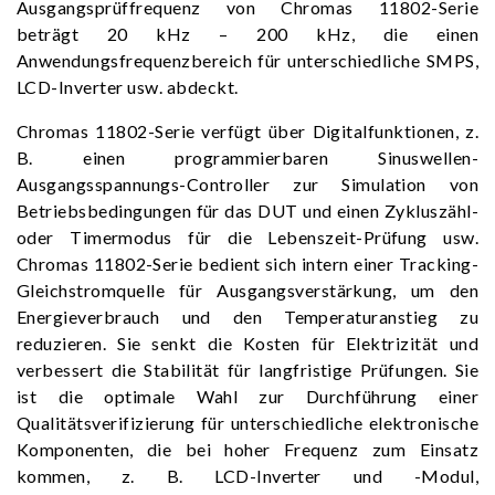
Ausgangsprüffrequenz von Chromas 11802-Serie
beträgt 20 kHz – 200 kHz, die einen
Anwendungsfrequenzbereich für unterschiedliche SMPS,
LCD-Inverter usw. abdeckt.
Chromas 11802-Serie verfügt über Digitalfunktionen, z.
B. einen programmierbaren Sinuswellen-
Ausgangsspannungs-Controller zur Simulation von
Betriebsbedingungen für das DUT und einen Zykluszähl-
oder Timermodus für die Lebenszeit-Prüfung usw.
Chromas 11802-Serie bedient sich intern einer Tracking-
Gleichstromquelle für Ausgangsverstärkung, um den
Energieverbrauch und den Temperaturanstieg zu
reduzieren. Sie senkt die Kosten für Elektrizität und
verbessert die Stabilität für langfristige Prüfungen. Sie
ist die optimale Wahl zur Durchführung einer
Qualitätsverifizierung für unterschiedliche elektronische
Komponenten, die bei hoher Frequenz zum Einsatz
kommen, z. B. LCD-Inverter und -Modul,