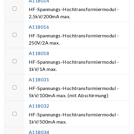
A118014
HF-Spannungs-Hochtransformiermodul -
2,5kV/200mA max.
A118016
HF-Spannungs-Hochtransformiermodul -
250V/2A max.
A118018
HF-Spannungs-Hochtransformiermodul -
1kV/1A max.
A118031
HF-Spannungs-Hochtransformiermodul -
5kV/100mA max. (mit Abschirmung)
A118032
HF-Spannungs-Hochtransformiermodul -
1kV/500mA max.
A118034