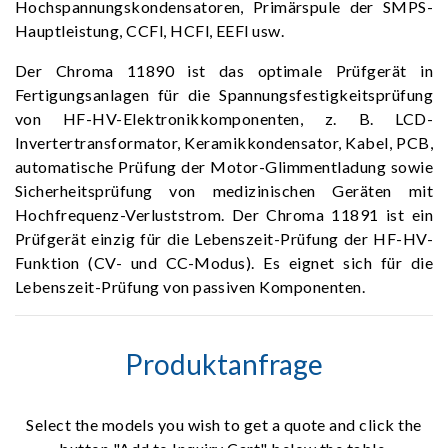
Hochspannungskondensatoren, Primärspule der SMPS-
Hauptleistung, CCFl, HCFl, EEFl usw.
Der Chroma 11890 ist das optimale Prüfgerät in
Fertigungsanlagen für die Spannungsfestigkeitsprüfung
von HF-HV-Elektronikkomponenten, z. B. LCD-
Invertertransformator, Keramikkondensator, Kabel, PCB,
automatische Prüfung der Motor-Glimmentladung sowie
Sicherheitsprüfung von medizinischen Geräten mit
Hochfrequenz-Verluststrom. Der Chroma 11891 ist ein
Prüfgerät einzig für die Lebenszeit-Prüfung der HF-HV-
Funktion (CV- und CC-Modus). Es eignet sich für die
Lebenszeit-Prüfung von passiven Komponenten.
Produktanfrage
Select the models you wish to get a quote and click the