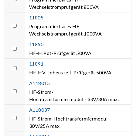
Wechselstromprüfgerät 800VA
11805
Programmierbares HF-
Wechselstromprüfgerät 1000VA
11890
HF-HiPot-Prüfgerät 500VA
11891
HF-HV-Lebenszeit-Prüfgerät 500VA
A118015
HF-Strom-
Hochtransformiermodul - 33V/30A max.
A118037
HF-Strom-Hochtransformiermodul -
30V/25A max.