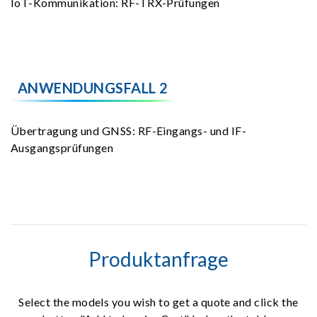
IoT-Kommunikation: RF-TRX-Prüfungen
ANWENDUNGSFALL 2
Übertragung und GNSS: RF-Eingangs- und IF-
Ausgangsprüfungen
Produktanfrage
Select the models you wish to get a quote and click the