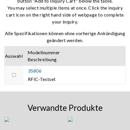
button "Add to Inquiry Cart" below the table.
You may select multiple items at once. Click the inquiry
cart icon on the right hand side of webpage to complete
your inquiry.
Alle Spezifikationen können ohne vorherige Ankündigung
geändert werden.
Modellnummer
Auswahl
Beschreibung
35806
RFIC-Testset
Verwandte Produkte