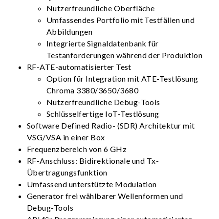
Nutzerfreundliche Oberfläche
Umfassendes Portfolio mit Testfällen und
Abbildungen
Integrierte Signaldatenbank für
Testanforderungen während der Produktion
RF-ATE-automatisierter Test
Option für Integration mit ATE-Testlösung
Chroma 3380/3650/3680
Nutzerfreundliche Debug-Tools
Schlüsselfertige IoT-Testlösung
Software Defined Radio- (SDR) Architektur mit
VSG/VSA in einer Box
Frequenzbereich von 6 GHz
RF-Anschluss: Bidirektionale und Tx-
Übertragungsfunktion
Umfassend unterstützte Modulation
Generator frei wählbarer Wellenformen und
Debug-Tools