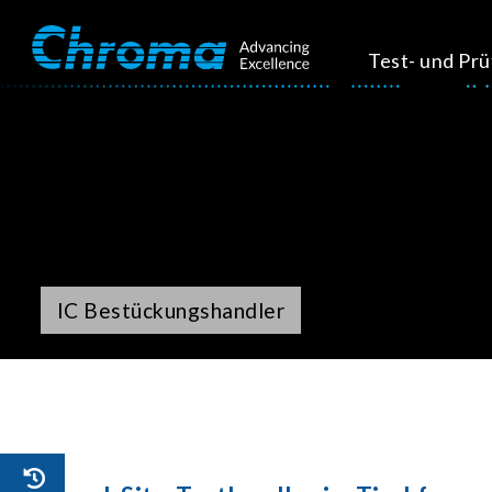
Test- und Pr
IC Bestückungshandler