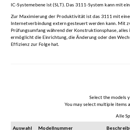
IC-Systemebene ist (SLT). Das 3111-System kann mit ei
Zur Maximierung der Produktivität ist das 3111 mit eine
Internetverbindung extern gesteuert werden kann. Mit 
Prüfungsumfang während der Konstruktionsphase, alles 
ermöglicht die Einrichtung, die Änderung oder den Wech
Effizienz zur Folge hat.
Select the models y
You may select multiple items a
Alle S
Auswahl
Modellnummer
Beschreib