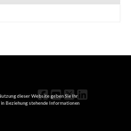
Nutzung dieser Website geben Sie Ihr
t in Beziehung stehende Informationen