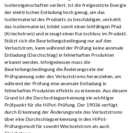
Isoliereigenschaften verliert. Ist die freigesetzte Energie
der elektrischen Entladung hoch genug, um das
Isoliermaterial des Produkts zu beschädigen, verkohlt
das Isoliermaterial, bildet somit einen leitfähigen Pfad
(Kriechstrom) und erzeugt einen Kurzschluss im Produkt.
Stützt sich die Beurteilungsbedingung nur auf den
Verluststrom, kann während der Prüfung keine anomale
Entladung (Durchschlag) in fehlerhaften Produkten
erkannt werden. Infolgedessen muss die
Beurteilungsbedingung die Änderungsrate der
Prüfspannung oder des Verluststroms heranziehen, um
während der Prüfung eine anomale Entladung in
fehlerhaften Produkten effektiv zu erkennen. Aus diesem
Grund ist die Durchschlagserkennung ein wichtiger
Prüfpunkt für die HiPot-Prüfung. Der 19036 verfügt
durch Erkennung der Änderungsrate des Verluststroms
über eine Durchschlagserkennung in den HiPot-
Prüfungsmodi für sowohl Wechselstrom als auch