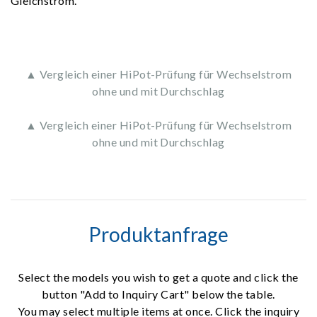
Gleichstrom.
▲ Vergleich einer HiPot-Prüfung für Wechselstrom
ohne und mit Durchschlag
▲ Vergleich einer HiPot-Prüfung für Wechselstrom
ohne und mit Durchschlag
Produktanfrage
Select the models you wish to get a quote and click the
button "Add to Inquiry Cart" below the table.
You may select multiple items at once. Click the inquiry