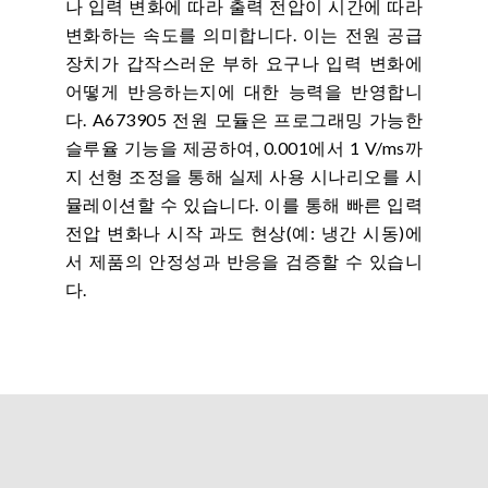
나 입력 변화에 따라 출력 전압이 시간에 따라
변화하는 속도를 의미합니다. 이는 전원 공급
장치가 갑작스러운 부하 요구나 입력 변화에
어떻게 반응하는지에 대한 능력을 반영합니
다. A673905 전원 모듈은 프로그래밍 가능한
슬루율 기능을 제공하여, 0.001에서 1 V/ms까
지 선형 조정을 통해 실제 사용 시나리오를 시
뮬레이션할 수 있습니다. 이를 통해 빠른 입력
전압 변화나 시작 과도 현상(예: 냉간 시동)에
서 제품의 안정성과 반응을 검증할 수 있습니
다.