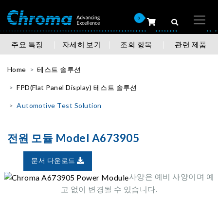
0
주요 특징
자세히 보기
조회 항목
관련 제품
Home
테스트 솔루션
FPD(Flat Panel Display) 테스트 솔루션
Automotive Test Solution
전원 모듈 Model A673905
문서 다운로드
사양은 예비 사양이며 예
고 없이 변경될 수 있습니다.