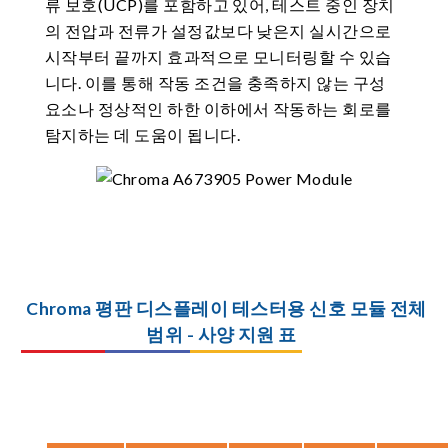
류 보호(UCP)를 포함하고 있어, 테스트 중인 장치
의 전압과 전류가 설정값보다 낮은지 실시간으로
시작부터 끝까지 효과적으로 모니터링할 수 있습
니다. 이를 통해 작동 조건을 충족하지 않는 구성
요소나 정상적인 하한 이하에서 작동하는 회로를
탐지하는 데 도움이 됩니다.
Chroma 평판 디스플레이 테스터용 신호 모듈 전체
범위 - 사양 지원 표