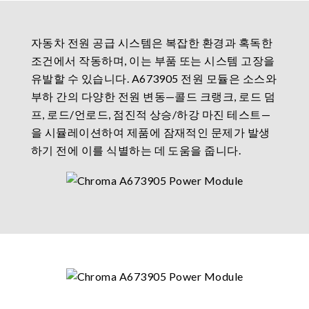
자동차 전원 공급 시스템은 복잡한 환경과 혹독한
조건에서 작동하며, 이는 부품 또는 시스템 고장을
유발할 수 있습니다. A673905 전원 모듈은 소스와
부하 간의 다양한 전원 변동—콜드 크랭크, 로드 덤
프, 로드/언로드, 점진적 상승/하강 마진 테스트—
을 시뮬레이션하여 제품에 잠재적인 문제가 발생
하기 전에 이를 식별하는 데 도움을 줍니다.