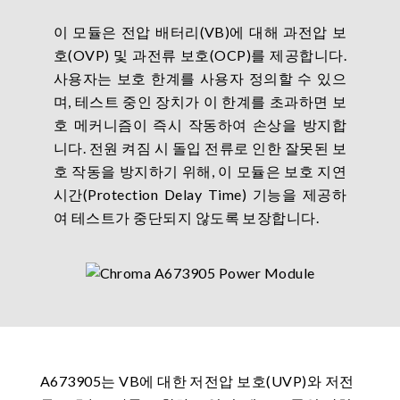
이 모듈은 전압 배터리(VB)에 대해 과전압 보
호(OVP) 및 과전류 보호(OCP)를 제공합니다.
사용자는 보호 한계를 사용자 정의할 수 있으
며, 테스트 중인 장치가 이 한계를 초과하면 보
호 메커니즘이 즉시 작동하여 손상을 방지합
니다. 전원 켜짐 시 돌입 전류로 인한 잘못된 보
호 작동을 방지하기 위해, 이 모듈은 보호 지연
시간(Protection Delay Time) 기능을 제공하
여 테스트가 중단되지 않도록 보장합니다.
A673905는 VB에 대한 저전압 보호(UVP)와 저전