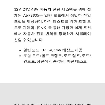
12V, 24V, 48V 자동차 전원 시스템을 위해 설
계된 A673905는 일반 모드에서 정밀한 전압
조절을 제공하며, 마진 테스트를 위한 조합 모
드도 지원합니다. 이를 통해 다양한 실제 조건
에서 자동차 전원 변화를 정확하게 시뮬레이
션할 수 있습니다.
일반 모드: 3-55V, 1mV 해상도 제공
조합 모드: 콜드 크랭크, 로드 덤프, 로드/
언로드, 점진적 상승/하강 마진 테스트