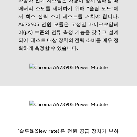
자동차 전기 시스템은 차량이 정지 상태일 때
배터리 소모를 제어하기 위해 "슬립 모드"에
서 최소 전력 소비 테스트를 거쳐야 합니다.
A673905 전원 모듈은 고정밀 마이크로암페
어(µA) 수준의 전류 측정 기능을 갖추고 설계
되어, 테스트 대상 장치의 전력 소비를 매우 정
확하게 측정할 수 있습니다.
‘슬루율(Slew rate)’은 전원 공급 장치가 부하