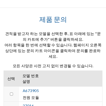
제품 문의
견적을 받고자 하는 모델을 선택한 후, 표 아래에 있는 "문
의 카트에 추가" 버튼을 클릭하세요.
여러 항목을 한 번에 선택할 수 있습니다. 웹페이지 오른쪽
상단에 있는 문의 카트 아이콘을 클릭하여 문의를 완료하
세요.
모든 사양은 사전 고지 없이 변경될 수 있습니다.
모델 번호
선택
설명
A673905
전원 모듈
27016