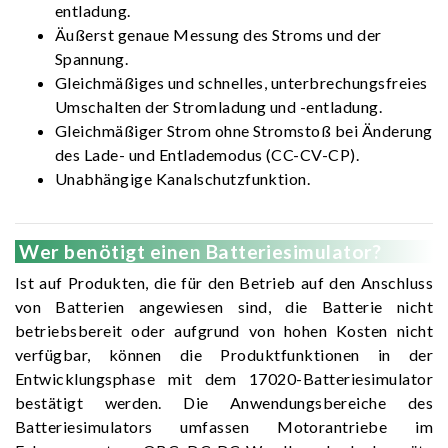
entladung.
Äußerst genaue Messung des Stroms und der
Spannung.
Gleichmäßiges und schnelles, unterbrechungsfreies
Umschalten der Stromladung und -entladung.
Gleichmäßiger Strom ohne Stromstoß bei Änderung
des Lade- und Entlademodus (CC-CV-CP).
Unabhängige Kanalschutzfunktion.
Wer benötigt einen Batteriesimulator?
Ist auf Produkten, die für den Betrieb auf den Anschluss
von Batterien angewiesen sind, die Batterie nicht
betriebsbereit oder aufgrund von hohen Kosten nicht
verfügbar, können die Produktfunktionen in der
Entwicklungsphase mit dem 17020-Batteriesimulator
bestätigt werden. Die Anwendungsbereiche des
Batteriesimulators umfassen Motorantriebe im