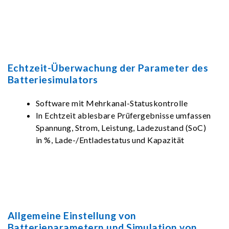
Echtzeit-Überwachung der Parameter des
Batteriesimulators
Software mit Mehrkanal-Statuskontrolle
In Echtzeit ablesbare Prüfergebnisse umfassen
Spannung, Strom, Leistung, Ladezustand (SoC)
in %, Lade-/Entladestatus und Kapazität
Allgemeine Einstellung von
Batterieparametern und Simulation von