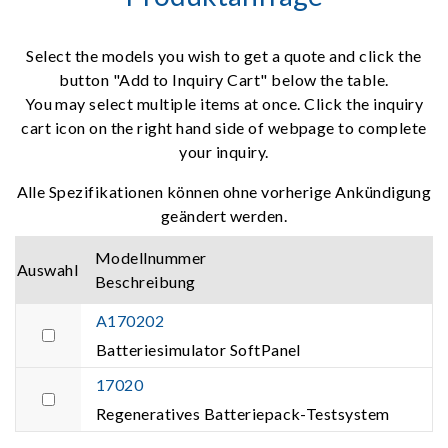
Select the models you wish to get a quote and click the
button "Add to Inquiry Cart" below the table.
You may select multiple items at once. Click the inquiry
cart icon on the right hand side of webpage to complete
your inquiry.
Alle Spezifikationen können ohne vorherige Ankündigung
geändert werden.
Modellnummer
Auswahl
Beschreibung
A170202
Batteriesimulator SoftPanel
17020
Regeneratives Batteriepack-Testsystem