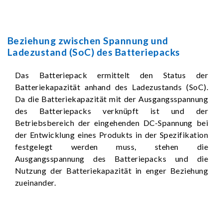
Beziehung zwischen Spannung und
Ladezustand (SoC) des Batteriepacks
Das Batteriepack ermittelt den Status der
Batteriekapazität anhand des Ladezustands (SoC).
Da die Batteriekapazität mit der Ausgangsspannung
des Batteriepacks verknüpft ist und der
Betriebsbereich der eingehenden DC-Spannung bei
der Entwicklung eines Produkts in der Spezifikation
festgelegt werden muss, stehen die
Ausgangsspannung des Batteriepacks und die
Nutzung der Batteriekapazität in enger Beziehung
zueinander.