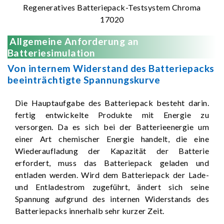
Regeneratives Batteriepack-Testsystem Chroma
17020
Allgemeine Anforderung an
Batteriesimulation
Von internem Widerstand des Batteriepacks
beeinträchtigte Spannungskurve
Die Hauptaufgabe des Batteriepack besteht darin.
fertig entwickelte Produkte mit Energie zu
versorgen. Da es sich bei der Batterieenergie um
einer Art chemischer Energie handelt, die eine
Wiederaufladung der Kapazität der Batterie
erfordert, muss das Batteriepack geladen und
entladen werden. Wird dem Batteriepack der Lade-
und Entladestrom zugeführt, ändert sich seine
Spannung aufgrund des internen Widerstands des
Batteriepacks innerhalb sehr kurzer Zeit.