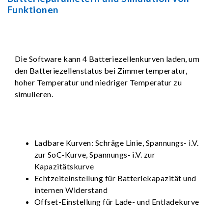
Funktionen
Die Software kann 4 Batteriezellenkurven laden, um
den Batteriezellenstatus bei Zimmertemperatur,
hoher Temperatur und niedriger Temperatur zu
simulieren.
Ladbare Kurven: Schräge Linie, Spannungs- i.V.
zur SoC-Kurve, Spannungs- i.V. zur
Kapazitätskurve
Echtzeiteinstellung für Batteriekapazität und
internen Widerstand
Offset-Einstellung für Lade- und Entladekurve