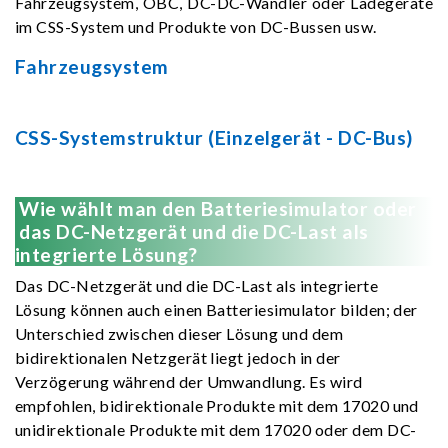
Fahrzeugsystem, OBC, DC-DC-Wandler oder Ladegeräte
im CSS-System und Produkte von DC-Bussen usw.
Fahrzeugsystem
CSS-Systemstruktur (Einzelgerät - DC-Bus)
Wie wählt man den Batteriesimulator oder
das DC-Netzgerät und die DC-Last als
integrierte Lösung?
Das DC-Netzgerät und die DC-Last als integrierte
Lösung können auch einen Batteriesimulator bilden; der
Unterschied zwischen dieser Lösung und dem
bidirektionalen Netzgerät liegt jedoch in der
Verzögerung während der Umwandlung. Es wird
empfohlen, bidirektionale Produkte mit dem 17020 und
unidirektionale Produkte mit dem 17020 oder dem DC-