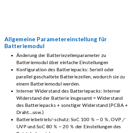
Allgemeine Parametereinstellung für
Batteriemodul
Änderung der Batteriezellenparameter zu
Batteriemodul über einfache Einstellungen
Konfiguration des Batteriepacks: Seriell oder
parallel geschaltete Batteriezellen, wodurch sie zu
einem Batteriemodul werden.
Interner Widerstand des Batteriepacks: Interner
Widerstand der Batterie insgesamt = Widerstand
des Batteriepacks + sonstiger Widerstand (PCBA +
Draht…usw.)
Batteriebetrieb/-schutz: SoC 100 ％ ~ 0 ％, OVP／
UVP und SoC 80 ％ ~ 20 ％ der Einstellungen des