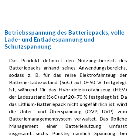
Betriebsspannung des Batteriepacks, volle
Lade- und Entladespannung und
Schutzspannung
Das Produkt definiert den Nutzungsbereich des
Batteriepacks anhand seines Anwendungsbereichs,
sodass z. B. für das reine Elektrofahrzeug der
Batterie-Ladezustand (SoC) auf 0~90 % festgelegt
ist, während für das Hybridelektrofahrzeug (HEV)
der Ladezustand (SoC) auf 20~70 % festgelegt ist. Da
das Lithium-Batteriepack nicht ungefährlich ist, wird
die Unter- und Überspannung (OVP, UVP) vom
Batteriemanagementsystem verwaltet. Das übliche
Management einer Batterienutzung umfasst
insgesamt sechs Punkte, nämlich Spannung bei