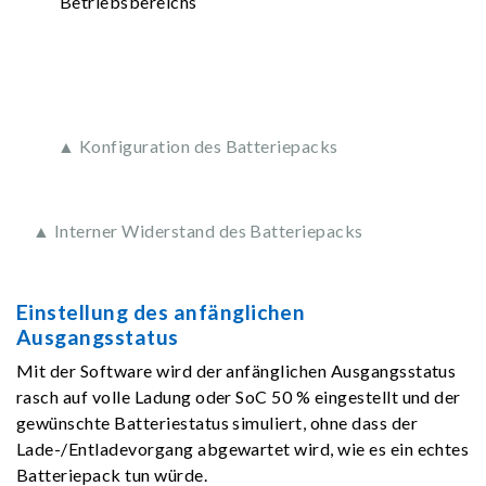
Betriebsbereichs
▲ Konfiguration des Batteriepacks
▲ Interner Widerstand des Batteriepacks
Einstellung des anfänglichen
Ausgangsstatus
Mit der Software wird der anfänglichen Ausgangsstatus
rasch auf volle Ladung oder SoC 50 % eingestellt und der
gewünschte Batteriestatus simuliert, ohne dass der
Lade-/Entladevorgang abgewartet wird, wie es ein echtes
Batteriepack tun würde.