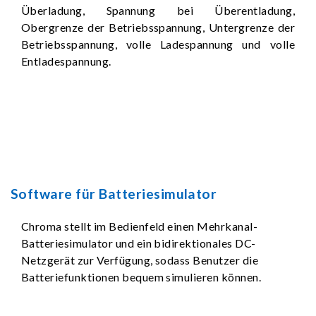
Überladung, Spannung bei Überentladung,
Obergrenze der Betriebsspannung, Untergrenze der
Betriebsspannung, volle Ladespannung und volle
Entladespannung.
Software für Batteriesimulator
Chroma stellt im Bedienfeld einen Mehrkanal-
Batteriesimulator und ein bidirektionales DC-
Netzgerät zur Verfügung, sodass Benutzer die
Batteriefunktionen bequem simulieren können.