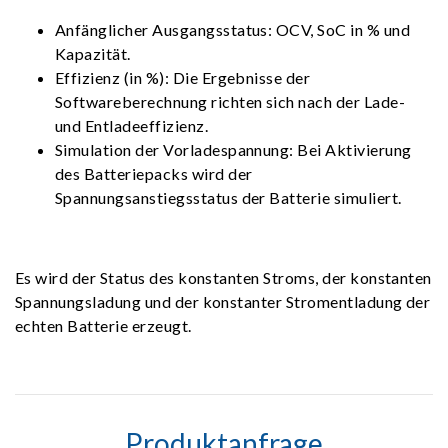
Anfänglicher Ausgangsstatus: OCV, SoC in % und
Kapazität.
Effizienz (in %): Die Ergebnisse der
Softwareberechnung richten sich nach der Lade-
und Entladeeffizienz.
Simulation der Vorladespannung: Bei Aktivierung
des Batteriepacks wird der
Spannungsanstiegsstatus der Batterie simuliert.
Es wird der Status des konstanten Stroms, der konstanten
Spannungsladung und der konstanter Stromentladung der
echten Batterie erzeugt.
Produktanfrage