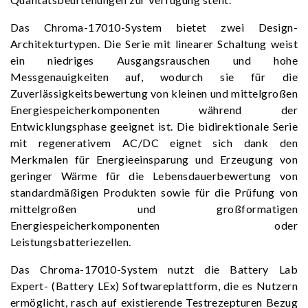
Das Chroma-17010-System bietet zwei Design-
Architekturtypen. Die Serie mit linearer Schaltung weist
ein niedriges Ausgangsrauschen und hohe
Messgenauigkeiten auf, wodurch sie für die
Zuverlässigkeitsbewertung von kleinen und mittelgroßen
Energiespeicherkomponenten während der
Entwicklungsphase geeignet ist. Die bidirektionale Serie
mit regenerativem AC/DC eignet sich dank den
Merkmalen für Energieeinsparung und Erzeugung von
geringer Wärme für die Lebensdauerbewertung von
standardmäßigen Produkten sowie für die Prüfung von
mittelgroßen und großformatigen
Energiespeicherkomponenten oder
Leistungsbatteriezellen.
Das Chroma-17010-System nutzt die Battery Lab
Expert- (Battery LEx) Softwareplattform, die es Nutzern
ermöglicht, rasch auf existierende Testrezepturen Bezug