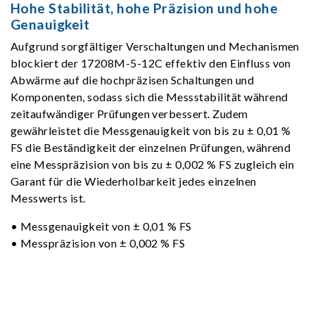
Hohe Stabilität, hohe Präzision und hohe
Genauigkeit
Aufgrund sorgfältiger Verschaltungen und Mechanismen
blockiert der 17208M-5-12C effektiv den Einfluss von
Abwärme auf die hochpräzisen Schaltungen und
Komponenten, sodass sich die Messstabilität während
zeitaufwändiger Prüfungen verbessert. Zudem
gewährleistet die Messgenauigkeit von bis zu ± 0,01 %
FS die Beständigkeit der einzelnen Prüfungen, während
eine Messpräzision von bis zu ± 0,002 % FS zugleich ein
Garant für die Wiederholbarkeit jedes einzelnen
Messwerts ist.
• Messgenauigkeit von ± 0,01 % FS
• Messpräzision von ± 0,002 % FS