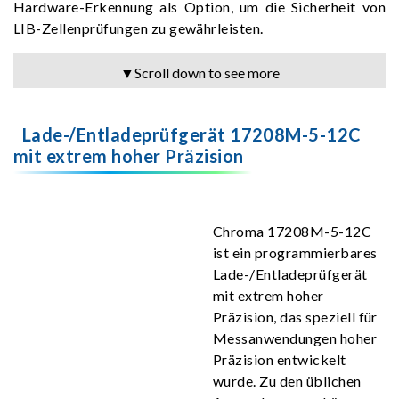
Hardware-Erkennung als Option, um die Sicherheit von
LIB-Zellenprüfungen zu gewährleisten.
▼Scroll down to see more
Lade-/Entladeprüfgerät 17208M-5-12C
mit extrem hoher Präzision
Chroma 17208M-5-12C
ist ein programmierbares
Lade-/Entladeprüfgerät
mit extrem hoher
Präzision, das speziell für
Messanwendungen hoher
Präzision entwickelt
wurde. Zu den üblichen