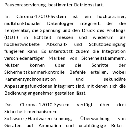
Pausenreservierung, bestimmter Betriebsstart.
Im Chroma-17010-System ist ein hochpräziser,
multifunktionaler Datenlogger integriert, der die
Temperatur, die Spannung und den Druck des Prüflings
(DUT) in Echtzeit messen und wiederum als
hochentwickelte Abschalt- und Schutzbedingung
fungieren kann. Es unterstützt zudem die Integration
verschiedenartiger Marken von Sicherheitskammern.
Nutzer können über die Schritte der
Sicherheitskammerkontrolle Befehle erteilen, wobei
Kammersynchronisation und sekundäre
Anpassungsfunktionen integriert sind, mit denen sich die
Bedienung angenehmer gestalten lässt.
Das Chroma-17010-System verfügt über drei
Sicherheitsmechanismen:
Software-/Hardwareerkennung, Überwachung von
Geräten auf Anomalien und unabhängige Relais-