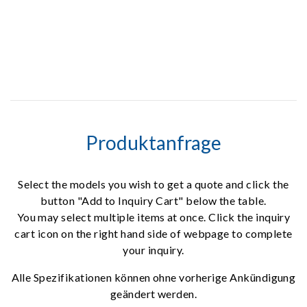
Produktanfrage
Select the models you wish to get a quote and click the
button "Add to Inquiry Cart" below the table.
You may select multiple items at once. Click the inquiry
cart icon on the right hand side of webpage to complete
your inquiry.
Alle Spezifikationen können ohne vorherige Ankündigung
geändert werden.