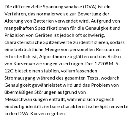
Die differenzielle Spannungsanalyse (DVA) ist ein
Verfahren, das normalerweise zur Bewertung der
Alterung von Batterien verwendet wird. Aufgrund von
mangelhaften Spezifikationen für die Genauigkeit und
Präzision von Geräten ist jedoch oft schwierig,
charakteristische Spitzenwerte zu identifizieren, sodass
eine beträchtliche Menge von personellen Ressourcen
erforderlich ist, Algorithmen zu glätten und das Risiko
von Kurvenverzerrungen zu ertragen. Der 17208M-5-
12C bietet einen stabilen, vollumfassenden
Stromausgang während des gesamten Tests, wodurch
Genauigkeit gewährleistet wird und das Problem von
übermäßigen Störungen aufgrund von
Messschwankungen entfällt, während sich zugleich
eindeutig identifizierbare charakteristische Spitzenwerte
in den DVA-Kurven ergeben.