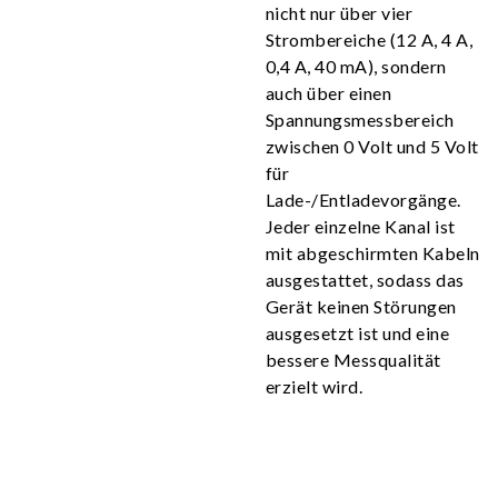
nicht nur über vier
Strombereiche (12 A, 4 A,
0,4 A, 40 mA), sondern
auch über einen
Spannungsmessbereich
zwischen 0 Volt und 5 Volt
für
Lade-/Entladevorgänge.
Jeder einzelne Kanal ist
mit abgeschirmten Kabeln
ausgestattet, sodass das
Gerät keinen Störungen
ausgesetzt ist und eine
bessere Messqualität
erzielt wird.