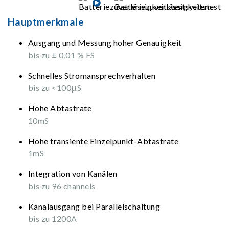
Hauptmerkmale
Ausgang und Messung hoher Genauigkeit
bis zu ± 0,01 % FS
Schnelles Stromansprechverhalten
bis zu <100μS
Hohe Abtastrate
10mS
Hohe transiente Einzelpunkt-Abtastrate
1mS
Integration von Kanälen
bis zu 96 channels
Kanalausgang bei Parallelschaltung
bis zu 1200A