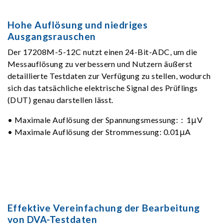
Hohe Auflösung und niedriges
Ausgangsrauschen
Der 17208M-5-12C nutzt einen 24-Bit-ADC, um die
Messauflösung zu verbessern und Nutzern äußerst
detaillierte Testdaten zur Verfügung zu stellen, wodurch
sich das tatsächliche elektrische Signal des Prüflings
(DUT) genau darstellen lässt.
• Maximale Auflösung der Spannungsmessung:：1μV
• Maximale Auflösung der Strommessung: 0.01μA
Effektive Vereinfachung der Bearbeitung
von DVA-Testdaten