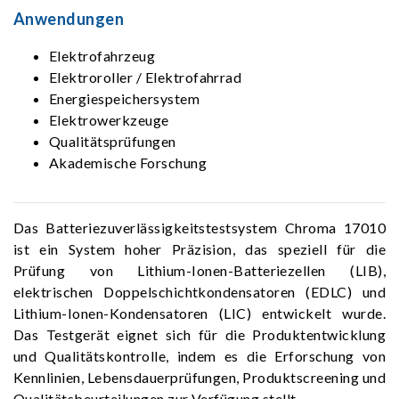
Anwendungen
Elektrofahrzeug
Elektroroller / Elektrofahrrad
Energiespeichersystem
Elektrowerkzeuge
Qualitätsprüfungen
Akademische Forschung
Das Batteriezuverlässigkeitstestsystem Chroma 17010
ist ein System hoher Präzision, das speziell für die
Prüfung von Lithium-Ionen-Batteriezellen (LIB),
elektrischen Doppelschichtkondensatoren (EDLC) und
Lithium-Ionen-Kondensatoren (LIC) entwickelt wurde.
Das Testgerät eignet sich für die Produktentwicklung
und Qualitätskontrolle, indem es die Erforschung von
Kennlinien, Lebensdauerprüfungen, Produktscreening und
Qualitätsbeurteilungen zur Verfügung stellt.