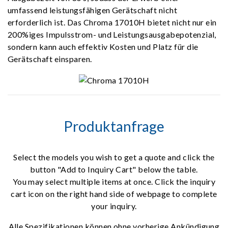
umfassend leistungsfähigen Gerätschaft nicht
erforderlich ist. Das Chroma 17010H bietet nicht nur ein
200%iges Impulsstrom- und Leistungsausgabepotenzial,
sondern kann auch effektiv Kosten und Platz für die
Gerätschaft einsparen.
Produktanfrage
Select the models you wish to get a quote and click the
button "Add to Inquiry Cart" below the table.
You may select multiple items at once. Click the inquiry
cart icon on the right hand side of webpage to complete
your inquiry.
Alle Spezifikationen können ohne vorherige Ankündigung