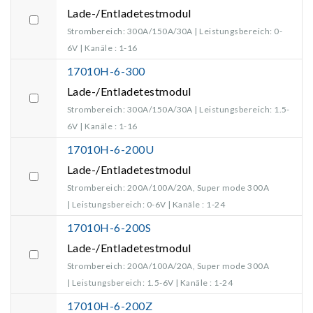
Lade-/Entladetestmodul
Strombereich: 300A/150A/30A | Leistungsbereich: 0-
6V | Kanäle : 1-16
17010H-6-300
Lade-/Entladetestmodul
Strombereich: 300A/150A/30A | Leistungsbereich: 1.5-
6V | Kanäle : 1-16
17010H-6-200U
Lade-/Entladetestmodul
Strombereich: 200A/100A/20A, Super mode 300A
| Leistungsbereich: 0-6V | Kanäle : 1-24
17010H-6-200S
Lade-/Entladetestmodul
Strombereich: 200A/100A/20A, Super mode 300A
| Leistungsbereich: 1.5-6V | Kanäle : 1-24
17010H-6-200Z