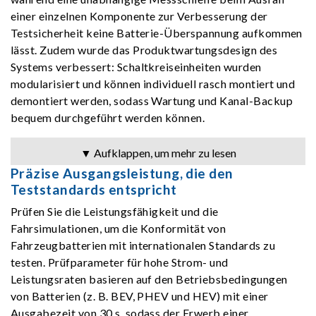
einer einzelnen Komponente zur Verbesserung der
Testsicherheit keine Batterie-Überspannung aufkommen
lässt. Zudem wurde das Produktwartungsdesign des
Systems verbessert: Schaltkreiseinheiten wurden
modularisiert und können individuell rasch montiert und
demontiert werden, sodass Wartung und Kanal-Backup
bequem durchgeführt werden können.
▼ Aufklappen, um mehr zu lesen
Präzise Ausgangsleistung, die den
Teststandards entspricht
Prüfen Sie die Leistungsfähigkeit und die
Fahrsimulationen, um die Konformität von
Fahrzeugbatterien mit internationalen Standards zu
testen. Prüfparameter für hohe Strom- und
Leistungsraten basieren auf den Betriebsbedingungen
von Batterien (z. B. BEV, PHEV und HEV) mit einer
Ausgabezeit von 30 s, sodass der Erwerb einer