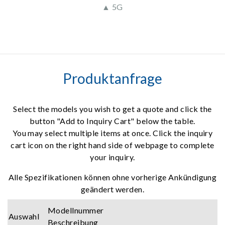
▲ 5G
Produktanfrage
Select the models you wish to get a quote and click the
button "Add to Inquiry Cart" below the table.
You may select multiple items at once. Click the inquiry
cart icon on the right hand side of webpage to complete
your inquiry.
Alle Spezifikationen können ohne vorherige Ankündigung
geändert werden.
Modellnummer
Auswahl
Beschreibung