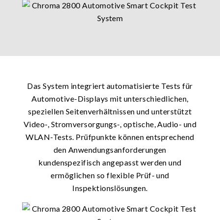
Das System integriert automatisierte Tests für
Automotive-Displays mit unterschiedlichen,
speziellen Seitenverhältnissen und unterstützt
Video-, Stromversorgungs-, optische, Audio- und
WLAN-Tests. Prüfpunkte können entsprechend
den Anwendungsanforderungen
kundenspezifisch angepasst werden und
ermöglichen so flexible Prüf- und
Inspektionslösungen.