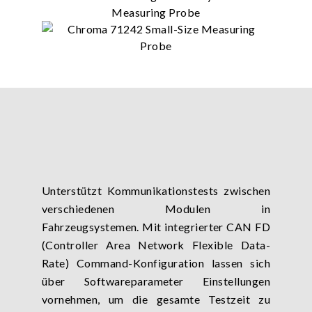
Unterstützt Kommunikationstests zwischen
verschiedenen Modulen in
Fahrzeugsystemen. Mit integrierter CAN FD
(Controller Area Network Flexible Data-
Rate) Command-Konfiguration lassen sich
über Softwareparameter Einstellungen
vornehmen, um die gesamte Testzeit zu