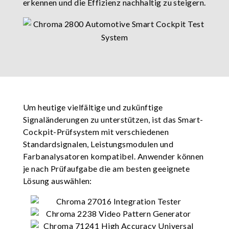
erkennen und die Effizienz nachhaltig zu steigern.
Um heutige vielfältige und zukünftige
Signaländerungen zu unterstützen, ist das Smart-
Cockpit-Prüfsystem mit verschiedenen
Standardsignalen, Leistungsmodulen und
Farbanalysatoren kompatibel. Anwender können
je nach Prüfaufgabe die am besten geeignete
Lösung auswählen: