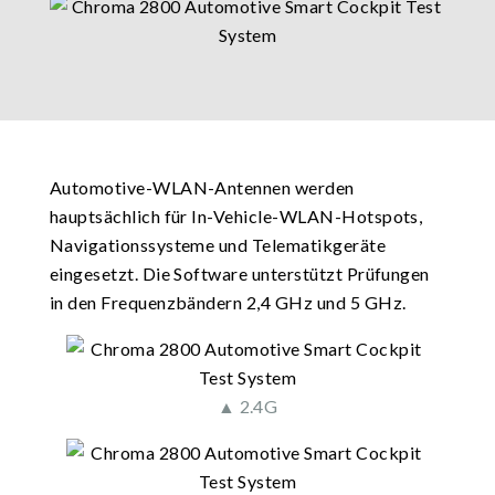
Automotive-WLAN-Antennen werden
hauptsächlich für In-Vehicle-WLAN-Hotspots,
Navigationssysteme und Telematikgeräte
eingesetzt. Die Software unterstützt Prüfungen
in den Frequenzbändern 2,4 GHz und 5 GHz.
▲ 2.4G