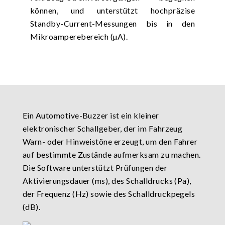
können, und unterstützt hochpräzise
Standby-Current-Messungen bis in den
Mikroamperebereich (µA).
Ein Automotive-Buzzer ist ein kleiner
elektronischer Schallgeber, der im Fahrzeug
Warn- oder Hinweistöne erzeugt, um den Fahrer
auf bestimmte Zustände aufmerksam zu machen.
Die Software unterstützt Prüfungen der
Aktivierungsdauer (ms), des Schalldrucks (Pa),
der Frequenz (Hz) sowie des Schalldruckpegels
(dB).