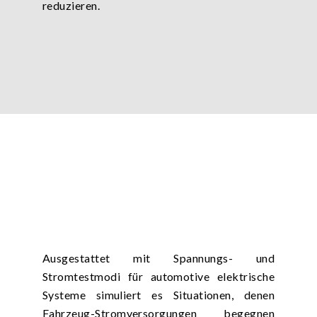
reduzieren.
Ausgestattet mit Spannungs- und
Stromtestmodi für automotive elektrische
Systeme simuliert es Situationen, denen
Fahrzeug-Stromversorgungen begegnen