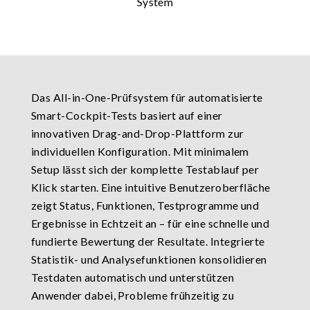
Das All-in-One-Prüfsystem für automatisierte
Smart-Cockpit-Tests basiert auf einer
innovativen Drag-and-Drop-Plattform zur
individuellen Konfiguration. Mit minimalem
Setup lässt sich der komplette Testablauf per
Klick starten. Eine intuitive Benutzeroberfläche
zeigt Status, Funktionen, Testprogramme und
Ergebnisse in Echtzeit an – für eine schnelle und
fundierte Bewertung der Resultate. Integrierte
Statistik- und Analysefunktionen konsolidieren
Testdaten automatisch und unterstützen
Anwender dabei, Probleme frühzeitig zu