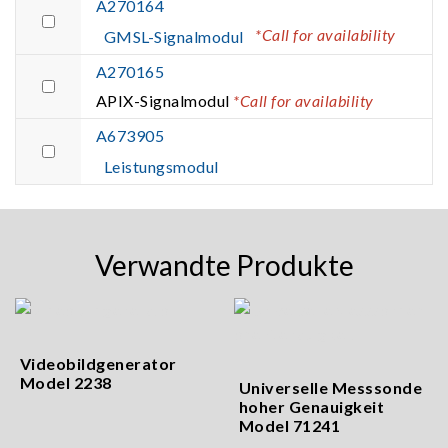
A270164
*Call for availability
GMSL-Signalmodul
A270165
APIX-Signalmodul
*Call for availability
A673905
Leistungsmodul
Verwandte Produkte
Videobildgenerator
Model 2238
Universelle Messsonde
hoher Genauigkeit
Model 71241