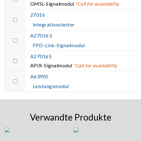
GMSL-Signalmodul
*Call for availability
27016
Integrationstester
A270163
FPD-Link-Signalmodul
A270165
APIX-Signalmodul
*Call for availability
A63905
Leistungsmodul
Verwandte Produkte