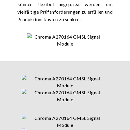
können flexibel angepasst werden, um
vielfältige Prüfanforderungen zu erfüllen und
Produktionskosten zu senken.