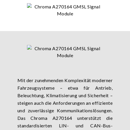
Mit der zunehmenden Komplexität moderner
Fahrzeugsysteme – etwa für Antrieb,
Beleuchtung, Klimatisierung und Sicherheit –
steigen auch die Anforderungen an effiziente
und zuverlässige Kommunikationslösungen.
Das Chroma A270164 unterstützt die
standardisierten LIN- und CAN-Bus-