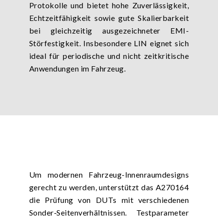
Protokolle und bietet hohe Zuverlässigkeit,
Echtzeitfähigkeit sowie gute Skalierbarkeit
bei gleichzeitig ausgezeichneter EMI-
Störfestigkeit. Insbesondere LIN eignet sich
ideal für periodische und nicht zeitkritische
Anwendungen im Fahrzeug.
Um modernen Fahrzeug-Innenraumdesigns
gerecht zu werden, unterstützt das A270164
die Prüfung von DUTs mit verschiedenen
Sonder‑Seitenverhältnissen. Testparameter