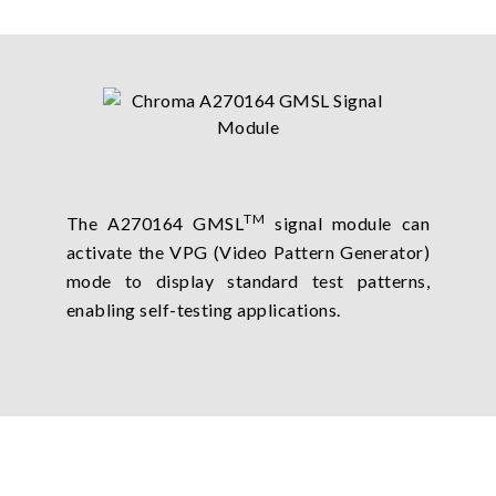
TM
The A270164 GMSL
signal module can
activate the VPG (Video Pattern Generator)
mode to display standard test patterns,
enabling self-testing applications.