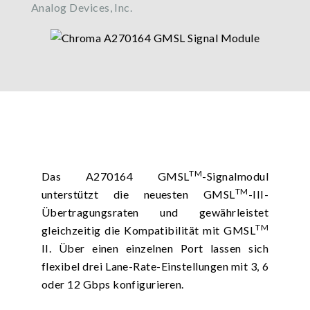
Analog Devices, Inc.
TM
Das A270164 GMSL
-Signalmodul
TM
unterstützt die neuesten GMSL
-III-
Übertragungsraten und gewährleistet
TM
gleichzeitig die Kompatibilität mit GMSL
II. Über einen einzelnen Port lassen sich
flexibel drei Lane-Rate-Einstellungen mit 3, 6
oder 12 Gbps konfigurieren.