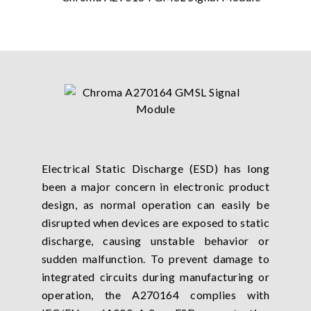
Electrical Static Discharge (ESD) has long
been a major concern in electronic product
design, as normal operation can easily be
disrupted when devices are exposed to static
discharge, causing unstable behavior or
sudden malfunction. To prevent damage to
integrated circuits during manufacturing or
operation, the A270164 complies with