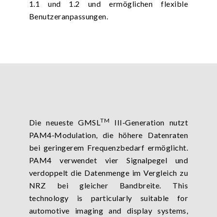
1.1 und 1.2 und ermöglichen flexible
Benutzeranpassungen.
TM
Die neueste GMSL
III‑Generation nutzt
PAM4‑Modulation, die höhere Datenraten
bei geringerem Frequenzbedarf ermöglicht.
PAM4 verwendet vier Signalpegel und
verdoppelt die Datenmenge im Vergleich zu
NRZ bei gleicher Bandbreite. This
technology is particularly suitable for
automotive imaging and display systems,