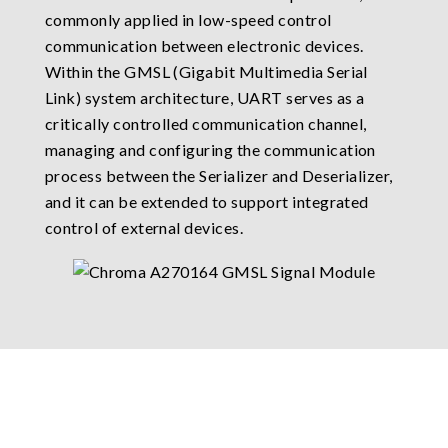
commonly applied in low-speed control
communication between electronic devices.
Within the GMSL (Gigabit Multimedia Serial
Link) system architecture, UART serves as a
critically controlled communication channel,
managing and configuring the communication
process between the Serializer and Deserializer,
and it can be extended to support integrated
control of external devices.