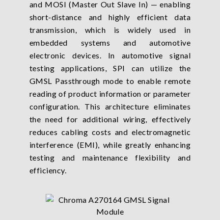
and MOSI (Master Out Slave In) — enabling
short-distance and highly efficient data
transmission, which is widely used in
embedded systems and automotive
electronic devices. In automotive signal
testing applications, SPI can utilize the
GMSL Passthrough mode to enable remote
reading of product information or parameter
configuration. This architecture eliminates
the need for additional wiring, effectively
reduces cabling costs and electromagnetic
interference (EMI), while greatly enhancing
testing and maintenance flexibility and
efficiency.