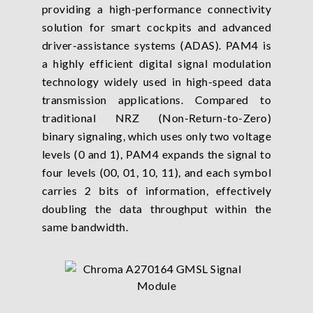
providing a high-performance connectivity
solution for smart cockpits and advanced
driver-assistance systems (ADAS). PAM4 is
a highly efficient digital signal modulation
technology widely used in high-speed data
transmission applications. Compared to
traditional NRZ (Non-Return-to-Zero)
binary signaling, which uses only two voltage
levels (0 and 1), PAM4 expands the signal to
four levels (00, 01, 10, 11), and each symbol
carries 2 bits of information, effectively
doubling the data throughput within the
same bandwidth.