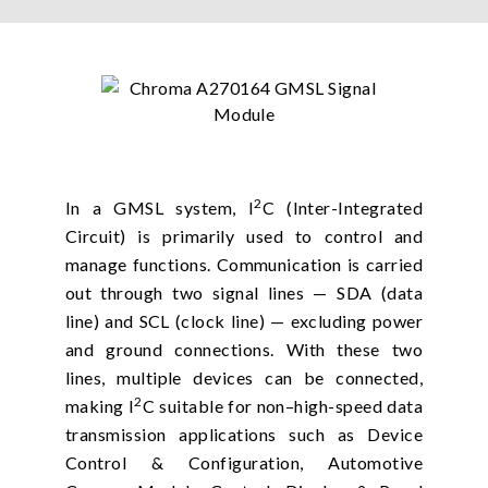
2
In a GMSL system, I
C (Inter-Integrated
Circuit) is primarily used to control and
manage functions. Communication is carried
out through two signal lines — SDA (data
line) and SCL (clock line) — excluding power
and ground connections. With these two
lines, multiple devices can be connected,
2
making I
C suitable for non–high-speed data
transmission applications such as Device
Control & Configuration, Automotive