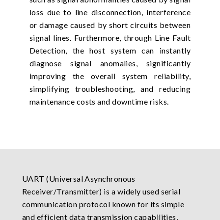
loss due to line disconnection, interference
or damage caused by short circuits between
signal lines. Furthermore, through Line Fault
Detection, the host system can instantly
diagnose signal anomalies, significantly
improving the overall system reliability,
simplifying troubleshooting, and reducing
maintenance costs and downtime risks.
UART (Universal Asynchronous
Receiver/Transmitter) is a widely used serial
communication protocol known for its simple
and efficient data transmission capabilities,