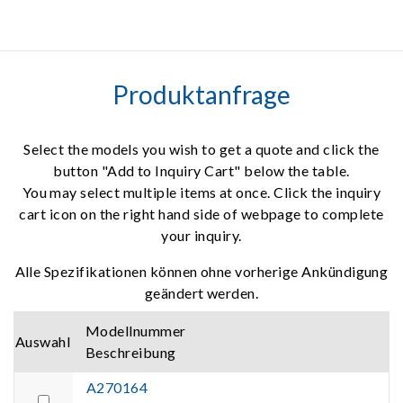
Produktanfrage
Select the models you wish to get a quote and click the
button "Add to Inquiry Cart" below the table.
You may select multiple items at once. Click the inquiry
cart icon on the right hand side of webpage to complete
your inquiry.
Alle Spezifikationen können ohne vorherige Ankündigung
geändert werden.
Modellnummer
Auswahl
Beschreibung
A270164