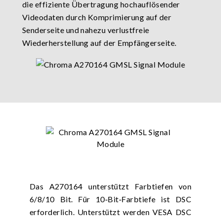
die effiziente Übertragung hochauflösender
Videodaten durch Komprimierung auf der
Senderseite und nahezu verlustfreie
Wiederherstellung auf der Empfängerseite.
Das A270164 unterstützt Farbtiefen von
6/8/10 Bit. Für 10‑Bit‑Farbtiefe ist DSC
erforderlich. Unterstützt werden VESA DSC