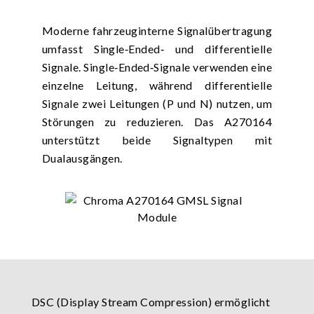
Moderne fahrzeuginterne Signalübertragung
umfasst Single‑Ended‑ und differentielle
Signale. Single‑Ended‑Signale verwenden eine
einzelne Leitung, während differentielle
Signale zwei Leitungen (P und N) nutzen, um
Störungen zu reduzieren. Das A270164
unterstützt beide Signaltypen mit
Dualausgängen.
DSC (Display Stream Compression) ermöglicht