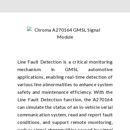
Line Fault Detection is a critical monitoring
mechanism in GMSL automotive
applications, enabling real-time detection of
various line abnormalities to enhance system
safety and maintenance efficiency. With the
Line Fault Detection function, the A270164
can simulate the status of an in-vehicle serial
communication system, read and report fault
conditions, and support remote monitoring,
such as signal abnormalities caused by signal