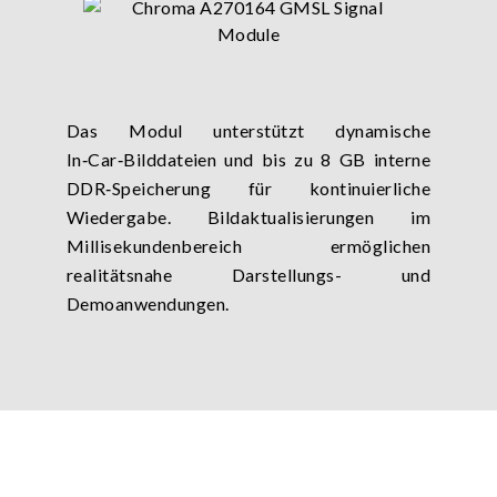
Das Modul unterstützt dynamische
In‑Car‑Bilddateien und bis zu 8 GB interne
DDR‑Speicherung für kontinuierliche
Wiedergabe. Bildaktualisierungen im
Millisekundenbereich ermöglichen
realitätsnahe Darstellungs- und
Demoanwendungen.