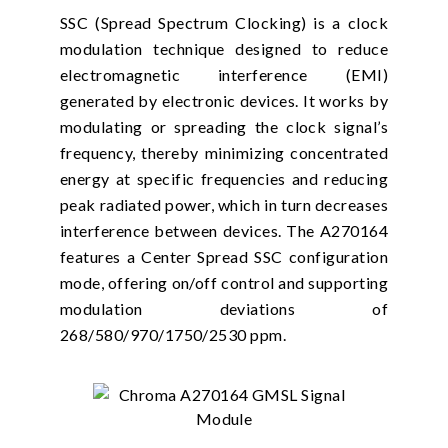
SSC (Spread Spectrum Clocking) is a clock
modulation technique designed to reduce
electromagnetic interference (EMI)
generated by electronic devices. It works by
modulating or spreading the clock signal’s
frequency, thereby minimizing concentrated
energy at specific frequencies and reducing
peak radiated power, which in turn decreases
interference between devices. The A270164
features a Center Spread SSC configuration
mode, offering on/off control and supporting
modulation deviations of
268/580/970/1750/2530 ppm.