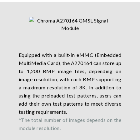
Equipped with a built-in eMMC (Embedded
MultiMedia Card), the A270164 can store up
to 1,200 BMP image files, depending on
image resolution, with each BMP supporting
a maximum resolution of 8K. In addition to
using the preloaded test patterns, users can
add their own test patterns to meet diverse
testing requirements.
*The total number of images depends on the
module resolution.