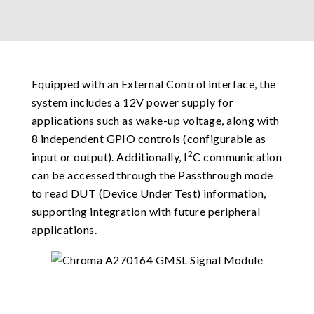
Equipped with an External Control interface, the
system includes a 12V power supply for
applications such as wake-up voltage, along with
8 independent GPIO controls (configurable as
2
input or output). Additionally, I
C communication
can be accessed through the Passthrough mode
to read DUT (Device Under Test) information,
supporting integration with future peripheral
applications.