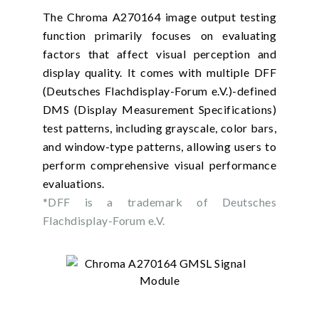
The Chroma A270164 image output testing
function primarily focuses on evaluating
factors that affect visual perception and
display quality. It comes with multiple DFF
(Deutsches Flachdisplay-Forum e.V.)-defined
DMS (Display Measurement Specifications)
test patterns, including grayscale, color bars,
and window-type patterns, allowing users to
perform comprehensive visual performance
evaluations.
*DFF is a trademark of Deutsches
Flachdisplay-Forum e.V.