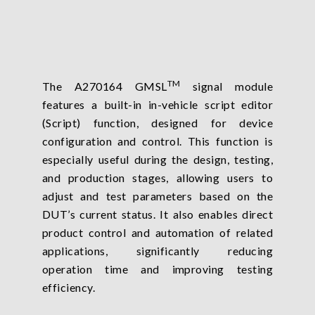
TM
The A270164 GMSL
signal module
features a built-in in-vehicle script editor
(Script) function, designed for device
configuration and control. This function is
especially useful during the design, testing,
and production stages, allowing users to
adjust and test parameters based on the
DUT’s current status. It also enables direct
product control and automation of related
applications, significantly reducing
operation time and improving testing
efficiency.