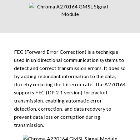
FEC (Forward Error Correction) is a technique
used in unidirectional communication systems to
detect and correct transmission errors. It does so
by adding redundant information to the data,
thereby reducing the bit error rate. The A270164
supports FEC (DP 2.1 version) for packet
transmission, enabling automatic error
detection, correction, and data recovery to
prevent data loss or corruption during
transmission.